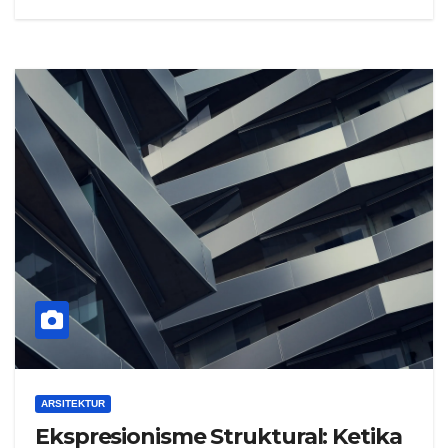
ARSITEKTUR
Ekspresionisme Struktural: Ketika