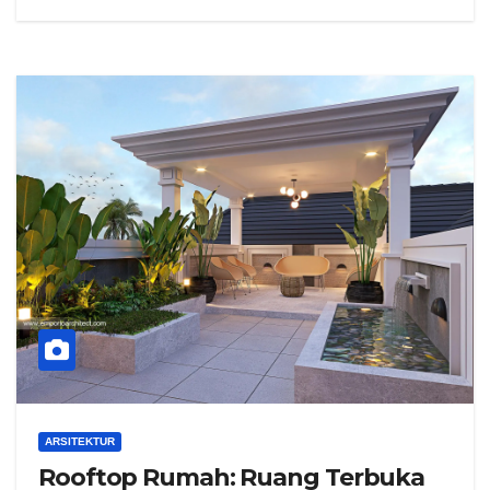
ARSITEKTUR
Rooftop Rumah: Ruang Terbuka