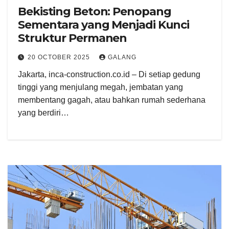
Bekisting Beton: Penopang
Sementara yang Menjadi Kunci
Struktur Permanen
20 OCTOBER 2025
GALANG
Jakarta, inca-construction.co.id – Di setiap gedung
tinggi yang menjulang megah, jembatan yang
membentang gagah, atau bahkan rumah sederhana
yang berdiri…