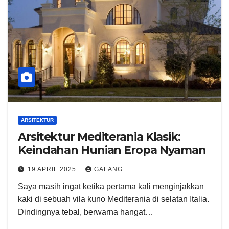
ARSITEKTUR
Arsitektur Mediterania Klasik:
Keindahan Hunian Eropa Nyaman
19 APRIL 2025
GALANG
Saya masih ingat ketika pertama kali menginjakkan
kaki di sebuah vila kuno Mediterania di selatan Italia.
Dindingnya tebal, berwarna hangat…