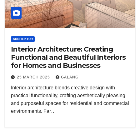
ARSITEKTUR
Interior Architecture: Creating
Functional and Beautiful Interiors
for Homes and Businesses
25 MARCH 2025
GALANG
Interior architecture blends creative design with
practical functionality, crafting aesthetically pleasing
and purposeful spaces for residential and commercial
environments. Far…