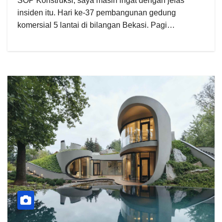
SOP Konstruksi, saya masih ingat dengan jelas
insiden itu. Hari ke-37 pembangunan gedung
komersial 5 lantai di bilangan Bekasi. Pagi…