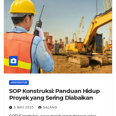
ARSITEKTUR
SOP Konstruksi: Panduan Hidup
Proyek yang Sering Diabaikan
5 MAY 2025
GALANG