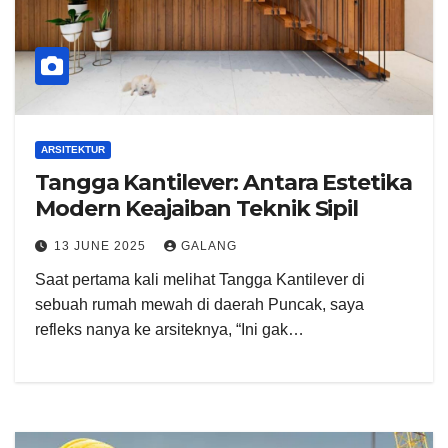
ARSITEKTUR
Tangga Kantilever: Antara Estetika
Modern Keajaiban Teknik Sipil
13 JUNE 2025
GALANG
Saat pertama kali melihat Tangga Kantilever di
sebuah rumah mewah di daerah Puncak, saya
refleks nanya ke arsiteknya, “Ini gak…