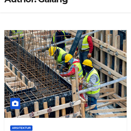
ARSITEKTUR