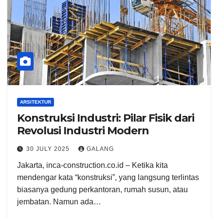
ARSITEKTUR
Konstruksi Industri: Pilar Fisik dari
Revolusi Industri Modern
30 JULY 2025
GALANG
Jakarta, inca-construction.co.id – Ketika kita
mendengar kata “konstruksi”, yang langsung terlintas
biasanya gedung perkantoran, rumah susun, atau
jembatan. Namun ada…