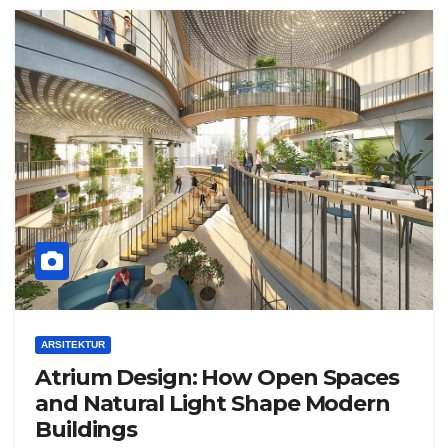
ARSITEKTUR
Atrium Design: How Open Spaces
and Natural Light Shape Modern
Buildings