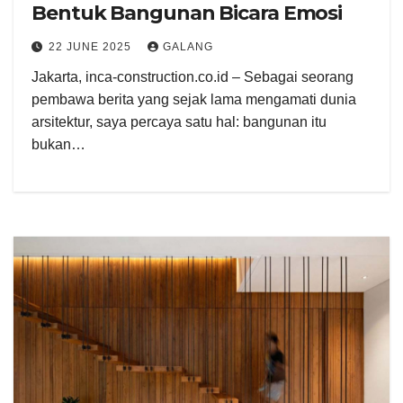
Bentuk Bangunan Bicara Emosi
22 JUNE 2025
GALANG
Jakarta, inca-construction.co.id – Sebagai seorang
pembawa berita yang sejak lama mengamati dunia
arsitektur, saya percaya satu hal: bangunan itu
bukan…