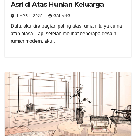
Asri di Atas Hunian Keluarga
1 APRIL 2025
GALANG
Dulu, aku kira bagian paling atas rumah itu ya cuma
atap biasa. Tapi setelah melihat beberapa desain
rumah modern, aku…