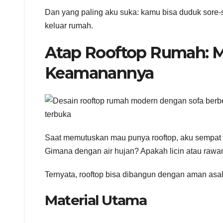
Dan yang paling aku suka: kamu bisa duduk sore-so
keluar rumah.
Atap Rooftop Rumah: Mat
Keamanannya
Saat memutuskan mau punya rooftop, aku sempat 
Gimana dengan air hujan? Apakah licin atau rawa
Ternyata, rooftop bisa dibangun dengan aman asa
Material Utama