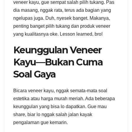
veneer kayu, gue sempat salah pilih tukang. Pas
dia masang, nggak rata, terus ada bagian yang
ngelupas juga. Duh, nyesek banget. Makanya,
penting banget pilih tukang dan produk veneer
yang kualitasnya oke. Lesson learned, bro!
Keunggulan Veneer
Kayu—Bukan Cuma
Soal Gaya
Bicara veneer kayu, nggak semata-mata soal
estetika atau harga murah meriah. Ada beberapa
keunggulan yang bisa lo dapatkan. Gue mau
share, biar lo nggak salah jalan kayak
pengalaman gue kemarin.