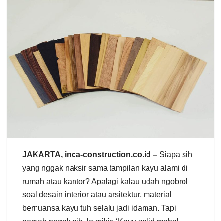
JAKARTA, inca-construction.co.id –
Siapa sih
yang nggak naksir sama tampilan kayu alami di
rumah atau kantor? Apalagi kalau udah ngobrol
soal desain interior atau arsitektur, material
bernuansa kayu tuh selalu jadi idaman. Tapi