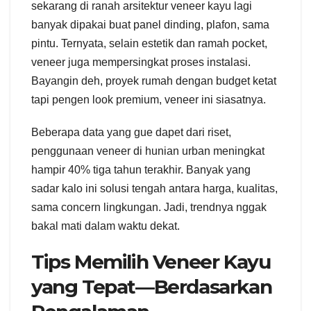
sekarang di ranah arsitektur veneer kayu lagi
banyak dipakai buat panel dinding, plafon, sama
pintu. Ternyata, selain estetik dan ramah pocket,
veneer juga mempersingkat proses instalasi.
Bayangin deh, proyek rumah dengan budget ketat
tapi pengen look premium, veneer ini siasatnya.
Beberapa data yang gue dapet dari riset,
penggunaan veneer di hunian urban meningkat
hampir 40% tiga tahun terakhir. Banyak yang
sadar kalo ini solusi tengah antara harga, kualitas,
sama concern lingkungan. Jadi, trendnya nggak
bakal mati dalam waktu dekat.
Tips Memilih Veneer Kayu
yang Tepat—Berdasarkan