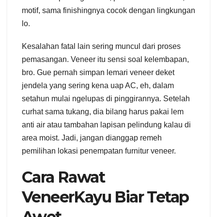
motif, sama finishingnya cocok dengan lingkungan
lo.
Kesalahan fatal lain sering muncul dari proses
pemasangan. Veneer itu sensi soal kelembapan,
bro. Gue pernah simpan lemari veneer deket
jendela yang sering kena uap AC, eh, dalam
setahun mulai ngelupas di pinggirannya. Setelah
curhat sama tukang, dia bilang harus pakai lem
anti air atau tambahan lapisan pelindung kalau di
area moist. Jadi, jangan dianggap remeh
pemilihan lokasi penempatan furnitur veneer.
Cara Rawat
VeneerKayu Biar Tetap
Awet