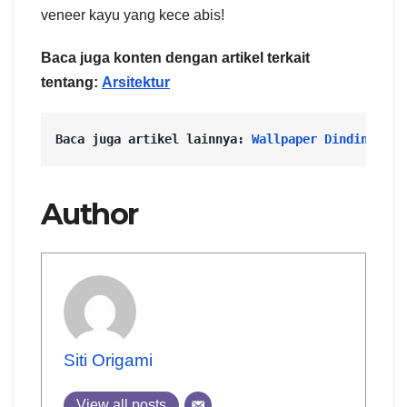
veneer kayu yang kece abis!
Baca juga konten dengan artikel terkait
tentang:
Arsitektur
Baca juga artikel lainnya: 
Wallpaper Dinding: Ca
Author
Siti Origami
View all posts