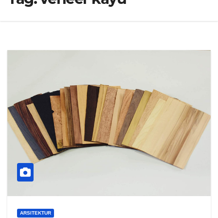
ARSITEKTUR