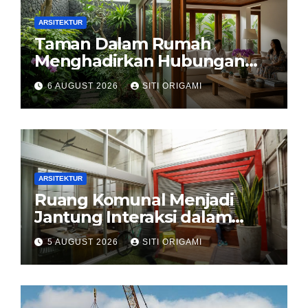
ARSITEKTUR
Taman Dalam Rumah
Menghadirkan Hubungan
Harmonis antara Arsitektur
6 AUGUST 2026
SITI ORIGAMI
dan Alam
ARSITEKTUR
Ruang Komunal Menjadi
Jantung Interaksi dalam
Perancangan Arsitektur
5 AUGUST 2026
SITI ORIGAMI
Modern