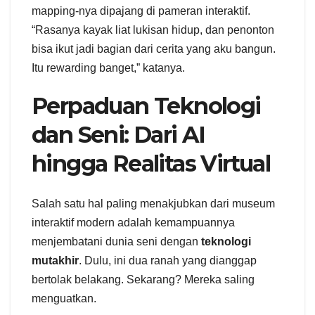
mapping-nya dipajang di pameran interaktif.
“Rasanya kayak liat lukisan hidup, dan penonton
bisa ikut jadi bagian dari cerita yang aku bangun.
Itu rewarding banget,” katanya.
Perpaduan Teknologi
dan Seni: Dari AI
hingga Realitas Virtual
Salah satu hal paling menakjubkan dari museum
interaktif modern adalah kemampuannya
menjembatani dunia seni dengan
teknologi
mutakhir
. Dulu, ini dua ranah yang dianggap
bertolak belakang. Sekarang? Mereka saling
menguatkan.