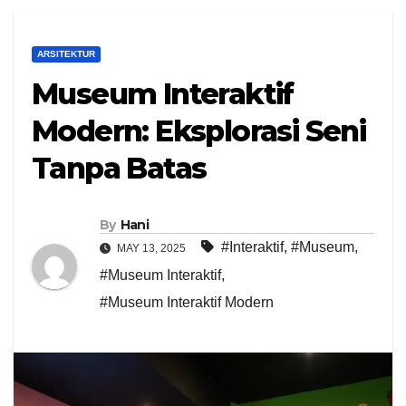
ARSITEKTUR
Museum Interaktif
Modern: Eksplorasi Seni
Tanpa Batas
By
Hani
#Interaktif
,
#Museum
,
MAY 13, 2025
#Museum Interaktif
,
#Museum Interaktif Modern