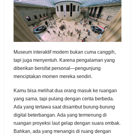
Museum interaktif modern bukan cuma canggih,
tapi juga menyentuh. Karena pengalaman yang
diberikan bersifat personal—pengunjung
menciptakan momen mereka sendiri.
Kamu bisa melihat dua orang masuk ke ruangan
yang sama, tapi pulang dengan cerita berbeda.
Ada yang tertawa saat disambut burung-burung
digital beterbangan. Ada yang termenung di
ruangan proyeksi laut gelap dengan suara ombak.
Bahkan, ada yang menangis di ruang dengan