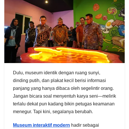
Dulu, museum identik dengan ruang sunyi,
dinding putih, dan plakat kecil berisi informasi
panjang yang hanya dibaca oleh segelintir orang.
Jangan bicara soal menyentuh karya seni—melirik
terlalu dekat pun kadang bikin petugas keamanan
menegur. Tapi kini, segalanya berubah.
Museum interaktif modern
hadir sebagai