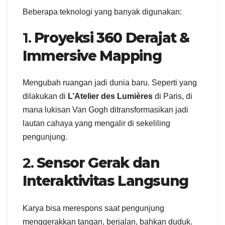
Beberapa teknologi yang banyak digunakan:
1.
Proyeksi 360 Derajat &
Immersive Mapping
Mengubah ruangan jadi dunia baru. Seperti yang
dilakukan di
L’Atelier des Lumières
di Paris, di
mana lukisan Van Gogh ditransformasikan jadi
lautan cahaya yang mengalir di sekeliling
pengunjung.
2.
Sensor Gerak dan
Interaktivitas Langsung
Karya bisa merespons saat pengunjung
menggerakkan tangan, berjalan, bahkan duduk.