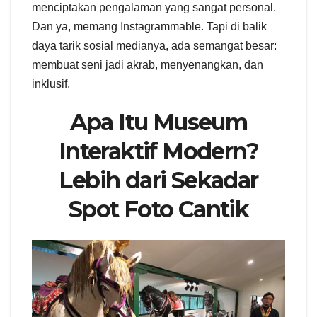
menciptakan pengalaman yang sangat personal.
Dan ya, memang Instagrammable. Tapi di balik
daya tarik sosial medianya, ada semangat besar:
membuat seni jadi akrab, menyenangkan, dan
inklusif.
Apa Itu Museum
Interaktif Modern?
Lebih dari Sekadar
Spot Foto Cantik