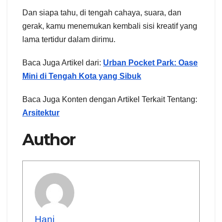
Dan siapa tahu, di tengah cahaya, suara, dan
gerak, kamu menemukan kembali sisi kreatif yang
lama tertidur dalam dirimu.
Baca Juga Artikel dari:
Urban Pocket Park: Oase
Mini di Tengah Kota yang Sibuk
Baca Juga Konten dengan Artikel Terkait Tentang:
Arsitektur
Author
Hani