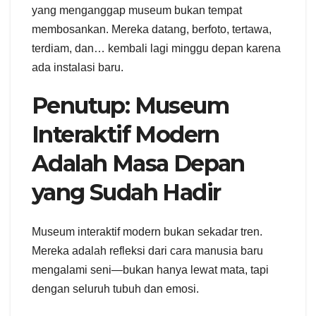
yang menganggap museum bukan tempat
membosankan. Mereka datang, berfoto, tertawa,
terdiam, dan… kembali lagi minggu depan karena
ada instalasi baru.
Penutup: Museum
Interaktif Modern
Adalah Masa Depan
yang Sudah Hadir
Museum interaktif modern bukan sekadar tren.
Mereka adalah refleksi dari cara manusia baru
mengalami seni—bukan hanya lewat mata, tapi
dengan seluruh tubuh dan emosi.