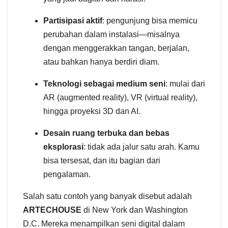
Partisipasi aktif
: pengunjung bisa memicu
perubahan dalam instalasi—misalnya
dengan menggerakkan tangan, berjalan,
atau bahkan hanya berdiri diam.
Teknologi sebagai medium seni
: mulai dari
AR (augmented reality), VR (virtual reality),
hingga proyeksi 3D dan AI.
Desain ruang terbuka dan bebas
eksplorasi
: tidak ada jalur satu arah. Kamu
bisa tersesat, dan itu bagian dari
pengalaman.
Salah satu contoh yang banyak disebut adalah
ARTECHOUSE
di New York dan Washington
D.C. Mereka menampilkan seni digital dalam