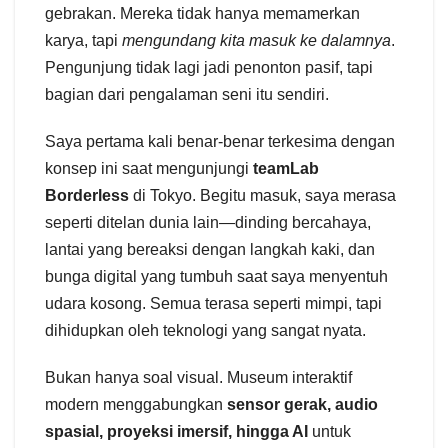
gebrakan. Mereka tidak hanya memamerkan
karya, tapi
mengundang kita masuk ke dalamnya
.
Pengunjung tidak lagi jadi penonton pasif, tapi
bagian dari pengalaman seni itu sendiri.
Saya pertama kali benar-benar terkesima dengan
konsep ini saat mengunjungi
teamLab
Borderless
di Tokyo. Begitu masuk, saya merasa
seperti ditelan dunia lain—dinding bercahaya,
lantai yang bereaksi dengan langkah kaki, dan
bunga digital yang tumbuh saat saya menyentuh
udara kosong. Semua terasa seperti mimpi, tapi
dihidupkan oleh teknologi yang sangat nyata.
Bukan hanya soal visual. Museum interaktif
modern menggabungkan
sensor gerak, audio
spasial, proyeksi imersif, hingga AI
untuk