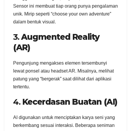
Sensor ini membuat tiap orang punya pengalaman
unik. Mirip seperti “choose your own adventure”
dalam bentuk visual.
3.
Augmented Reality
(AR)
Pengunjung mengakses elemen tersembunyi
lewat ponsel atau headset AR. Misalnya, melihat
patung yang “bergerak” saat dilihat dari aplikasi
tertentu.
4.
Kecerdasan Buatan (AI)
AI digunakan untuk menciptakan karya seni yang
berkembang sesuai interaksi. Beberapa seniman