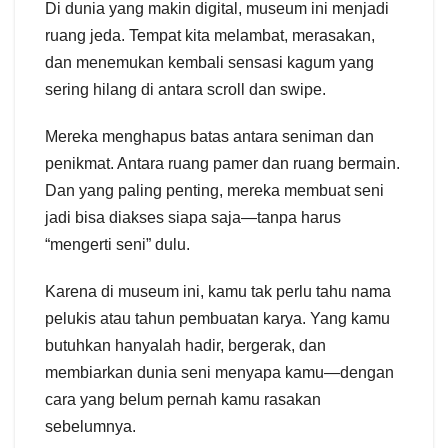
Di dunia yang makin digital, museum ini menjadi
ruang jeda. Tempat kita melambat, merasakan,
dan menemukan kembali sensasi kagum yang
sering hilang di antara scroll dan swipe.
Mereka menghapus batas antara seniman dan
penikmat. Antara ruang pamer dan ruang bermain.
Dan yang paling penting, mereka membuat seni
jadi bisa diakses siapa saja—tanpa harus
“mengerti seni” dulu.
Karena di museum ini, kamu tak perlu tahu nama
pelukis atau tahun pembuatan karya. Yang kamu
butuhkan hanyalah hadir, bergerak, dan
membiarkan dunia seni menyapa kamu—dengan
cara yang belum pernah kamu rasakan
sebelumnya.