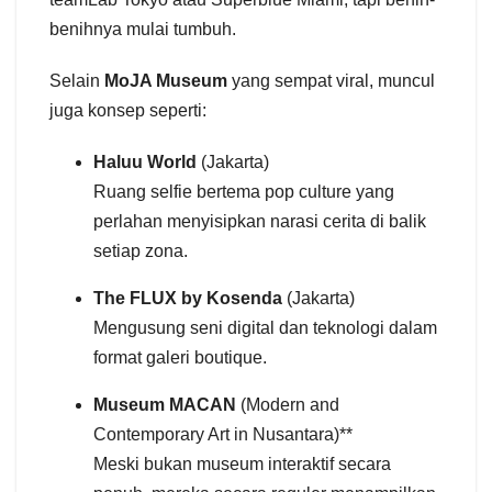
benihnya mulai tumbuh.
Selain
MoJA Museum
yang sempat viral, muncul
juga konsep seperti:
Haluu World
(Jakarta)
Ruang selfie bertema pop culture yang
perlahan menyisipkan narasi cerita di balik
setiap zona.
The FLUX by Kosenda
(Jakarta)
Mengusung seni digital dan teknologi dalam
format galeri boutique.
Museum MACAN
(Modern and
Contemporary Art in Nusantara)**
Meski bukan museum interaktif secara