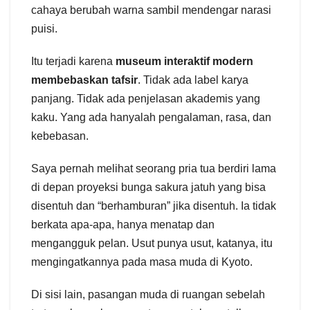
cahaya berubah warna sambil mendengar narasi
puisi.
Itu terjadi karena
museum interaktif modern
membebaskan tafsir
. Tidak ada label karya
panjang. Tidak ada penjelasan akademis yang
kaku. Yang ada hanyalah pengalaman, rasa, dan
kebebasan.
Saya pernah melihat seorang pria tua berdiri lama
di depan proyeksi bunga sakura jatuh yang bisa
disentuh dan “berhamburan” jika disentuh. Ia tidak
berkata apa-apa, hanya menatap dan
mengangguk pelan. Usut punya usut, katanya, itu
mengingatkannya pada masa muda di Kyoto.
Di sisi lain, pasangan muda di ruangan sebelah