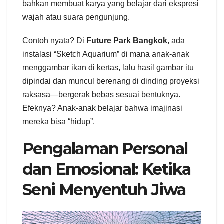
bahkan membuat karya yang belajar dari ekspresi
wajah atau suara pengunjung.
Contoh nyata? Di
Future Park Bangkok
, ada
instalasi “Sketch Aquarium” di mana anak-anak
menggambar ikan di kertas, lalu hasil gambar itu
dipindai dan muncul berenang di dinding proyeksi
raksasa—bergerak bebas sesuai bentuknya.
Efeknya? Anak-anak belajar bahwa imajinasi
mereka bisa “hidup”.
Pengalaman Personal
dan Emosional: Ketika
Seni Menyentuh Jiwa