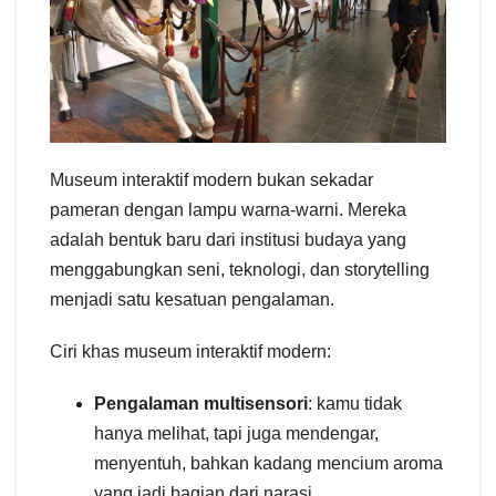
Museum interaktif modern bukan sekadar
pameran dengan lampu warna-warni. Mereka
adalah bentuk baru dari institusi budaya yang
menggabungkan seni, teknologi, dan storytelling
menjadi satu kesatuan pengalaman.
Ciri khas museum interaktif modern:
Pengalaman multisensori
: kamu tidak
hanya melihat, tapi juga mendengar,
menyentuh, bahkan kadang mencium aroma
yang jadi bagian dari narasi.