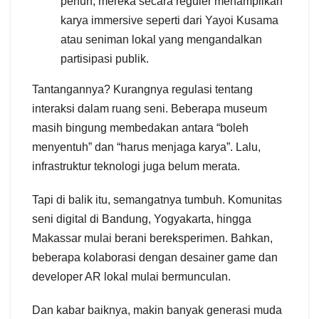
penuh, mereka secara reguler menampilkan
karya immersive seperti dari Yayoi Kusama
atau seniman lokal yang mengandalkan
partisipasi publik.
Tantangannya? Kurangnya regulasi tentang
interaksi dalam ruang seni. Beberapa museum
masih bingung membedakan antara “boleh
menyentuh” dan “harus menjaga karya”. Lalu,
infrastruktur teknologi juga belum merata.
Tapi di balik itu, semangatnya tumbuh. Komunitas
seni digital di Bandung, Yogyakarta, hingga
Makassar mulai berani bereksperimen. Bahkan,
beberapa kolaborasi dengan desainer game dan
developer AR lokal mulai bermunculan.
Dan kabar baiknya, makin banyak generasi muda