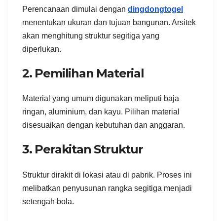
Perencanaan dimulai dengan
dingdongtogel
menentukan ukuran dan tujuan bangunan. Arsitek
akan menghitung struktur segitiga yang
diperlukan.
2. Pemilihan Material
Material yang umum digunakan meliputi baja
ringan, aluminium, dan kayu. Pilihan material
disesuaikan dengan kebutuhan dan anggaran.
3. Perakitan Struktur
Struktur dirakit di lokasi atau di pabrik. Proses ini
melibatkan penyusunan rangka segitiga menjadi
setengah bola.