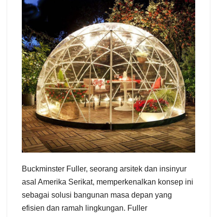
Buckminster Fuller, seorang arsitek dan insinyur
asal Amerika Serikat, memperkenalkan konsep ini
sebagai solusi bangunan masa depan yang
efisien dan ramah lingkungan. Fuller