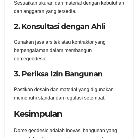
Sesuaikan ukuran dan material dengan kebutuhan
dan anggaran yang tersedia.
2. Konsultasi dengan Ahli
Gunakan jasa arsitek atau kontraktor yang
berpengalaman dalam membangun
domegeodesic.
3. Periksa Izin Bangunan
Pastikan desain dan material yang digunakan
memenuhi standar dan regulasi setempat.
Kesimpulan
Dome geodesic adalah inovasi bangunan yang