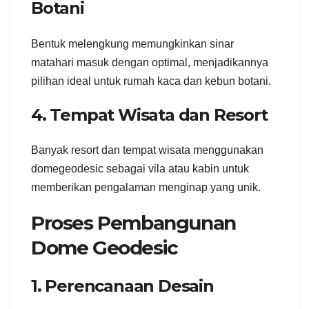
Botani
Bentuk melengkung memungkinkan sinar
matahari masuk dengan optimal, menjadikannya
pilihan ideal untuk rumah kaca dan kebun botani.
4. Tempat Wisata dan Resort
Banyak resort dan tempat wisata menggunakan
domegeodesic sebagai vila atau kabin untuk
memberikan pengalaman menginap yang unik.
Proses Pembangunan
Dome Geodesic
1. Perencanaan Desain