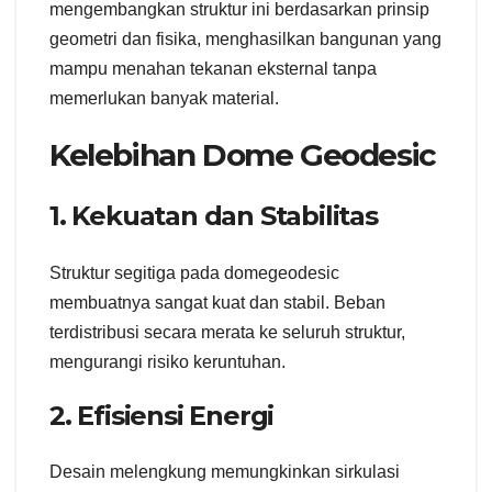
mengembangkan struktur ini berdasarkan prinsip
geometri dan fisika, menghasilkan bangunan yang
mampu menahan tekanan eksternal tanpa
memerlukan banyak material.
Kelebihan Dome Geodesic
1. Kekuatan dan Stabilitas
Struktur segitiga pada domegeodesic
membuatnya sangat kuat dan stabil. Beban
terdistribusi secara merata ke seluruh struktur,
mengurangi risiko keruntuhan.
2. Efisiensi Energi
Desain melengkung memungkinkan sirkulasi