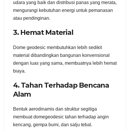
udara yang baik dan distribusi panas yang merata,
mengurangi kebutuhan energi untuk pemanasan
atau pendinginan.
3. Hemat Material
Dome geodesic membutuhkan lebih sedikit
material dibandingkan bangunan konvensional
dengan luas yang sama, membuatnya lebih hemat
biaya.
4. Tahan Terhadap Bencana
Alam
Bentuk aerodinamis dan struktur segitiga
membuat domegeodesic tahan terhadap angin
kencang, gempa bumi, dan salju tebal.