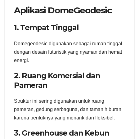
Aplikasi DomeGeodesic
1. Tempat Tinggal
Domegeodesic digunakan sebagai rumah tinggal
dengan desain futuristik yang nyaman dan hemat
energi.
2. Ruang Komersial dan
Pameran
Struktur ini sering digunakan untuk ruang
pameran, gedung serbaguna, dan taman hiburan
karena bentuknya yang menarik dan fleksibel.
3. Greenhouse dan Kebun