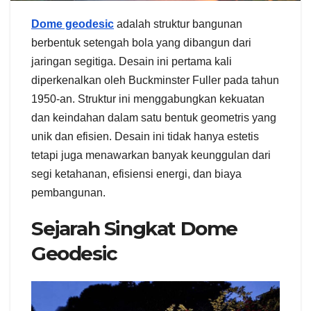
Dome geodesic
adalah struktur bangunan
berbentuk setengah bola yang dibangun dari
jaringan segitiga. Desain ini pertama kali
diperkenalkan oleh Buckminster Fuller pada tahun
1950-an. Struktur ini menggabungkan kekuatan
dan keindahan dalam satu bentuk geometris yang
unik dan efisien. Desain ini tidak hanya estetis
tetapi juga menawarkan banyak keunggulan dari
segi ketahanan, efisiensi energi, dan biaya
pembangunan.
Sejarah Singkat Dome
Geodesic