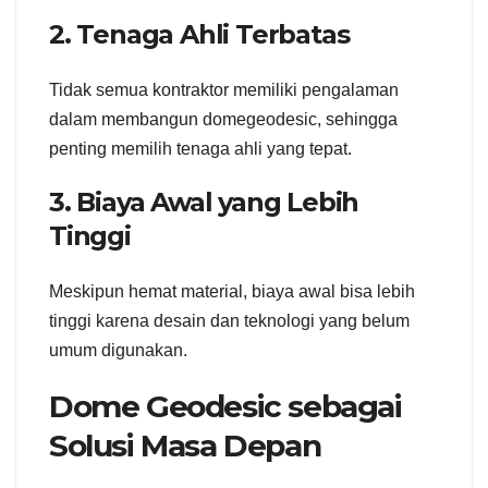
2. Tenaga Ahli Terbatas
Tidak semua kontraktor memiliki pengalaman
dalam membangun domegeodesic, sehingga
penting memilih tenaga ahli yang tepat.
3. Biaya Awal yang Lebih
Tinggi
Meskipun hemat material, biaya awal bisa lebih
tinggi karena desain dan teknologi yang belum
umum digunakan.
Dome Geodesic sebagai
Solusi Masa Depan