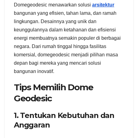
Domegeodesic menawarkan solusi
arsitektur
bangunan yang efisien, tahan lama, dan ramah
lingkungan. Desainnya yang unik dan
keunggulannya dalam ketahanan dan efisiensi
energi membuatnya semakin populer di berbagai
negara. Dari rumah tinggal hingga fasilitas
komersial, domegeodesic menjadi pilihan masa
depan bagi mereka yang mencari solusi
bangunan inovatif.
Tips Memilih Dome
Geodesic
1. Tentukan Kebutuhan dan
Anggaran