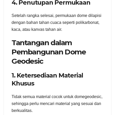
4. Penutupan Permukaan
Setelah rangka selesai, permukaan dome dilapisi
dengan bahan tahan cuaca seperti polikarbonat,
kaca, atau kanvas tahan air.
Tantangan dalam
Pembangunan Dome
Geodesic
1. Ketersediaan Material
Khusus
Tidak semua material cocok untuk domegeodesic,
sehingga perlu mencari material yang sesuai dan
berkualitas.