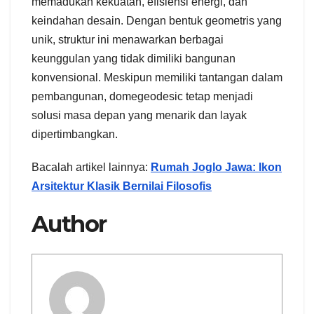
memadukan kekuatan, efisiensi energi, dan
keindahan desain. Dengan bentuk geometris yang
unik, struktur ini menawarkan berbagai
keunggulan yang tidak dimiliki bangunan
konvensional. Meskipun memiliki tantangan dalam
pembangunan, domegeodesic tetap menjadi
solusi masa depan yang menarik dan layak
dipertimbangkan.
Bacalah artikel lainnya:
Rumah Joglo Jawa: Ikon
Arsitektur Klasik Bernilai Filosofis
Author