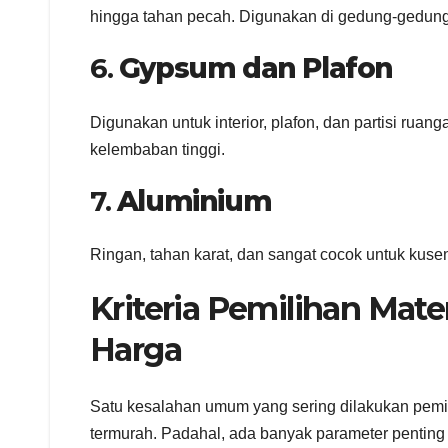
hingga tahan pecah. Digunakan di gedung-gedung
6.
Gypsum dan Plafon
Digunakan untuk interior, plafon, dan partisi ruan
kelembaban tinggi.
7.
Aluminium
Ringan, tahan karat, dan sangat cocok untuk kusen, 
Kriteria Pemilihan Mate
Harga
Satu kesalahan umum yang sering dilakukan pemi
termurah. Padahal, ada banyak parameter penting 