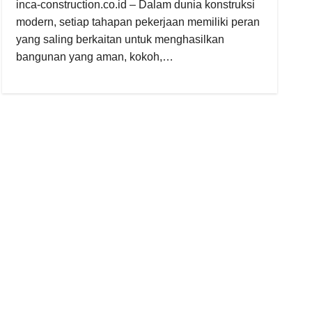
inca-construction.co.id – Dalam dunia konstruksi
modern, setiap tahapan pekerjaan memiliki peran
yang saling berkaitan untuk menghasilkan
bangunan yang aman, kokoh,…