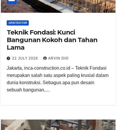
ARSITEKTUR
Teknik Fondasi: Kunci
Bangunan Kokoh dan Tahan
Lama
22 JULY 2026
ARVIN DIO
Jakarta, inca-construction.co.id – Teknik Fondasi
merupakan salah satu aspek paling krusial dalam
dunia konstruksi. Sebagus apa pun desain
sebuah bangunan,…