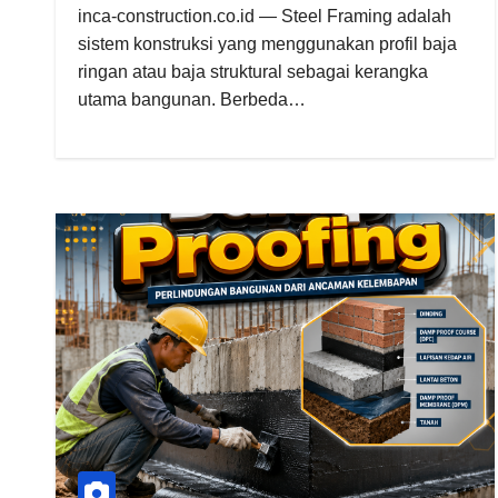
inca-construction.co.id — Steel Framing adalah
sistem konstruksi yang menggunakan profil baja
ringan atau baja struktural sebagai kerangka
utama bangunan. Berbeda…