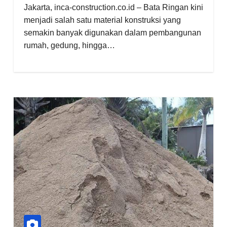
Jakarta, inca-construction.co.id – Bata Ringan kini
menjadi salah satu material konstruksi yang
semakin banyak digunakan dalam pembangunan
rumah, gedung, hingga…