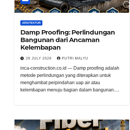
ARSITEKTUR
Damp Proofing: Perlindungan
Bangunan dari Ancaman
Kelembapan
26 JULY 2026
PUTRI MALYU
inca-construction.co.id — Damp proofing adalah
metode perlindungan yang diterapkan untuk
menghambat perpindahan uap air atau
kelembapan menuju bagian dalam bangunan.…