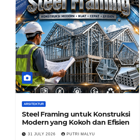
ARSITEKTUR
Steel Framing untuk Konstruksi
Modern yang Kokoh dan Efisien
31 JULY 2026
PUTRI MALYU