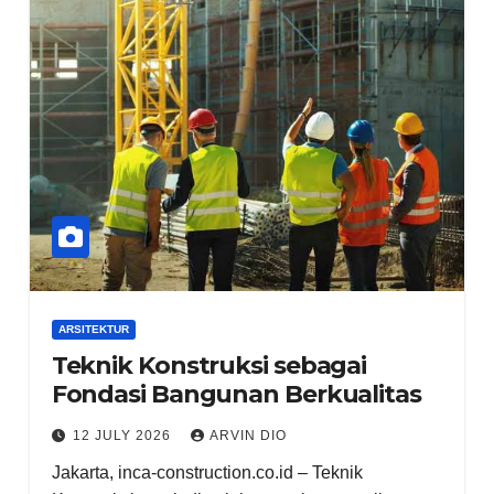
ARSITEKTUR
Teknik Konstruksi sebagai
Fondasi Bangunan Berkualitas
12 JULY 2026
ARVIN DIO
Jakarta, inca-construction.co.id – Teknik