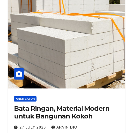
ARSITEKTUR
Bata Ringan, Material Modern
untuk Bangunan Kokoh
27 JULY 2026
ARVIN DIO