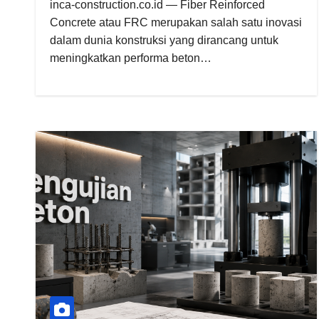
inca-construction.co.id — Fiber Reinforced
Concrete atau FRC merupakan salah satu inovasi
dalam dunia konstruksi yang dirancang untuk
meningkatkan performa beton…