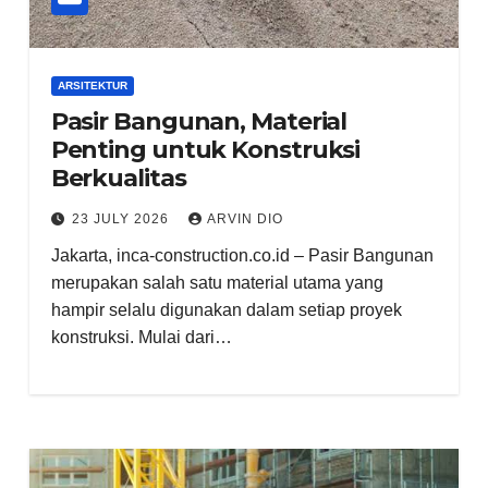
ARSITEKTUR
Pasir Bangunan, Material
Penting untuk Konstruksi
Berkualitas
23 JULY 2026
ARVIN DIO
Jakarta, inca-construction.co.id – Pasir Bangunan
merupakan salah satu material utama yang
hampir selalu digunakan dalam setiap proyek
konstruksi. Mulai dari…