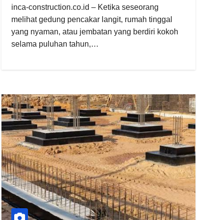
inca-construction.co.id – Ketika seseorang
melihat gedung pencakar langit, rumah tinggal
yang nyaman, atau jembatan yang berdiri kokoh
selama puluhan tahun,…