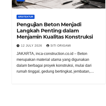
ARSITEKTUR
Pengujian Beton Menjadi
Langkah Penting dalam
Menjamin Kualitas Konstruksi
12 JULY 2026
SITI ORIGAMI
JAKARTA, inca-construction.co.id – Beton
merupakan material utama yang digunakan
dalam berbagai proyek konstruksi, mulai dari
rumah tinggal, gedung bertingkat, jembatan,…