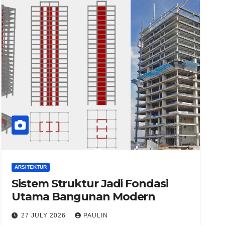
ARSITEKTUR
Sistem Struktur Jadi Fondasi
Utama Bangunan Modern
27 JULY 2026
PAULIN