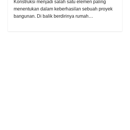
Konstruksi menjadi salah satu elemen paling
menentukan dalam keberhasilan sebuah proyek
bangunan. Di balik berdirinya rumah…