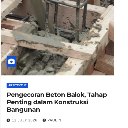
ARSITEKTUR
Pengecoran Beton Balok, Tahap
Penting dalam Konstruksi
Bangunan
12 JULY 2026
PAULIN