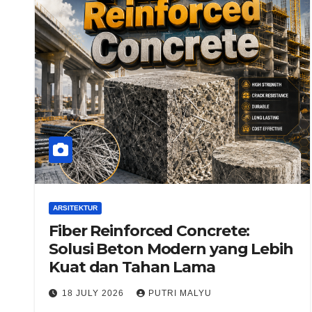
ARSITEKTUR
Fiber Reinforced Concrete:
Solusi Beton Modern yang Lebih
Kuat dan Tahan Lama
18 JULY 2026
PUTRI MALYU