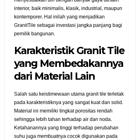
interior, baik minimalis, klasik, industrial, maupun
kontemporer. Hal inilah yang menjadikan
GranitTile sebagai investasi jangka panjang bagi
pemilik bangunan.
Karakteristik Granit Tile
yang Membedakannya
dari Material Lain
Salah satu keistimewaan utama granit tile terletak
pada karakteristiknya yang sangat kuat dan solid.
Material ini memiliki tingkat porositas rendah
sehingga lebih tahan terhadap air dan noda.
Ketahanannya yang tinggi terhadap perubahan
suhu juga membuatnya cocok digunakan pada