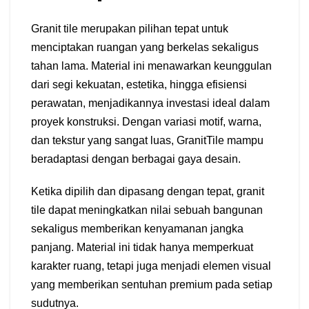
Granit tile merupakan pilihan tepat untuk
menciptakan ruangan yang berkelas sekaligus
tahan lama. Material ini menawarkan keunggulan
dari segi kekuatan, estetika, hingga efisiensi
perawatan, menjadikannya investasi ideal dalam
proyek konstruksi. Dengan variasi motif, warna,
dan tekstur yang sangat luas, GranitTile mampu
beradaptasi dengan berbagai gaya desain.
Ketika dipilih dan dipasang dengan tepat, granit
tile dapat meningkatkan nilai sebuah bangunan
sekaligus memberikan kenyamanan jangka
panjang. Material ini tidak hanya memperkuat
karakter ruang, tetapi juga menjadi elemen visual
yang memberikan sentuhan premium pada setiap
sudutnya.