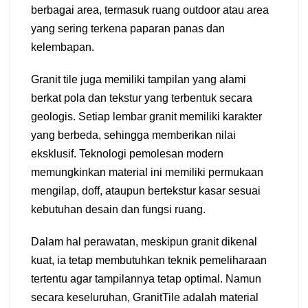
berbagai area, termasuk ruang outdoor atau area
yang sering terkena paparan panas dan
kelembapan.
Granit tile juga memiliki tampilan yang alami
berkat pola dan tekstur yang terbentuk secara
geologis. Setiap lembar granit memiliki karakter
yang berbeda, sehingga memberikan nilai
eksklusif. Teknologi pemolesan modern
memungkinkan material ini memiliki permukaan
mengilap, doff, ataupun bertekstur kasar sesuai
kebutuhan desain dan fungsi ruang.
Dalam hal perawatan, meskipun granit dikenal
kuat, ia tetap membutuhkan teknik pemeliharaan
tertentu agar tampilannya tetap optimal. Namun
secara keseluruhan, GranitTile adalah material