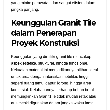
yang minim perawatan dan sangat efisien dalam
jangka panjang.
Keunggulan Granit Tile
dalam Penerapan
Proyek Konstruksi
Keunggulan yang dimiliki granit tile mencakup
aspek estetika, struktural, hingga fungsional.
Kekuatan material ini menjadikannya pilihan ideal
untuk area dengan intensitas mobilitas tinggi
seperti ruang tamu, dapur, lorong, hingga area
komersial. Ketahanannya terhadap beban berat
memungkinkan GranitTile tidak mudah retak atau
aus meski digunakan dalam jangka waktu lama.