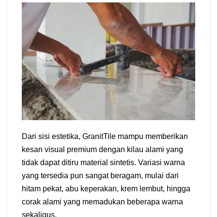
Dari sisi estetika, GranitTile mampu memberikan
kesan visual premium dengan kilau alami yang
tidak dapat ditiru material sintetis. Variasi warna
yang tersedia pun sangat beragam, mulai dari
hitam pekat, abu keperakan, krem lembut, hingga
corak alami yang memadukan beberapa warna
sekaligus.