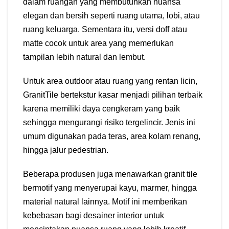
dalam ruangan yang membutuhkan nuansa
elegan dan bersih seperti ruang utama, lobi, atau
ruang keluarga. Sementara itu, versi doff atau
matte cocok untuk area yang memerlukan
tampilan lebih natural dan lembut.
Untuk area outdoor atau ruang yang rentan licin,
GranitTile bertekstur kasar menjadi pilihan terbaik
karena memiliki daya cengkeram yang baik
sehingga mengurangi risiko tergelincir. Jenis ini
umum digunakan pada teras, area kolam renang,
hingga jalur pedestrian.
Beberapa produsen juga menawarkan granit tile
bermotif yang menyerupai kayu, marmer, hingga
material natural lainnya. Motif ini memberikan
kebebasan bagi desainer interior untuk