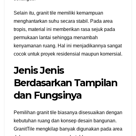
Selain itu, granit tile memiliki kemampuan
menghantarkan suhu secara stabil. Pada area
tropis, material ini memberikan rasa sejuk pada
permukaan lantai sehingga menambah
kenyamanan ruang. Hal ini menjadikannya sangat
cocok untuk proyek residensial maupun komersial.
Jenis Jenis
Berdasarkan Tampilan
dan Fungsinya
Pemilihan granit tile biasanya disesuaikan dengan
kebutuhan ruang dan konsep desain bangunan.
GranitTile mengkilap banyak digunakan pada area