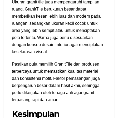
Ukuran granit tile juga mempengaruhi tampilan
ruang. GranitTile berukuran besar dapat
memberikan kesan lebih luas dan modern pada
ruangan, sedangkan ukuran kecil cocok untuk
area yang lebih sempit atau untuk menciptakan
pola tertentu. Warna juga perlu disesuaikan
dengan konsep desain interior agar menciptakan
keselarasan visual.
Pastikan pula memilih GranitTile dari produsen
terpercaya untuk memastikan kualitas material
dan konsistensi motif. Faktor pemasangan juga
berpengaruh besar dalam hasil akhir, sehingga
perlu dikerjakan oleh tenaga ahli agar granit
terpasang rapi dan aman.
Kesimpulan