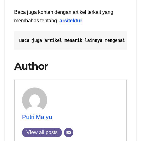
Baca juga konten dengan artikel terkait yang
membahas tentang
arsitektur
Baca juga artikel menarik lainnya mengenai
Hebel
Author
Putri Malyu
View all posts