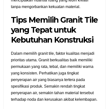
menciptakan nuansa ruang yang lebih kreatif
tanpa mengorbankan kekuatan material.
Tips Memilih Granit Tile
yang Tepat untuk
Kebutuhan Konstruksi
Dalam memilih granit tile, faktor kualitas menjadi
prioritas utama. Granit berkualitas baik memiliki
permukaan yang rata, tebal, dan memiliki warna
yang konsisten. Perhatikan juga tingkat
penyerapan air yang biasanya tertera pada
spesifikasi produk. Semakin rendah tingkat
penyerapan air, semakin tahan material tersebut
terhadap noda dan kerusakan akibat kelembapan.