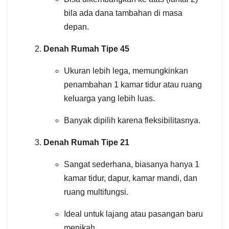
bila ada dana tambahan di masa
depan.
Denah Rumah Tipe 45
Ukuran lebih lega, memungkinkan
penambahan 1 kamar tidur atau ruang
keluarga yang lebih luas.
Banyak dipilih karena fleksibilitasnya.
Denah Rumah Tipe 21
Sangat sederhana, biasanya hanya 1
kamar tidur, dapur, kamar mandi, dan
ruang multifungsi.
Ideal untuk lajang atau pasangan baru
menikah.