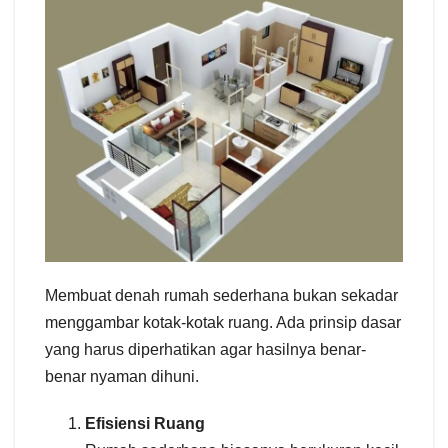
Membuat denah rumah sederhana bukan sekadar
menggambar kotak-kotak ruang. Ada prinsip dasar
yang harus diperhatikan agar hasilnya benar-
benar nyaman dihuni.
Efisiensi Ruang