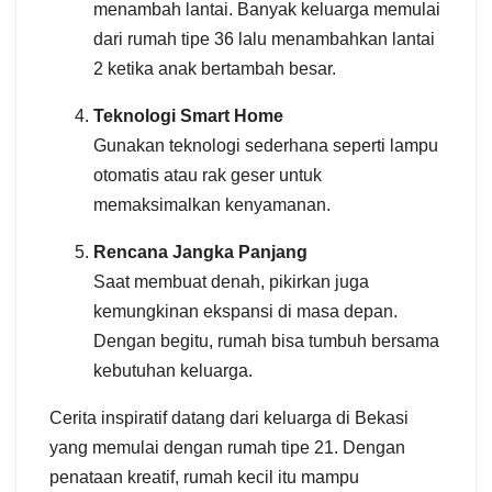
menambah lantai. Banyak keluarga memulai
dari rumah tipe 36 lalu menambahkan lantai
2 ketika anak bertambah besar.
Teknologi Smart Home
Gunakan teknologi sederhana seperti lampu
otomatis atau rak geser untuk
memaksimalkan kenyamanan.
Rencana Jangka Panjang
Saat membuat denah, pikirkan juga
kemungkinan ekspansi di masa depan.
Dengan begitu, rumah bisa tumbuh bersama
kebutuhan keluarga.
Cerita inspiratif datang dari keluarga di Bekasi
yang memulai dengan rumah tipe 21. Dengan
penataan kreatif, rumah kecil itu mampu