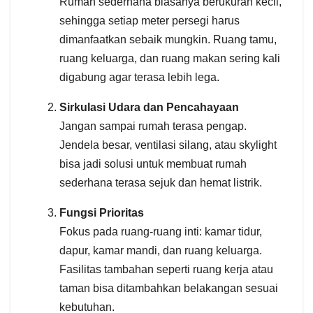
Rumah sederhana biasanya berukuran kecil,
sehingga setiap meter persegi harus
dimanfaatkan sebaik mungkin. Ruang tamu,
ruang keluarga, dan ruang makan sering kali
digabung agar terasa lebih lega.
Sirkulasi Udara dan Pencahayaan
Jangan sampai rumah terasa pengap.
Jendela besar, ventilasi silang, atau skylight
bisa jadi solusi untuk membuat rumah
sederhana terasa sejuk dan hemat listrik.
Fungsi Prioritas
Fokus pada ruang-ruang inti: kamar tidur,
dapur, kamar mandi, dan ruang keluarga.
Fasilitas tambahan seperti ruang kerja atau
taman bisa ditambahkan belakangan sesuai
kebutuhan.