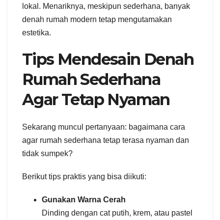
lokal. Menariknya, meskipun sederhana, banyak
denah rumah modern tetap mengutamakan
estetika.
Tips Mendesain Denah
Rumah Sederhana
Agar Tetap Nyaman
Sekarang muncul pertanyaan: bagaimana cara
agar rumah sederhana tetap terasa nyaman dan
tidak sumpek?
Berikut tips praktis yang bisa diikuti:
Gunakan Warna Cerah
Dinding dengan cat putih, krem, atau pastel