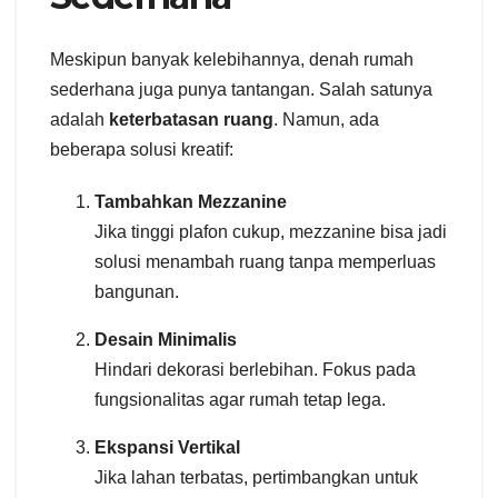
Meskipun banyak kelebihannya, denah rumah
sederhana juga punya tantangan. Salah satunya
adalah
keterbatasan ruang
. Namun, ada
beberapa solusi kreatif:
Tambahkan Mezzanine
Jika tinggi plafon cukup, mezzanine bisa jadi
solusi menambah ruang tanpa memperluas
bangunan.
Desain Minimalis
Hindari dekorasi berlebihan. Fokus pada
fungsionalitas agar rumah tetap lega.
Ekspansi Vertikal
Jika lahan terbatas, pertimbangkan untuk