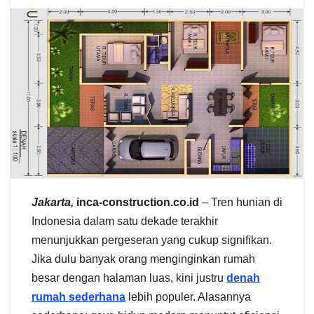
Jakarta,
inca-construction.co.id
– Tren hunian di
Indonesia dalam satu dekade terakhir
menunjukkan pergeseran yang cukup signifikan.
Jika dulu banyak orang menginginkan rumah
besar dengan halaman luas, kini justru
denah
rumah sederhana
lebih populer. Alasannya