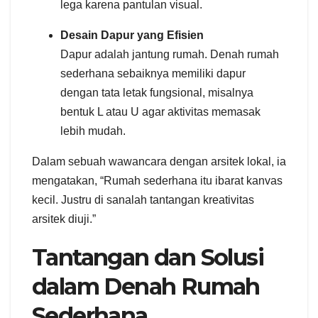
lega karena pantulan visual.
Desain Dapur yang Efisien
Dapur adalah jantung rumah. Denah rumah
sederhana sebaiknya memiliki dapur
dengan tata letak fungsional, misalnya
bentuk L atau U agar aktivitas memasak
lebih mudah.
Dalam sebuah wawancara dengan arsitek lokal, ia
mengatakan, “Rumah sederhana itu ibarat kanvas
kecil. Justru di sanalah tantangan kreativitas
arsitek diuji.”
Tantangan dan Solusi
dalam Denah Rumah
Sederhana