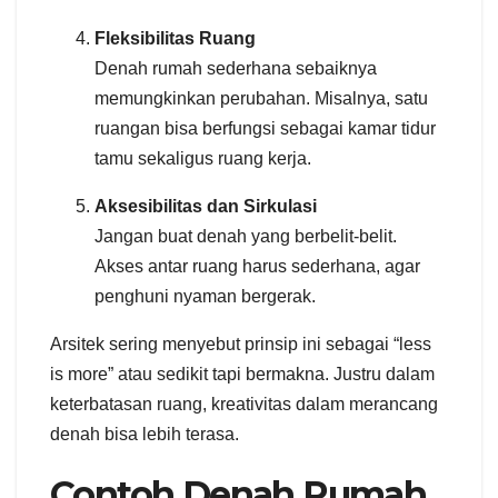
Fleksibilitas Ruang
Denah rumah sederhana sebaiknya
memungkinkan perubahan. Misalnya, satu
ruangan bisa berfungsi sebagai kamar tidur
tamu sekaligus ruang kerja.
Aksesibilitas dan Sirkulasi
Jangan buat denah yang berbelit-belit.
Akses antar ruang harus sederhana, agar
penghuni nyaman bergerak.
Arsitek sering menyebut prinsip ini sebagai “less
is more” atau sedikit tapi bermakna. Justru dalam
keterbatasan ruang, kreativitas dalam merancang
denah bisa lebih terasa.
Contoh Denah Rumah