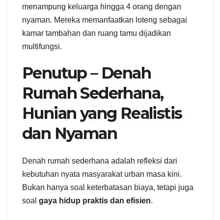
menampung keluarga hingga 4 orang dengan
nyaman. Mereka memanfaatkan loteng sebagai
kamar tambahan dan ruang tamu dijadikan
multifungsi.
Penutup – Denah
Rumah Sederhana,
Hunian yang Realistis
dan Nyaman
Denah rumah sederhana adalah refleksi dari
kebutuhan nyata masyarakat urban masa kini.
Bukan hanya soal keterbatasan biaya, tetapi juga
soal
gaya hidup praktis dan efisien
.