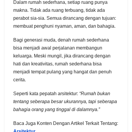
Dalam rumah sederhana, setiap ruang punya
makna. Tidak ada ruang terbuang, tidak ada
perabot sia-sia. Semua dirancang dengan tujuan:
membuat penghuni nyaman, aman, dan bahagia.
Bagi generasi muda, denah rumah sederhana
bisa menjadi awal perjalanan membangun
keluarga. Meski mungil, jika dirancang dengan
hati dan kreativitas, rumah sederhana bisa
menjadi tempat pulang yang hangat dan penuh
cerita.
Seperti kata pepatah arsitektur:
“Rumah bukan
tentang seberapa besar ukurannya, tapi seberapa
bahagia orang yang tinggal di dalamnya.”
Baca Juga Konten Dengan Artikel Terkait Tentang:
Arsitektur