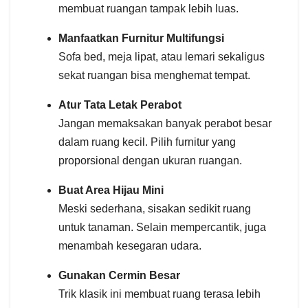
membuat ruangan tampak lebih luas.
Manfaatkan Furnitur Multifungsi
Sofa bed, meja lipat, atau lemari sekaligus
sekat ruangan bisa menghemat tempat.
Atur Tata Letak Perabot
Jangan memaksakan banyak perabot besar
dalam ruang kecil. Pilih furnitur yang
proporsional dengan ukuran ruangan.
Buat Area Hijau Mini
Meski sederhana, sisakan sedikit ruang
untuk tanaman. Selain mempercantik, juga
menambah kesegaran udara.
Gunakan Cermin Besar
Trik klasik ini membuat ruang terasa lebih