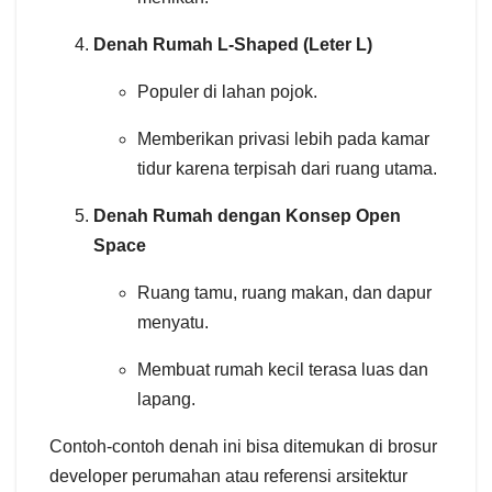
Denah Rumah L-Shaped (Leter L)
Populer di lahan pojok.
Memberikan privasi lebih pada kamar
tidur karena terpisah dari ruang utama.
Denah Rumah dengan Konsep Open
Space
Ruang tamu, ruang makan, dan dapur
menyatu.
Membuat rumah kecil terasa luas dan
lapang.
Contoh-contoh denah ini bisa ditemukan di brosur
developer perumahan atau referensi arsitektur