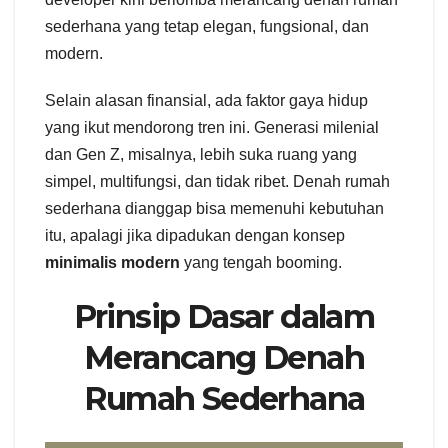
sederhana yang tetap elegan, fungsional, dan
modern.
Selain alasan finansial, ada faktor gaya hidup
yang ikut mendorong tren ini. Generasi milenial
dan Gen Z, misalnya, lebih suka ruang yang
simpel, multifungsi, dan tidak ribet. Denah rumah
sederhana dianggap bisa memenuhi kebutuhan
itu, apalagi jika dipadukan dengan konsep
minimalis modern
yang tengah booming.
Prinsip Dasar dalam
Merancang Denah
Rumah Sederhana