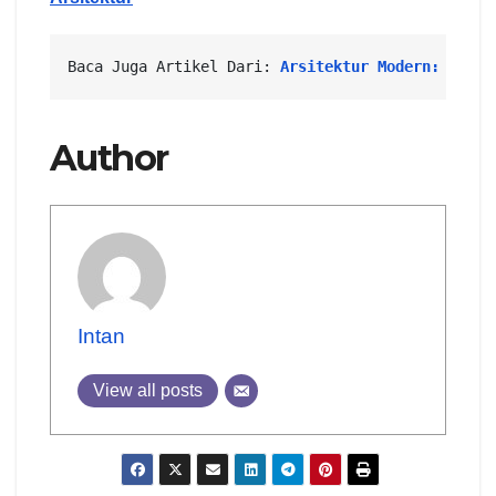
Baca Juga Artikel Dari: 
Arsitektur Modern: Jejak
Author
Intan
View all posts