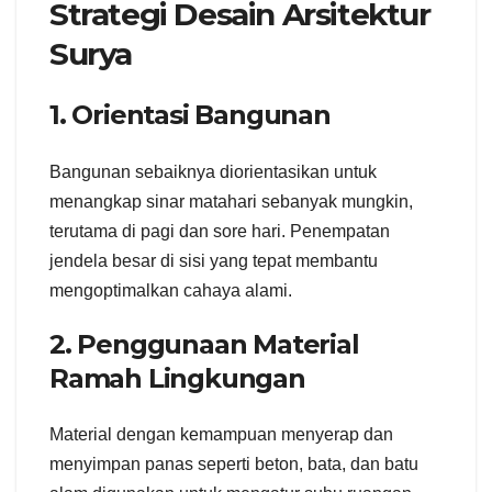
Strategi Desain Arsitektur
Surya
1. Orientasi Bangunan
Bangunan sebaiknya diorientasikan untuk
menangkap sinar matahari sebanyak mungkin,
terutama di pagi dan sore hari. Penempatan
jendela besar di sisi yang tepat membantu
mengoptimalkan cahaya alami.
2. Penggunaan Material
Ramah Lingkungan
Material dengan kemampuan menyerap dan
menyimpan panas seperti beton, bata, dan batu