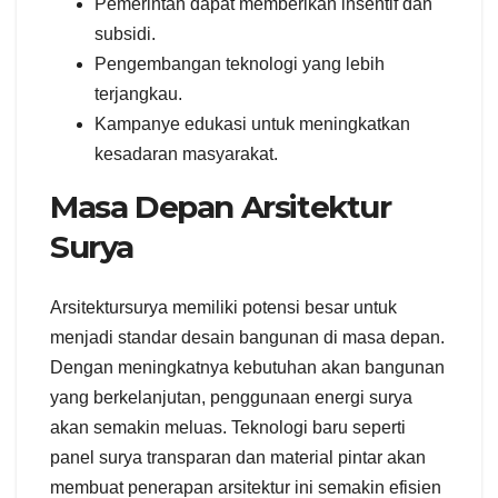
Pemerintah dapat memberikan insentif dan
subsidi.
Pengembangan teknologi yang lebih
terjangkau.
Kampanye edukasi untuk meningkatkan
kesadaran masyarakat.
Masa Depan Arsitektur
Surya
Arsitektursurya memiliki potensi besar untuk
menjadi standar desain bangunan di masa depan.
Dengan meningkatnya kebutuhan akan bangunan
yang berkelanjutan, penggunaan energi surya
akan semakin meluas. Teknologi baru seperti
panel surya transparan dan material pintar akan
membuat penerapan arsitektur ini semakin efisien