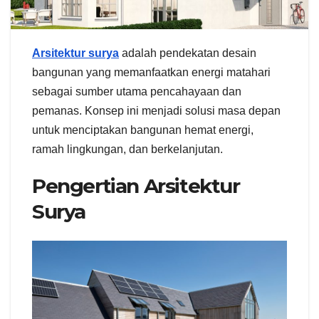
Arsitektur surya
adalah pendekatan desain
bangunan yang memanfaatkan energi matahari
sebagai sumber utama pencahayaan dan
pemanas. Konsep ini menjadi solusi masa depan
untuk menciptakan bangunan hemat energi,
ramah lingkungan, dan berkelanjutan.
Pengertian Arsitektur
Surya