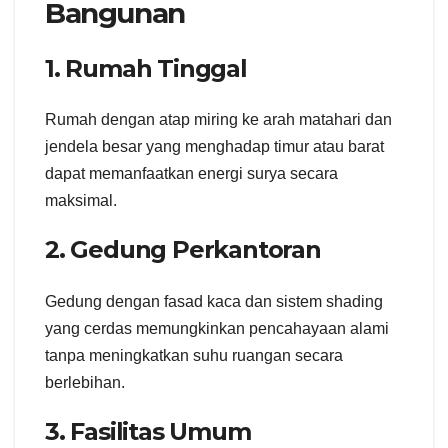
Bangunan
1. Rumah Tinggal
Rumah dengan atap miring ke arah matahari dan
jendela besar yang menghadap timur atau barat
dapat memanfaatkan energi surya secara
maksimal.
2. Gedung Perkantoran
Gedung dengan fasad kaca dan sistem shading
yang cerdas memungkinkan pencahayaan alami
tanpa meningkatkan suhu ruangan secara
berlebihan.
3. Fasilitas Umum