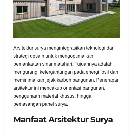
Arsitektur surya mengintegrasikan teknologi dan
strategi desain untuk mengoptimalkan
pemanfaatan sinar matahari. Tujuannya adalah
mengurangi ketergantungan pada energi fosil dan
meminimalkan jejak karbon bangunan. Penerapan
arsitektur ini mencakup orientasi bangunan,
penggunaan material khusus, hingga
pemasangan panel surya.
Manfaat Arsitektur Surya