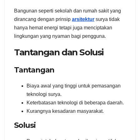
Bangunan seperti sekolah dan rumah sakit yang
dirancang dengan prinsip
arsitektur
surya tidak
hanya hemat energi tetapi juga menciptakan
lingkungan yang nyaman bagi pengguna.
Tantangan dan Solusi
Tantangan
Biaya awal yang tinggi untuk pemasangan
teknologi surya.
Keterbatasan teknologi di beberapa daerah.
Kurangnya kesadaran masyarakat.
Solusi