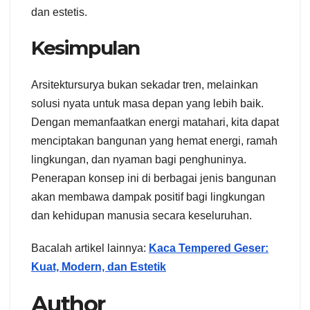
dan estetis.
Kesimpulan
Arsitektursurya bukan sekadar tren, melainkan
solusi nyata untuk masa depan yang lebih baik.
Dengan memanfaatkan energi matahari, kita dapat
menciptakan bangunan yang hemat energi, ramah
lingkungan, dan nyaman bagi penghuninya.
Penerapan konsep ini di berbagai jenis bangunan
akan membawa dampak positif bagi lingkungan
dan kehidupan manusia secara keseluruhan.
Bacalah artikel lainnya:
Kaca Tempered Geser:
Kuat, Modern, dan Estetik
Author