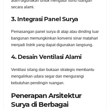
alam digunakan untuk mengatur suhu ruangan
secara alami.
3. Integrasi Panel Surya
Pemasangan panel surya di atap atau dinding luar
bangunan memungkinkan konversi sinar matahari
menjadi listrik yang dapat digunakan langsung.
4. Desain Ventilasi Alami
Ventilasi silang dan bukaan strategis membantu
mengalirkan udara segar dan mengurangi
kebutuhan pendingin ruangan.
Penerapan Arsitektur
Surya di Berbagai