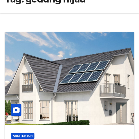
ARSITEKTUR