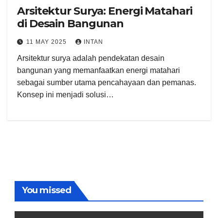
Arsitektur Surya: Energi Matahari
di Desain Bangunan
11 MAY 2025
INTAN
Arsitektur surya adalah pendekatan desain
bangunan yang memanfaatkan energi matahari
sebagai sumber utama pencahayaan dan pemanas.
Konsep ini menjadi solusi…
You missed