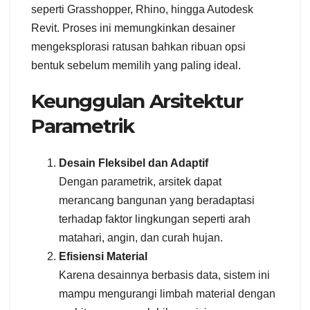
seperti Grasshopper, Rhino, hingga Autodesk
Revit. Proses ini memungkinkan desainer
mengeksplorasi ratusan bahkan ribuan opsi
bentuk sebelum memilih yang paling ideal.
Keunggulan Arsitektur
Parametrik
Desain Fleksibel dan Adaptif
Dengan parametrik, arsitek dapat
merancang bangunan yang beradaptasi
terhadap faktor lingkungan seperti arah
matahari, angin, dan curah hujan.
Efisiensi Material
Karena desainnya berbasis data, sistem ini
mampu mengurangi limbah material dengan