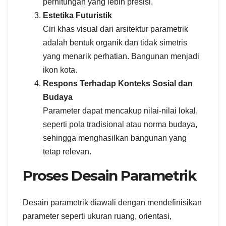
perhitungan yang lebih presisi.
Estetika Futuristik
Ciri khas visual dari arsitektur parametrik
adalah bentuk organik dan tidak simetris
yang menarik perhatian. Bangunan menjadi
ikon kota.
Respons Terhadap Konteks Sosial dan
Budaya
Parameter dapat mencakup nilai-nilai lokal,
seperti pola tradisional atau norma budaya,
sehingga menghasilkan bangunan yang
tetap relevan.
Proses Desain Parametrik
Desain parametrik diawali dengan mendefinisikan
parameter seperti ukuran ruang, orientasi,