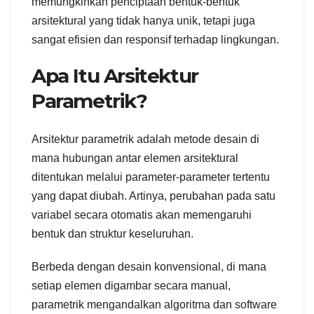
memungkinkan penciptaan bentuk-bentuk
arsitektural yang tidak hanya unik, tetapi juga
sangat efisien dan responsif terhadap lingkungan.
Apa Itu Arsitektur
Parametrik?
Arsitektur parametrik adalah metode desain di
mana hubungan antar elemen arsitektural
ditentukan melalui parameter-parameter tertentu
yang dapat diubah. Artinya, perubahan pada satu
variabel secara otomatis akan memengaruhi
bentuk dan struktur keseluruhan.
Berbeda dengan desain konvensional, di mana
setiap elemen digambar secara manual,
parametrik mengandalkan algoritma dan software