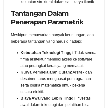
kekuatan struktural dalam satu karya ikonik.
Tantangan Dalam
Penerapan Parametrik
Meskipun menawarkan banyak keuntungan, ada
beberapa tantangan yang harus dihadapi:
Kebutuhan Teknologi Tinggi
: Tidak semua
firma arsitektur memiliki akses ke software
atau perangkat keras yang memadai.
Kurva Pembelajaran Curam
: Arsitek dan
desainer harus menguasai pemrograman
serta logika matematika untuk bekerja
secara efektif.
Biaya Awal yang Lebih Tinggi
: Investasi
awal dalam teknologi dan pelatihan bisa