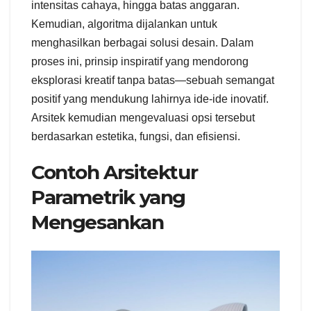
intensitas cahaya, hingga batas anggaran.
Kemudian, algoritma dijalankan untuk
menghasilkan berbagai solusi desain. Dalam
proses ini, prinsip inspiratif yang mendorong
eksplorasi kreatif tanpa batas—sebuah semangat
positif yang mendukung lahirnya ide-ide inovatif.
Arsitek kemudian mengevaluasi opsi tersebut
berdasarkan estetika, fungsi, dan efisiensi.
Contoh Arsitektur
Parametrik yang
Mengesankan