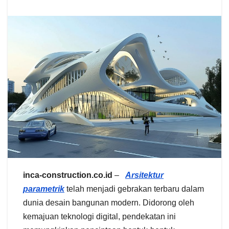
inca-construction.co.id
–
Arsitektur
parametrik
telah menjadi gebrakan terbaru dalam
dunia desain bangunan modern. Didorong oleh
kemajuan teknologi digital, pendekatan ini