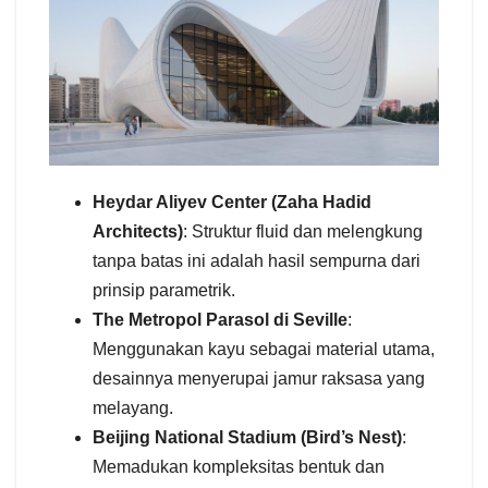
Heydar Aliyev Center (Zaha Hadid
Architects)
: Struktur fluid dan melengkung
tanpa batas ini adalah hasil sempurna dari
prinsip parametrik.
The Metropol Parasol di Seville
:
Menggunakan kayu sebagai material utama,
desainnya menyerupai jamur raksasa yang
melayang.
Beijing National Stadium (Bird’s Nest)
:
Memadukan kompleksitas bentuk dan