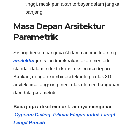
tinggi, meskipun akan terbayar dalam jangka
panjang.
Masa Depan Arsitektur
Parametrik
Seiring berkembangnya AI dan machine learning,
arsitektur
jenis ini diperkirakan akan menjadi
standar dalam industri konstruksi masa depan.
Bahkan, dengan kombinasi teknologi cetak 3D,
arsitek bisa langsung mencetak elemen bangunan
dari data parametrik.
Baca juga artikel menarik lainnya mengenai
Gypsum Ceiling: Pilihan Elegan untuk Langit-
Langit Rumah