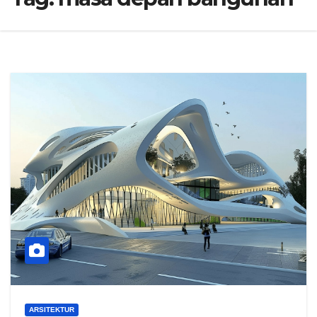
ARSITEKTUR