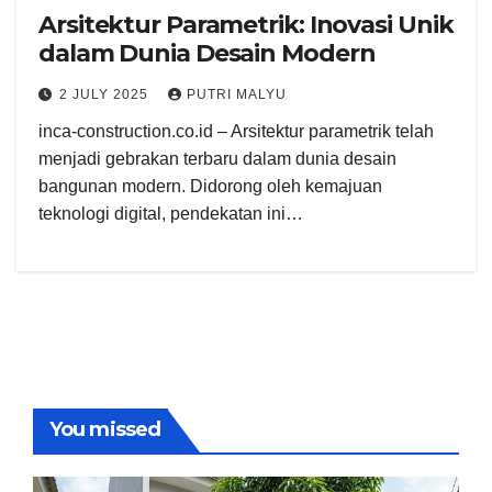
Arsitektur Parametrik: Inovasi Unik
dalam Dunia Desain Modern
2 JULY 2025
PUTRI MALYU
inca-construction.co.id – Arsitektur parametrik telah
menjadi gebrakan terbaru dalam dunia desain
bangunan modern. Didorong oleh kemajuan
teknologi digital, pendekatan ini…
You missed