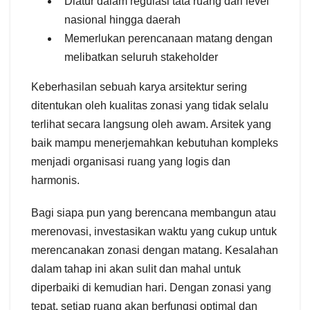
Diatur dalam regulasi tata ruang dari level
nasional hingga daerah
Memerlukan perencanaan matang dengan
melibatkan seluruh stakeholder
Keberhasilan sebuah karya arsitektur sering
ditentukan oleh kualitas zonasi yang tidak selalu
terlihat secara langsung oleh awam. Arsitek yang
baik mampu menerjemahkan kebutuhan kompleks
menjadi organisasi ruang yang logis dan
harmonis.
Bagi siapa pun yang berencana membangun atau
merenovasi, investasikan waktu yang cukup untuk
merencanakan zonasi dengan matang. Kesalahan
dalam tahap ini akan sulit dan mahal untuk
diperbaiki di kemudian hari. Dengan zonasi yang
tepat, setiap ruang akan berfungsi optimal dan