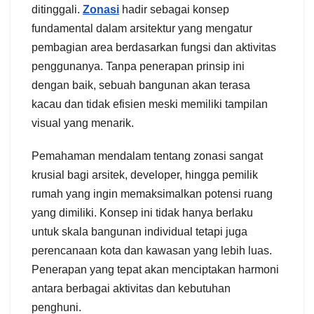
ditinggali.
Zonasi
hadir sebagai konsep
fundamental dalam arsitektur yang mengatur
pembagian area berdasarkan fungsi dan aktivitas
penggunanya. Tanpa penerapan prinsip ini
dengan baik, sebuah bangunan akan terasa
kacau dan tidak efisien meski memiliki tampilan
visual yang menarik.
Pemahaman mendalam tentang zonasi sangat
krusial bagi arsitek, developer, hingga pemilik
rumah yang ingin memaksimalkan potensi ruang
yang dimiliki. Konsep ini tidak hanya berlaku
untuk skala bangunan individual tetapi juga
perencanaan kota dan kawasan yang lebih luas.
Penerapan yang tepat akan menciptakan harmoni
antara berbagai aktivitas dan kebutuhan
penghuni.