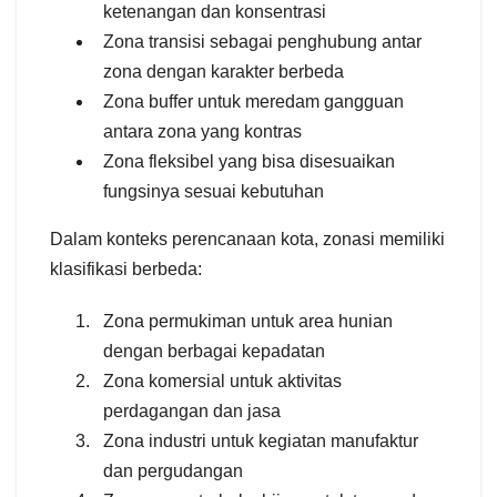
ketenangan dan konsentrasi
Zona transisi sebagai penghubung antar
zona dengan karakter berbeda
Zona buffer untuk meredam gangguan
antara zona yang kontras
Zona fleksibel yang bisa disesuaikan
fungsinya sesuai kebutuhan
Dalam konteks perencanaan kota, zonasi memiliki
klasifikasi berbeda:
Zona permukiman untuk area hunian
dengan berbagai kepadatan
Zona komersial untuk aktivitas
perdagangan dan jasa
Zona industri untuk kegiatan manufaktur
dan pergudangan