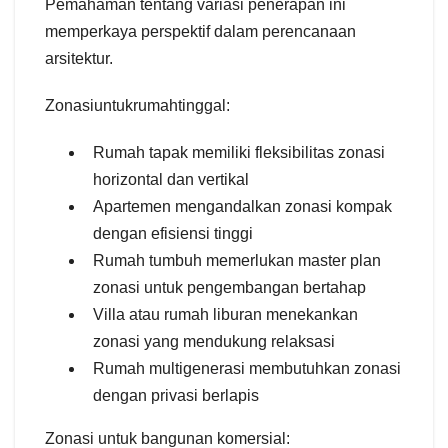
Pemahaman tentang variasi penerapan ini
memperkaya perspektif dalam perencanaan
arsitektur.
Zonasiuntukrumahtinggal:
Rumah tapak memiliki fleksibilitas zonasi
horizontal dan vertikal
Apartemen mengandalkan zonasi kompak
dengan efisiensi tinggi
Rumah tumbuh memerlukan master plan
zonasi untuk pengembangan bertahap
Villa atau rumah liburan menekankan
zonasi yang mendukung relaksasi
Rumah multigenerasi membutuhkan zonasi
dengan privasi berlapis
Zonasi untuk bangunan komersial: