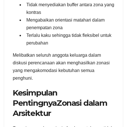
Tidak menyediakan buffer antara zona yang
kontras
Mengabaikan orientasi matahari dalam
penempatan zona
Terlalu kaku sehingga tidak fleksibel untuk
perubahan
Melibatkan seluruh anggota keluarga dalam
diskusi perencanaan akan menghasilkan zonasi
yang mengakomodasi kebutuhan semua
penghuni.
Kesimpulan
PentingnyaZonasi dalam
Arsitektur