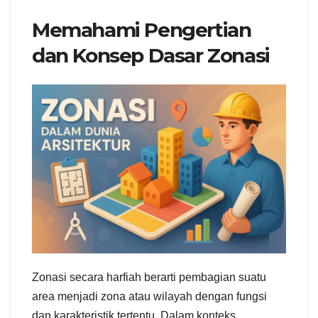
Memahami Pengertian
dan Konsep Dasar Zonasi
Zonasi secara harfiah berarti pembagian suatu
area menjadi zona atau wilayah dengan fungsi
dan karakteristik tertentu. Dalam konteks