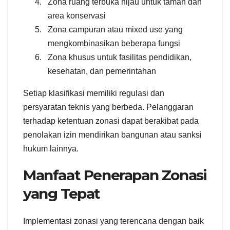
Zona ruang terbuka hijau untuk taman dan
area konservasi
Zona campuran atau mixed use yang
mengkombinasikan beberapa fungsi
Zona khusus untuk fasilitas pendidikan,
kesehatan, dan pemerintahan
Setiap klasifikasi memiliki regulasi dan
persyaratan teknis yang berbeda. Pelanggaran
terhadap ketentuan zonasi dapat berakibat pada
penolakan izin mendirikan bangunan atau sanksi
hukum lainnya.
Manfaat Penerapan Zonasi
yang Tepat
Implementasi zonasi yang terencana dengan baik