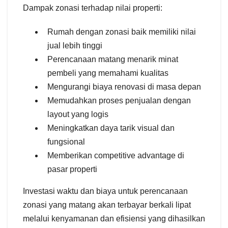
Dampak zonasi terhadap nilai properti:
Rumah dengan zonasi baik memiliki nilai
jual lebih tinggi
Perencanaan matang menarik minat
pembeli yang memahami kualitas
Mengurangi biaya renovasi di masa depan
Memudahkan proses penjualan dengan
layout yang logis
Meningkatkan daya tarik visual dan
fungsional
Memberikan competitive advantage di
pasar properti
Investasi waktu dan biaya untuk perencanaan
zonasi yang matang akan terbayar berkali lipat
melalui kenyamanan dan efisiensi yang dihasilkan