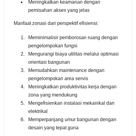
Meningkatkan keamanan dengan
pemisahan akses yang jelas
Manfaat zonasi dari perspektif efisiensi:
Meminimalisir pemborosan ruang dengan
pengelompokan fungsi
Mengurangi biaya utilitas melalui optimasi
orientasi bangunan
Memudahkan maintenance dengan
pengelompokan area servis
Meningkatkan produktivitas kerja dengan
zona yang mendukung
Mengefisienkan instalasi mekanikal dan
elektrikal
Memperpanjang umur bangunan dengan
desain yang tepat guna