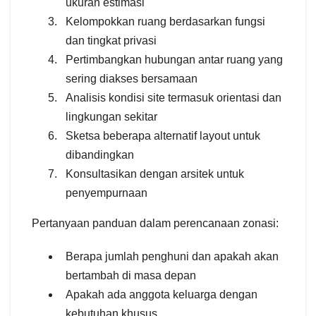
ukuran estimasi
Kelompokkan ruang berdasarkan fungsi
dan tingkat privasi
Pertimbangkan hubungan antar ruang yang
sering diakses bersamaan
Analisis kondisi site termasuk orientasi dan
lingkungan sekitar
Sketsa beberapa alternatif layout untuk
dibandingkan
Konsultasikan dengan arsitek untuk
penyempurnaan
Pertanyaan panduan dalam perencanaan zonasi:
Berapa jumlah penghuni dan apakah akan
bertambah di masa depan
Apakah ada anggota keluarga dengan
kebutuhan khusus