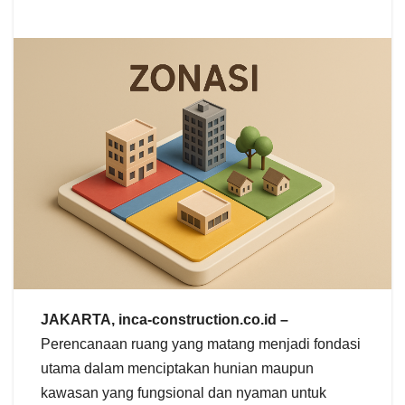
JAKARTA, inca-construction.co.id –
Perencanaan ruang yang matang menjadi fondasi
utama dalam menciptakan hunian maupun
kawasan yang fungsional dan nyaman untuk