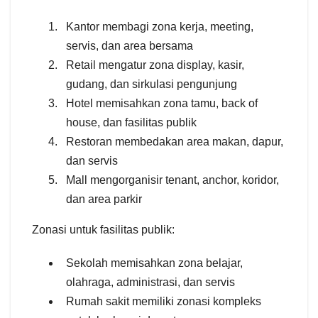
Kantor membagi zona kerja, meeting,
servis, dan area bersama
Retail mengatur zona display, kasir,
gudang, dan sirkulasi pengunjung
Hotel memisahkan zona tamu, back of
house, dan fasilitas publik
Restoran membedakan area makan, dapur,
dan servis
Mall mengorganisir tenant, anchor, koridor,
dan area parkir
Zonasi untuk fasilitas publik:
Sekolah memisahkan zona belajar,
olahraga, administrasi, dan servis
Rumah sakit memiliki zonasi kompleks