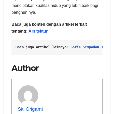
menciptakan kualitas hidup yang lebih baik bagi
penghuninya.
Baca juga konten dengan artikel terkait
tentang:
Arsitektur
Baca juga artikel lainnya: 
Garis Sempadan Jalan:
Author
Siti Origami