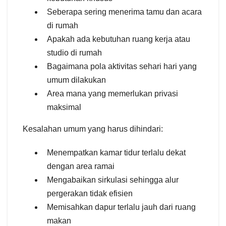
Seberapa sering menerima tamu dan acara
di rumah
Apakah ada kebutuhan ruang kerja atau
studio di rumah
Bagaimana pola aktivitas sehari hari yang
umum dilakukan
Area mana yang memerlukan privasi
maksimal
Kesalahan umum yang harus dihindari:
Menempatkan kamar tidur terlalu dekat
dengan area ramai
Mengabaikan sirkulasi sehingga alur
pergerakan tidak efisien
Memisahkan dapur terlalu jauh dari ruang
makan