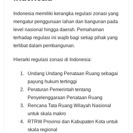
Indonesia memiliki kerangka regulasi zonasi yang
mengatur penggunaan lahan dan bangunan pada
level nasional hingga daerah. Pemahaman
terhadap regulasi ini wajib bagi setiap pihak yang
terlibat dalam pembangunan.
Hierarki regulasi zonasi di Indonesia:
Undang Undang Penataan Ruang sebagai
payung hukum tertinggi
Peraturan Pemerintah tentang
Penyelenggaraan Penataan Ruang
Rencana Tata Ruang Wilayah Nasional
untuk skala makro
RTRW Provinsi dan Kabupaten Kota untuk
skala regional