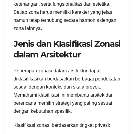
ketenangan, serta fungsionalitas dan estetika.
Setiap zona harus memiliki karakter yang jelas
namun tetap terhubung secara harmonis dengan
zona lainnya.
Jenis dan Klasifikasi Zonasi
dalam Arsitektur
Penerapan zonasi dalam arsitektur dapat
diklasifikasikan berdasarkan berbagai pendekatan
sesuai dengan konteks dan skala proyek.
Memahami klasifikasi ini membantu arsitek dan
perencana memilih strategi yang paling sesuai
dengan kebutuhan spesifik.
Klasifikasi zonasi berdasarkan tingkat privasi: