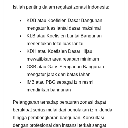
Istilah penting dalam regulasi zonasi Indonesia:
KDB atau Koefisien Dasar Bangunan
mengatur luas lantai dasar maksimal
KLB atau Koefisien Lantai Bangunan
menentukan total luas lantai
KDH atau Koefisien Dasar Hijau
mewajibkan area resapan minimum
GSB atau Garis Sempadan Bangunan
mengatur jarak dari batas lahan
IMB atau PBG sebagai izin resmi
mendirikan bangunan
Pelanggaran terhadap peraturan zonasi dapat
berakibat serius mulai dari penolakan izin, denda,
hingga pembongkaran bangunan. Konsultasi
dengan profesional dan instansi terkait sangat