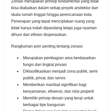
Zonasi merupakan prinsip fundamental yang tidak
bisa diabaikan dalam setiap proyek arsitektur dari
skala rumah tinggal hingga perencanaan kota.
Penerapan yang tepat menciptakan ruang yang
tidak hanya indah dipandang tetapi juga nyaman
dihuni dan efisien dioperasikan.
Rangkuman poin penting tentang zonasi:
Merupakan pembagian area berdasarkan
fungsi dan tingkat privasi
Diklasifikasikan menjadi zona publik, semi
publik, privat, dan servis
Memberikan manfaat signifikan bagi
kenyamanan, efisiensi, dan nilai properti
Memiliki prinsip desain yang teruji untuk
berbagai tipe bangunan