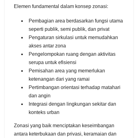
Elemen fundamental dalam konsep zonasi:
Pembagian area berdasarkan fungsi utama
seperti publik, semi publik, dan privat
Pengaturan sirkulasi untuk memudahkan
akses antar zona
Pengelompokan ruang dengan aktivitas
serupa untuk efisiensi
Pemisahan area yang memerlukan
ketenangan dari yang ramai
Pertimbangan orientasi terhadap matahari
dan angin
Integrasi dengan lingkungan sekitar dan
konteks urban
Zonasi yang baik menciptakan keseimbangan
antara keterbukaan dan privasi, keramaian dan