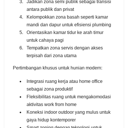
Jadikan zona semi publik sebagai transisi
antara publik dan privat
Kelompokkan zona basah seperti kamar
mandi dan dapur untuk efisiensi plumbing
Orientasikan kamar tidur ke arah timur
untuk cahaya pagi
Tempatkan zona servis dengan akses
terpisah dari zona utama
Pertimbangan khusus untuk hunian modern:
Integrasi ruang kerja atau home office
sebagai zona produktif
Fleksibilitas ruang untuk mengakomodasi
aktivitas work from home
Koneksi indoor outdoor yang mulus untuk
gaya hidup kontemporer
Smart zoning dengan teknologi untuk