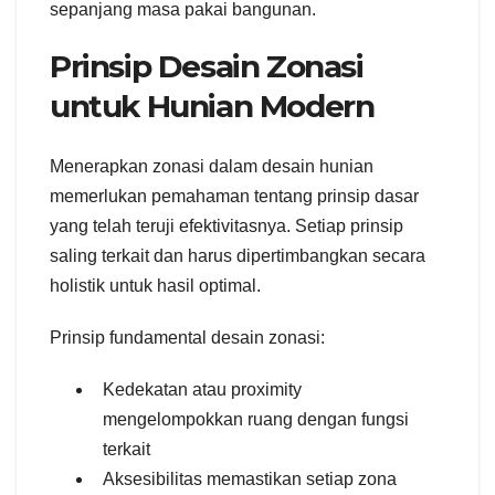
sepanjang masa pakai bangunan.
Prinsip Desain Zonasi
untuk Hunian Modern
Menerapkan zonasi dalam desain hunian
memerlukan pemahaman tentang prinsip dasar
yang telah teruji efektivitasnya. Setiap prinsip
saling terkait dan harus dipertimbangkan secara
holistik untuk hasil optimal.
Prinsip fundamental desain zonasi:
Kedekatan atau proximity
mengelompokkan ruang dengan fungsi
terkait
Aksesibilitas memastikan setiap zona