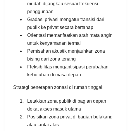
mudah dijangkau sesuai frekuensi
penggunaan
Gradasi privasi mengatur transisi dari
publik ke privat secara bertahap
Orientasi memanfaatkan arah mata angin
untuk kenyamanan termal
Pemisahan akustik menjauhkan zona
bising dari zona tenang
Fleksibilitas mengantisipasi perubahan
kebutuhan di masa depan
Strategi penerapan zonasi di rumah tinggal:
Letakkan zona publik di bagian depan
dekat akses masuk utama
Posisikan zona privat di bagian belakang
atau lantai atas