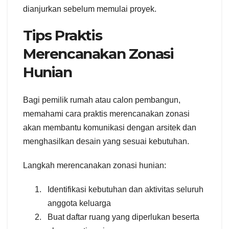
dianjurkan sebelum memulai proyek.
Tips Praktis
Merencanakan Zonasi
Hunian
Bagi pemilik rumah atau calon pembangun,
memahami cara praktis merencanakan zonasi
akan membantu komunikasi dengan arsitek dan
menghasilkan desain yang sesuai kebutuhan.
Langkah merencanakan zonasi hunian:
Identifikasi kebutuhan dan aktivitas seluruh
anggota keluarga
Buat daftar ruang yang diperlukan beserta