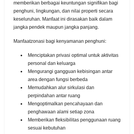
memberikan berbagai keuntungan signifikan bagi
penghuni, lingkungan, dan nilai properti secara
keseluruhan. Manfaat ini dirasakan baik dalam
jangka pendek maupun jangka panjang.
Manfaatzonasi bagi kenyamanan penghuni:
Menciptakan privasi optimal untuk aktivitas
personal dan keluarga
Mengurangi gangguan kebisingan antar
area dengan fungsi berbeda
Memudahkan alur sirkulasi dan
perpindahan antar ruang
Mengoptimalkan pencahayaan dan
penghawaan alami setiap zona
Memberikan fleksibilitas penggunaan ruang
sesuai kebutuhan