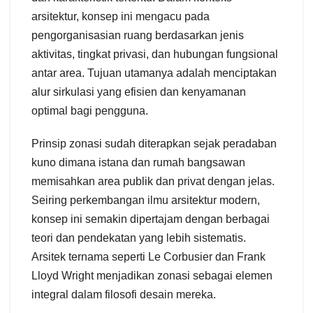
arsitektur, konsep ini mengacu pada
pengorganisasian ruang berdasarkan jenis
aktivitas, tingkat privasi, dan hubungan fungsional
antar area. Tujuan utamanya adalah menciptakan
alur sirkulasi yang efisien dan kenyamanan
optimal bagi pengguna.
Prinsip zonasi sudah diterapkan sejak peradaban
kuno dimana istana dan rumah bangsawan
memisahkan area publik dan privat dengan jelas.
Seiring perkembangan ilmu arsitektur modern,
konsep ini semakin dipertajam dengan berbagai
teori dan pendekatan yang lebih sistematis.
Arsitek ternama seperti Le Corbusier dan Frank
Lloyd Wright menjadikan zonasi sebagai elemen
integral dalam filosofi desain mereka.