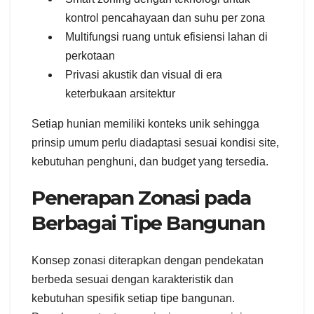
kontrol pencahayaan dan suhu per zona
Multifungsi ruang untuk efisiensi lahan di
perkotaan
Privasi akustik dan visual di era
keterbukaan arsitektur
Setiap hunian memiliki konteks unik sehingga
prinsip umum perlu diadaptasi sesuai kondisi site,
kebutuhan penghuni, dan budget yang tersedia.
Penerapan Zonasi pada
Berbagai Tipe Bangunan
Konsep zonasi diterapkan dengan pendekatan
berbeda sesuai dengan karakteristik dan
kebutuhan spesifik setiap tipe bangunan.