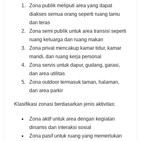
Zona publik meliputi area yang dapat
diakses semua orang seperti ruang tamu
dan teras
Zona semi publik untuk area transisi seperti
ruang keluarga dan ruang makan
Zona privat mencakup kamar tidur, kamar
mandi, dan ruang kerja personal
Zona servis untuk dapur, gudang, garasi,
dan area utilitas
Zona outdoor termasuk taman, halaman,
dan area parkir
Klasifikasi zonasi berdasarkan jenis aktivitas:
Zona aktif untuk area dengan kegiatan
dinamis dan interaksi sosial
Zona pasif untuk ruang yang memerlukan