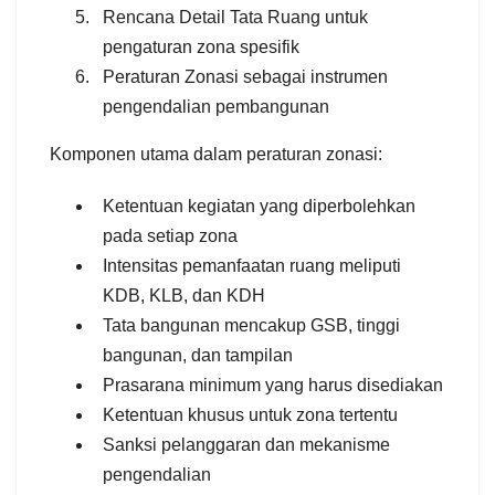
Rencana Detail Tata Ruang untuk
pengaturan zona spesifik
Peraturan Zonasi sebagai instrumen
pengendalian pembangunan
Komponen utama dalam peraturan zonasi:
Ketentuan kegiatan yang diperbolehkan
pada setiap zona
Intensitas pemanfaatan ruang meliputi
KDB, KLB, dan KDH
Tata bangunan mencakup GSB, tinggi
bangunan, dan tampilan
Prasarana minimum yang harus disediakan
Ketentuan khusus untuk zona tertentu
Sanksi pelanggaran dan mekanisme
pengendalian