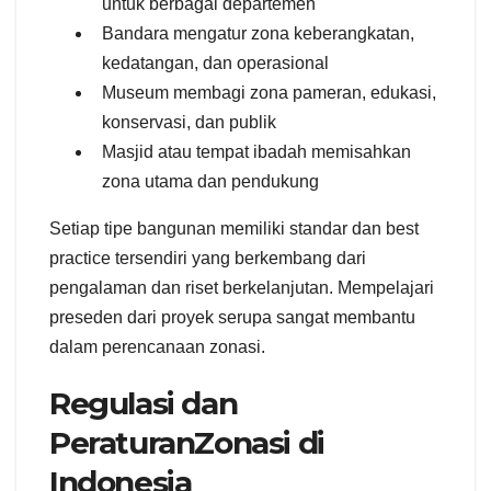
untuk berbagai departemen
Bandara mengatur zona keberangkatan,
kedatangan, dan operasional
Museum membagi zona pameran, edukasi,
konservasi, dan publik
Masjid atau tempat ibadah memisahkan
zona utama dan pendukung
Setiap tipe bangunan memiliki standar dan best
practice tersendiri yang berkembang dari
pengalaman dan riset berkelanjutan. Mempelajari
preseden dari proyek serupa sangat membantu
dalam perencanaan zonasi.
Regulasi dan
PeraturanZonasi di
Indonesia