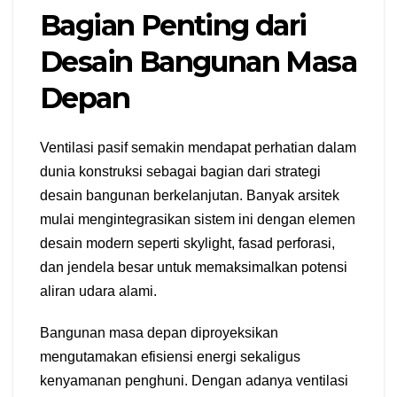
Bagian Penting dari
Desain Bangunan Masa
Depan
Ventilasi pasif semakin mendapat perhatian dalam
dunia konstruksi sebagai bagian dari strategi
desain bangunan berkelanjutan. Banyak arsitek
mulai mengintegrasikan sistem ini dengan elemen
desain modern seperti skylight, fasad perforasi,
dan jendela besar untuk memaksimalkan potensi
aliran udara alami.
Bangunan masa depan diproyeksikan
mengutamakan efisiensi energi sekaligus
kenyamanan penghuni. Dengan adanya ventilasi