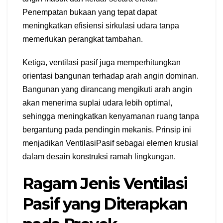
Penempatan bukaan yang tepat dapat
meningkatkan efisiensi sirkulasi udara tanpa
memerlukan perangkat tambahan.
Ketiga, ventilasi pasif juga memperhitungkan
orientasi bangunan terhadap arah angin dominan.
Bangunan yang dirancang mengikuti arah angin
akan menerima suplai udara lebih optimal,
sehingga meningkatkan kenyamanan ruang tanpa
bergantung pada pendingin mekanis. Prinsip ini
menjadikan VentilasiPasif sebagai elemen krusial
dalam desain konstruksi ramah lingkungan.
Ragam Jenis Ventilasi
Pasif yang Diterapkan