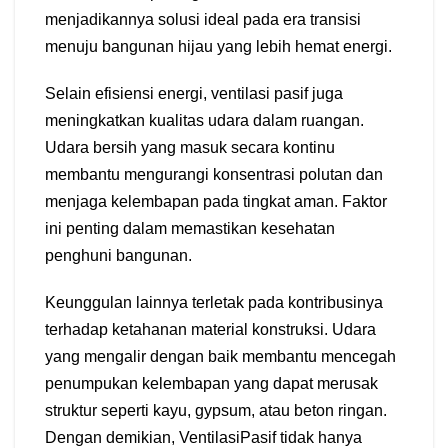
menjadikannya solusi ideal pada era transisi
menuju bangunan hijau yang lebih hemat energi.
Selain efisiensi energi, ventilasi pasif juga
meningkatkan kualitas udara dalam ruangan.
Udara bersih yang masuk secara kontinu
membantu mengurangi konsentrasi polutan dan
menjaga kelembapan pada tingkat aman. Faktor
ini penting dalam memastikan kesehatan
penghuni bangunan.
Keunggulan lainnya terletak pada kontribusinya
terhadap ketahanan material konstruksi. Udara
yang mengalir dengan baik membantu mencegah
penumpukan kelembapan yang dapat merusak
struktur seperti kayu, gypsum, atau beton ringan.
Dengan demikian, VentilasiPasif tidak hanya