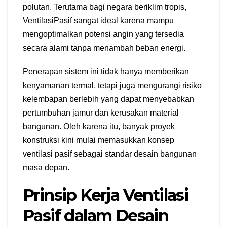
polutan. Terutama bagi negara beriklim tropis,
VentilasiPasif sangat ideal karena mampu
mengoptimalkan potensi angin yang tersedia
secara alami tanpa menambah beban energi.
Penerapan sistem ini tidak hanya memberikan
kenyamanan termal, tetapi juga mengurangi risiko
kelembapan berlebih yang dapat menyebabkan
pertumbuhan jamur dan kerusakan material
bangunan. Oleh karena itu, banyak proyek
konstruksi kini mulai memasukkan konsep
ventilasi pasif sebagai standar desain bangunan
masa depan.
Prinsip Kerja Ventilasi
Pasif dalam Desain