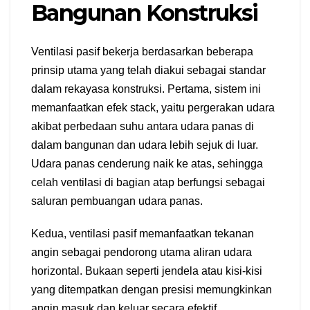
Bangunan Konstruksi
Ventilasi pasif bekerja berdasarkan beberapa
prinsip utama yang telah diakui sebagai standar
dalam rekayasa konstruksi. Pertama, sistem ini
memanfaatkan efek stack, yaitu pergerakan udara
akibat perbedaan suhu antara udara panas di
dalam bangunan dan udara lebih sejuk di luar.
Udara panas cenderung naik ke atas, sehingga
celah ventilasi di bagian atap berfungsi sebagai
saluran pembuangan udara panas.
Kedua, ventilasi pasif memanfaatkan tekanan
angin sebagai pendorong utama aliran udara
horizontal. Bukaan seperti jendela atau kisi-kisi
yang ditempatkan dengan presisi memungkinkan
angin masuk dan keluar secara efektif.