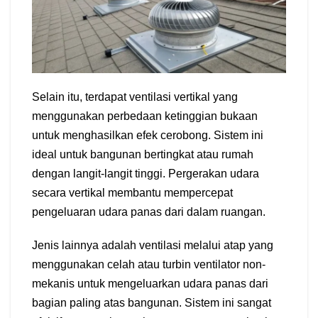
Selain itu, terdapat ventilasi vertikal yang
menggunakan perbedaan ketinggian bukaan
untuk menghasilkan efek cerobong. Sistem ini
ideal untuk bangunan bertingkat atau rumah
dengan langit-langit tinggi. Pergerakan udara
secara vertikal membantu mempercepat
pengeluaran udara panas dari dalam ruangan.
Jenis lainnya adalah ventilasi melalui atap yang
menggunakan celah atau turbin ventilator non-
mekanis untuk mengeluarkan udara panas dari
bagian paling atas bangunan. Sistem ini sangat