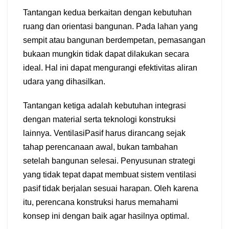
Tantangan kedua berkaitan dengan kebutuhan
ruang dan orientasi bangunan. Pada lahan yang
sempit atau bangunan berdempetan, pemasangan
bukaan mungkin tidak dapat dilakukan secara
ideal. Hal ini dapat mengurangi efektivitas aliran
udara yang dihasilkan.
Tantangan ketiga adalah kebutuhan integrasi
dengan material serta teknologi konstruksi
lainnya. VentilasiPasif harus dirancang sejak
tahap perencanaan awal, bukan tambahan
setelah bangunan selesai. Penyusunan strategi
yang tidak tepat dapat membuat sistem ventilasi
pasif tidak berjalan sesuai harapan. Oleh karena
itu, perencana konstruksi harus memahami
konsep ini dengan baik agar hasilnya optimal.