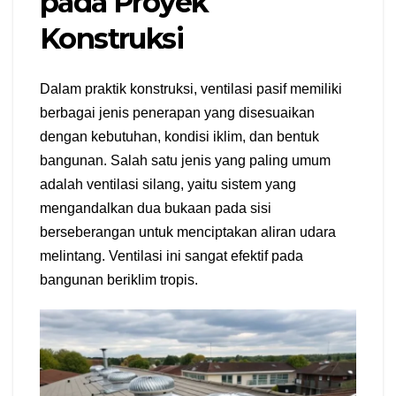
pada Proyek
Konstruksi
Dalam praktik konstruksi, ventilasi pasif memiliki
berbagai jenis penerapan yang disesuaikan
dengan kebutuhan, kondisi iklim, dan bentuk
bangunan. Salah satu jenis yang paling umum
adalah ventilasi silang, yaitu sistem yang
mengandalkan dua bukaan pada sisi
berseberangan untuk menciptakan aliran udara
melintang. Ventilasi ini sangat efektif pada
bangunan beriklim tropis.