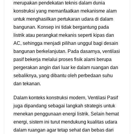
merupakan pendekatan teknis dalam dunia
konstruksi yang memanfaatkan mekanisme alam
untuk menghasilkan pertukaran udara di dalam
bangunan. Konsep ini tidak bergantung pada
listrik atau perangkat mekanis seperti kipas dan
AC, sehingga menjadi pilihan unggul bagi desain
bangunan berkelanjutan. Pada dasarnya, ventilasi
pasif bekerja melalui proses fisik alami berupa
pergerakan angin dari luar ke dalam ruangan dan
sebaliknya, yang dibantu oleh perbedaan suhu
dan tekanan.
Dalam konteks konstruksi modern, Ventilasi Pasif
juga dipandang sebagai langkah strategis untuk
menekan penggunaan energi listrik. Selain hemat
energi, sistem ini turut mendukung kualitas udara
dalam ruangan agar tetap sehat dan bebas dari