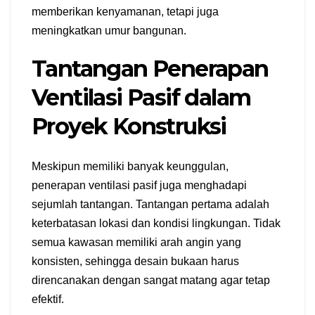
memberikan kenyamanan, tetapi juga
meningkatkan umur bangunan.
Tantangan Penerapan
Ventilasi Pasif dalam
Proyek Konstruksi
Meskipun memiliki banyak keunggulan,
penerapan ventilasi pasif juga menghadapi
sejumlah tantangan. Tantangan pertama adalah
keterbatasan lokasi dan kondisi lingkungan. Tidak
semua kawasan memiliki arah angin yang
konsisten, sehingga desain bukaan harus
direncanakan dengan sangat matang agar tetap
efektif.