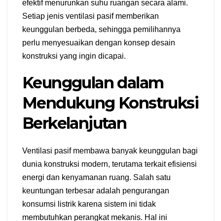
efektif menurunkan suhu ruangan secara alami.
Setiap jenis ventilasi pasif memberikan
keunggulan berbeda, sehingga pemilihannya
perlu menyesuaikan dengan konsep desain
konstruksi yang ingin dicapai.
Keunggulan dalam
Mendukung Konstruksi
Berkelanjutan
Ventilasi pasif membawa banyak keunggulan bagi
dunia konstruksi modern, terutama terkait efisiensi
energi dan kenyamanan ruang. Salah satu
keuntungan terbesar adalah pengurangan
konsumsi listrik karena sistem ini tidak
membutuhkan perangkat mekanis. Hal ini