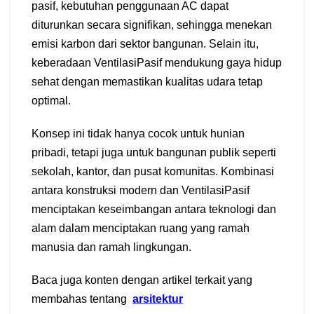
pasif, kebutuhan penggunaan AC dapat
diturunkan secara signifikan, sehingga menekan
emisi karbon dari sektor bangunan. Selain itu,
keberadaan VentilasiPasif mendukung gaya hidup
sehat dengan memastikan kualitas udara tetap
optimal.
Konsep ini tidak hanya cocok untuk hunian
pribadi, tetapi juga untuk bangunan publik seperti
sekolah, kantor, dan pusat komunitas. Kombinasi
antara konstruksi modern dan VentilasiPasif
menciptakan keseimbangan antara teknologi dan
alam dalam menciptakan ruang yang ramah
manusia dan ramah lingkungan.
Baca juga konten dengan artikel terkait yang
membahas tentang
arsitektur