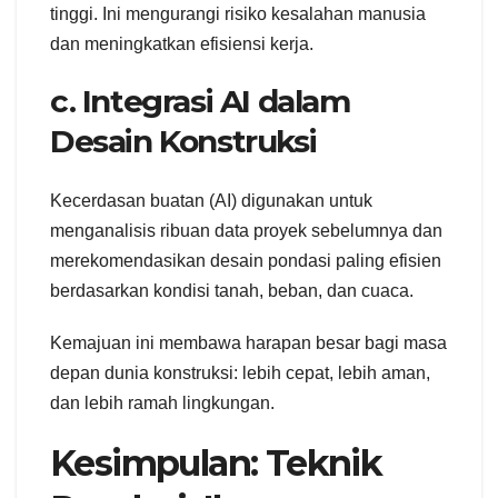
tinggi. Ini mengurangi risiko kesalahan manusia
dan meningkatkan efisiensi kerja.
c. Integrasi AI dalam
Desain Konstruksi
Kecerdasan buatan (AI) digunakan untuk
menganalisis ribuan data proyek sebelumnya dan
merekomendasikan desain pondasi paling efisien
berdasarkan kondisi tanah, beban, dan cuaca.
Kemajuan ini membawa harapan besar bagi masa
depan dunia konstruksi: lebih cepat, lebih aman,
dan lebih ramah lingkungan.
Kesimpulan: Teknik