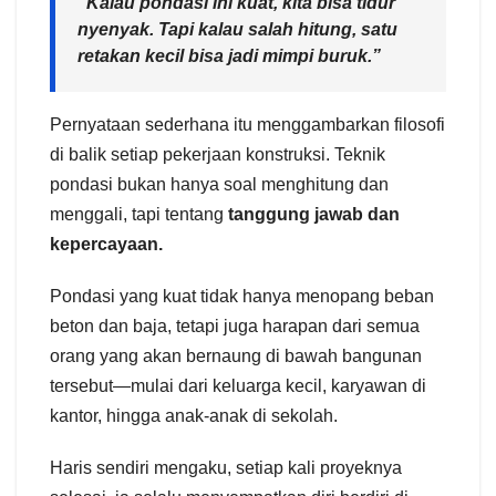
“Kalau pondasi ini kuat, kita bisa tidur
nyenyak. Tapi kalau salah hitung, satu
retakan kecil bisa jadi mimpi buruk.”
Pernyataan sederhana itu menggambarkan filosofi
di balik setiap pekerjaan konstruksi. Teknik
pondasi bukan hanya soal menghitung dan
menggali, tapi tentang
tanggung jawab dan
kepercayaan.
Pondasi yang kuat tidak hanya menopang beban
beton dan baja, tetapi juga harapan dari semua
orang yang akan bernaung di bawah bangunan
tersebut—mulai dari keluarga kecil, karyawan di
kantor, hingga anak-anak di sekolah.
Haris sendiri mengaku, setiap kali proyeknya