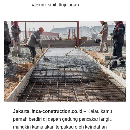
#teknik sipil
,
#uji tanah
Jakarta, inca-construction.co.id
– Kalau kamu
pernah berdiri di depan gedung pencakar langit,
mungkin kamu akan terpukau oleh keindahan