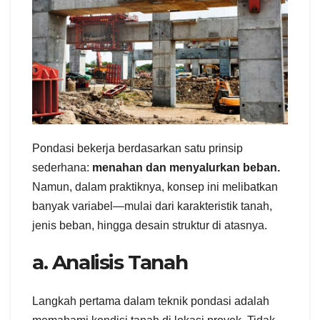
Pondasi bekerja berdasarkan satu prinsip
sederhana:
menahan dan menyalurkan beban.
Namun, dalam praktiknya, konsep ini melibatkan
banyak variabel—mulai dari karakteristik tanah,
jenis beban, hingga desain struktur di atasnya.
a. Analisis Tanah
Langkah pertama dalam teknik pondasi adalah