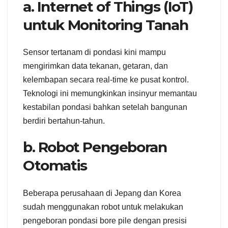
a. Internet of Things (IoT)
untuk Monitoring Tanah
Sensor tertanam di pondasi kini mampu
mengirimkan data tekanan, getaran, dan
kelembapan secara real-time ke pusat kontrol.
Teknologi ini memungkinkan insinyur memantau
kestabilan pondasi bahkan setelah bangunan
berdiri bertahun-tahun.
b. Robot Pengeboran
Otomatis
Beberapa perusahaan di Jepang dan Korea
sudah menggunakan robot untuk melakukan
pengeboran pondasi bore pile dengan presisi