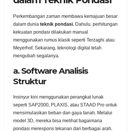
Perkembangan zaman membawa kemajuan besar
dalam dunia
teknik pondasi.
Dahulu, perhitungan
kekuatan pondasi dilakukan manual
menggunakan rumus klasik seperti Terzaghi atau
Meyerhof. Sekarang, teknologi digital telah
mengubah segalanya.
a. Software Analisis
Struktur
Insinyur kini menggunakan perangkat lunak
seperti SAP2000, PLAXIS, atau STAAD Pro untuk
mensimulasikan beban dan gaya tanah. Melalui
model 3D, mereka bisa melihat bagaimana
pondasi merespons tekanan dari berbagai arah.