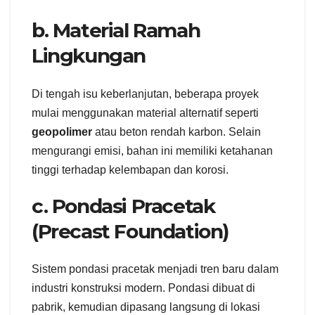
b. Material Ramah
Lingkungan
Di tengah isu keberlanjutan, beberapa proyek
mulai menggunakan material alternatif seperti
geopolimer
atau beton rendah karbon. Selain
mengurangi emisi, bahan ini memiliki ketahanan
tinggi terhadap kelembapan dan korosi.
c. Pondasi Pracetak
(Precast Foundation)
Sistem pondasi pracetak menjadi tren baru dalam
industri konstruksi modern. Pondasi dibuat di
pabrik, kemudian dipasang langsung di lokasi