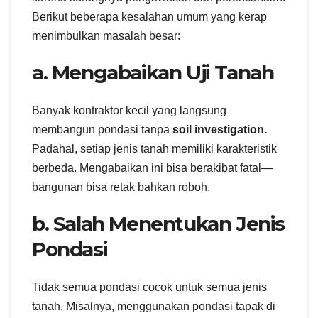
Berikut beberapa kesalahan umum yang kerap
menimbulkan masalah besar:
a. Mengabaikan Uji Tanah
Banyak kontraktor kecil yang langsung
membangun pondasi tanpa
soil investigation.
Padahal, setiap jenis tanah memiliki karakteristik
berbeda. Mengabaikan ini bisa berakibat fatal—
bangunan bisa retak bahkan roboh.
b. Salah Menentukan Jenis
Pondasi
Tidak semua pondasi cocok untuk semua jenis
tanah. Misalnya, menggunakan pondasi tapak di