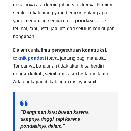
desainnya atau kemegahan strukturnya. Namun,
sedikit sekali orang yang berpikir tentang apa
yang menopang semua itu —
pondasi
. Ia tak
terlihat, tapi justru jadi inti dari seluruh kehidupan
bangunan.
Dalam dunia
ilmu pengetahuan konstruksi
,
teknik pondasi
ibarat jantung bagi manusia.
Tanpanya, bangunan tidak akan bisa berdiri
dengan kokoh, seimbang, atau bertahan lama.
Ada ungkapan di kalangan insinyur sipil:
“Bangunan kuat bukan karena
tiangnya tinggi, tapi karena
pondasinya dalam.”