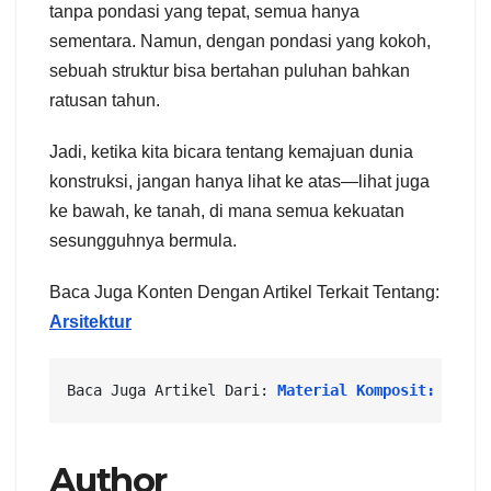
tanpa pondasi yang tepat, semua hanya
sementara. Namun, dengan pondasi yang kokoh,
sebuah struktur bisa bertahan puluhan bahkan
ratusan tahun.
Jadi, ketika kita bicara tentang kemajuan dunia
konstruksi, jangan hanya lihat ke atas—lihat juga
ke bawah, ke tanah, di mana semua kekuatan
sesungguhnya bermula.
Baca Juga Konten Dengan Artikel Terkait Tentang:
Arsitektur
Baca Juga Artikel Dari: 
Material Komposit: Inova
Author