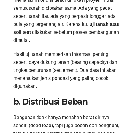
memahami kondisi tanah di lokasi proyek. Tidak
semua tanah diciptakan sama. Ada yang padat
seperti tanah liat, ada yang berpasir longgar, ada
pula yang tergenang air. Karena itu,
uji tanah atau
soil test
dilakukan sebelum proses pembangunan
dimulai.
Hasil uji tanah memberikan informasi penting
seperti daya dukung tanah (bearing capacity) dan
tingkat penurunan (settlement). Dua data ini akan
menentukan jenis pondasi yang paling cocok
digunakan.
b. Distribusi Beban
Bangunan tidak hanya menahan berat dirinya
sendiri (dead load), tapi juga beban dari penghuni,