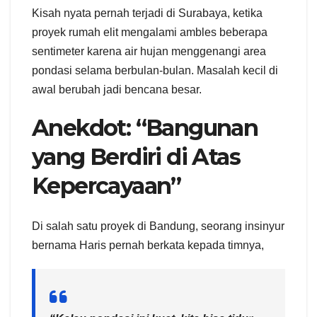
Kisah nyata pernah terjadi di Surabaya, ketika
proyek rumah elit mengalami ambles beberapa
sentimeter karena air hujan menggenangi area
pondasi selama berbulan-bulan. Masalah kecil di
awal berubah jadi bencana besar.
Anekdot: “Bangunan
yang Berdiri di Atas
Kepercayaan”
Di salah satu proyek di Bandung, seorang insinyur
bernama Haris pernah berkata kepada timnya,