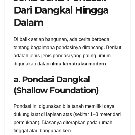
Dari Dangkal Hingga
Dalam
Di balik setiap bangunan, ada cerita berbeda
tentang bagaimana pondasinya dirancang. Berikut
adalah jenis-jenis pondasi yang paling umum
digunakan dalam
ilmu konstruksi modern
.
a. Pondasi Dangkal
(Shallow Foundation)
Pondasi ini digunakan bila tanah memiliki daya
dukung kuat di lapisan atas (sekitar 1–3 meter dari
permukaan). Biasanya diterapkan pada rumah
tinggal atau bangunan kecil.