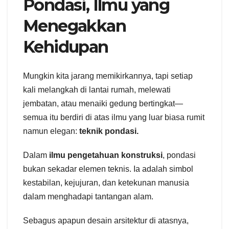
Pondasi, Ilmu yang
Menegakkan
Kehidupan
Mungkin kita jarang memikirkannya, tapi setiap
kali melangkah di lantai rumah, melewati
jembatan, atau menaiki gedung bertingkat—
semua itu berdiri di atas ilmu yang luar biasa rumit
namun elegan:
teknik pondasi.
Dalam
ilmu pengetahuan konstruksi
, pondasi
bukan sekadar elemen teknis. Ia adalah simbol
kestabilan, kejujuran, dan ketekunan manusia
dalam menghadapi tantangan alam.
Sebagus apapun desain arsitektur di atasnya,