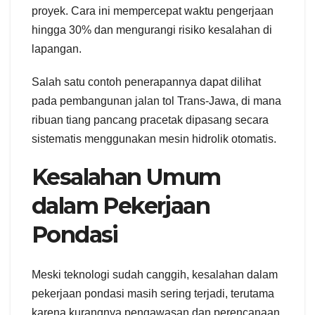
proyek. Cara ini mempercepat waktu pengerjaan
hingga 30% dan mengurangi risiko kesalahan di
lapangan.
Salah satu contoh penerapannya dapat dilihat
pada pembangunan jalan tol Trans-Jawa, di mana
ribuan tiang pancang pracetak dipasang secara
sistematis menggunakan mesin hidrolik otomatis.
Kesalahan Umum
dalam Pekerjaan
Pondasi
Meski teknologi sudah canggih, kesalahan dalam
pekerjaan pondasi masih sering terjadi, terutama
karena kurangnya pengawasan dan perencanaan.