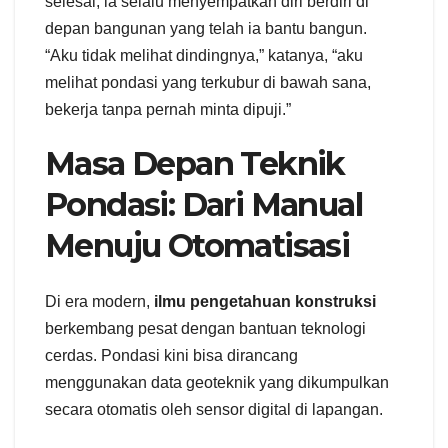
selesai, ia selalu menyempatkan diri berdiri di
depan bangunan yang telah ia bantu bangun.
“Aku tidak melihat dindingnya,” katanya, “aku
melihat pondasi yang terkubur di bawah sana,
bekerja tanpa pernah minta dipuji.”
Masa Depan Teknik
Pondasi: Dari Manual
Menuju Otomatisasi
Di era modern,
ilmu pengetahuan konstruksi
berkembang pesat dengan bantuan teknologi
cerdas. Pondasi kini bisa dirancang
menggunakan data geoteknik yang dikumpulkan
secara otomatis oleh sensor digital di lapangan.