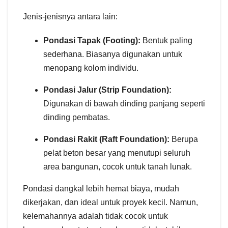
Jenis-jenisnya antara lain:
Pondasi Tapak (Footing):
Bentuk paling
sederhana. Biasanya digunakan untuk
menopang kolom individu.
Pondasi Jalur (Strip Foundation):
Digunakan di bawah dinding panjang seperti
dinding pembatas.
Pondasi Rakit (Raft Foundation):
Berupa
pelat beton besar yang menutupi seluruh
area bangunan, cocok untuk tanah lunak.
Pondasi dangkal lebih hemat biaya, mudah
dikerjakan, dan ideal untuk proyek kecil. Namun,
kelemahannya adalah tidak cocok untuk