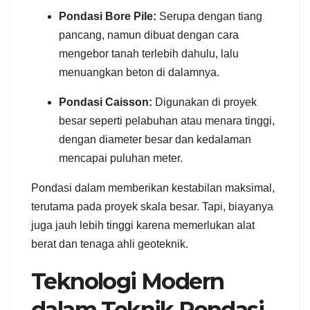
Pondasi Bore Pile:
Serupa dengan tiang
pancang, namun dibuat dengan cara
mengebor tanah terlebih dahulu, lalu
menuangkan beton di dalamnya.
Pondasi Caisson:
Digunakan di proyek
besar seperti pelabuhan atau menara tinggi,
dengan diameter besar dan kedalaman
mencapai puluhan meter.
Pondasi dalam memberikan kestabilan maksimal,
terutama pada proyek skala besar. Tapi, biayanya
juga jauh lebih tinggi karena memerlukan alat
berat dan tenaga ahli geoteknik.
Teknologi Modern
dalam Teknik Pondasi