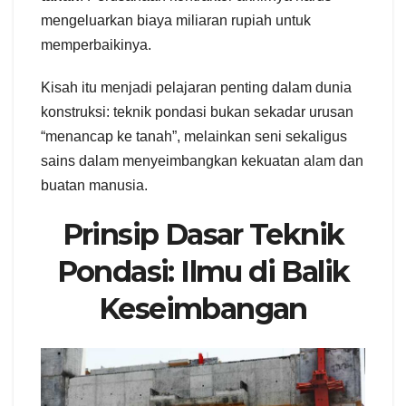
mengeluarkan biaya miliaran rupiah untuk
memperbaikinya.
Kisah itu menjadi pelajaran penting dalam dunia
konstruksi: teknik pondasi bukan sekadar urusan
“menancap ke tanah”, melainkan seni sekaligus
sains dalam menyeimbangkan kekuatan alam dan
buatan manusia.
Prinsip Dasar Teknik
Pondasi: Ilmu di Balik
Keseimbangan