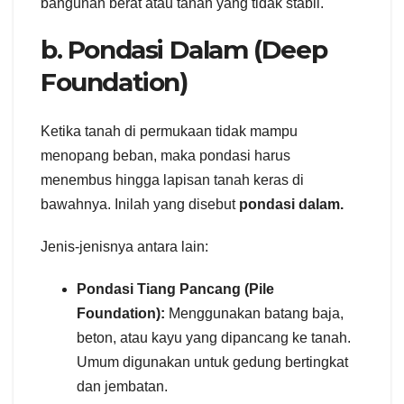
bangunan berat atau tanah yang tidak stabil.
b. Pondasi Dalam (Deep
Foundation)
Ketika tanah di permukaan tidak mampu
menopang beban, maka pondasi harus
menembus hingga lapisan tanah keras di
bawahnya. Inilah yang disebut
pondasi dalam.
Jenis-jenisnya antara lain:
Pondasi Tiang Pancang (Pile
Foundation):
Menggunakan batang baja,
beton, atau kayu yang dipancang ke tanah.
Umum digunakan untuk gedung bertingkat
dan jembatan.