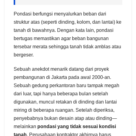
Pondasi berfungsi menyalurkan beban dari
struktur atas (seperti dinding, kolom, dan lantai) ke
tanah di bawahnya. Dengan kata lain, pondasi
bertugas memastikan agar beban bangunan
tersebar merata sehingga tanah tidak amblas atau
bergeser.
Sebuah anekdot menarik datang dari proyek
pembangunan di Jakarta pada awal 2000-an.
Sebuah gedung perkantoran baru tampak megah
dari luar, tapi hanya beberapa bulan setelah
digunakan, muncul retakan di dinding dan lantai
miring di beberapa ruangan. Setelah diperiksa,
penyebabnya bukan desain atap atau dinding—
melainkan
pondasi yang tidak sesuai kondisi
tanah
. Perusahaan kontraktor akhirnya harus