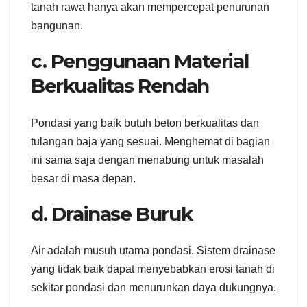
tanah rawa hanya akan mempercepat penurunan
bangunan.
c. Penggunaan Material
Berkualitas Rendah
Pondasi yang baik butuh beton berkualitas dan
tulangan baja yang sesuai. Menghemat di bagian
ini sama saja dengan menabung untuk masalah
besar di masa depan.
d. Drainase Buruk
Air adalah musuh utama pondasi. Sistem drainase
yang tidak baik dapat menyebabkan erosi tanah di
sekitar pondasi dan menurunkan daya dukungnya.