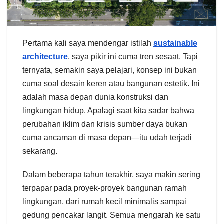
Pertama kali saya mendengar istilah
sustainable
architecture
, saya pikir ini cuma tren sesaat. Tapi
ternyata, semakin saya pelajari, konsep ini bukan
cuma soal desain keren atau bangunan estetik. Ini
adalah masa depan dunia konstruksi dan
lingkungan hidup. Apalagi saat kita sadar bahwa
perubahan iklim dan krisis sumber daya bukan
cuma ancaman di masa depan—itu udah terjadi
sekarang.
Dalam beberapa tahun terakhir, saya makin sering
terpapar pada proyek-proyek bangunan ramah
lingkungan, dari rumah kecil minimalis sampai
gedung pencakar langit. Semua mengarah ke satu