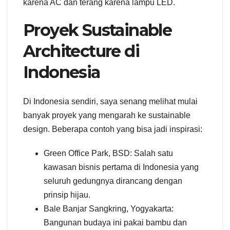
karena AC dan terang karena lampu LED.
Proyek Sustainable
Architecture di
Indonesia
Di Indonesia sendiri, saya senang melihat mulai
banyak proyek yang mengarah ke sustainable
design. Beberapa contoh yang bisa jadi inspirasi:
Green Office Park, BSD: Salah satu
kawasan bisnis pertama di Indonesia yang
seluruh gedungnya dirancang dengan
prinsip hijau.
Bale Banjar Sangkring, Yogyakarta:
Bangunan budaya ini pakai bambu dan