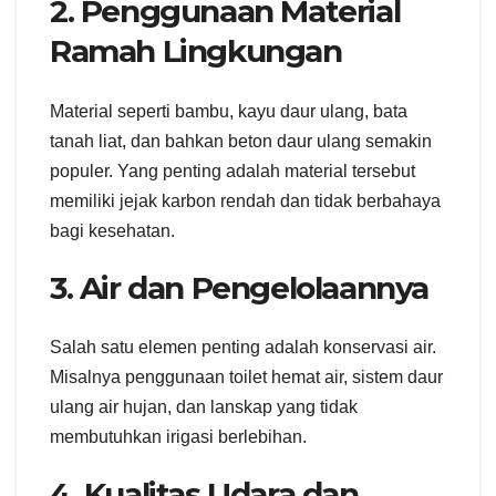
2. Penggunaan Material
Ramah Lingkungan
Material seperti bambu, kayu daur ulang, bata
tanah liat, dan bahkan beton daur ulang semakin
populer. Yang penting adalah material tersebut
memiliki jejak karbon rendah dan tidak berbahaya
bagi kesehatan.
3. Air dan Pengelolaannya
Salah satu elemen penting adalah konservasi air.
Misalnya penggunaan toilet hemat air, sistem daur
ulang air hujan, dan lanskap yang tidak
membutuhkan irigasi berlebihan.
4. Kualitas Udara dan