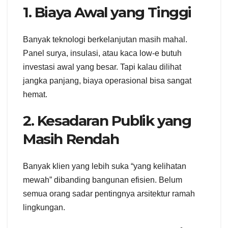
1. Biaya Awal yang Tinggi
Banyak teknologi berkelanjutan masih mahal.
Panel surya, insulasi, atau kaca low-e butuh
investasi awal yang besar. Tapi kalau dilihat
jangka panjang, biaya operasional bisa sangat
hemat.
2. Kesadaran Publik yang
Masih Rendah
Banyak klien yang lebih suka “yang kelihatan
mewah” dibanding bangunan efisien. Belum
semua orang sadar pentingnya arsitektur ramah
lingkungan.