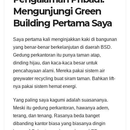
Mengunjungi Green
Building Pertama Saya
Saya pertama kali menginjakkan kaki di bangunan
yang benar-benar berkelanjutan di daerah BSD.
Gedung perkantoran itu punya taman atap,
dinding hijau, dan kaca-kaca besar untuk
pencahayaan alami. Mereka pakai sistem air
greywater recycling buat siram taman. Bahkan lift-
nya pakai sistem hemat energi.
Yang paling saya kagumi adalah suasananya.
Meski itu gedung perkantoran, hawanya adem,
terang, dan tenang. Rasanya beda banget
dibanding kantor biasa yang biasanya dingin