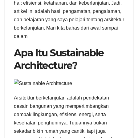
hal: efisiensi, ketahanan, dan keberlanjutan. Jadi,
artikel ini adalah hasil pengamatan, pengalaman,
dan pelajaran yang saya pelajari tentang arsitektur
berkelanjutan. Mari kita bahas dari awal sampai
dalam.
Apa Itu Sustainable
Architecture?
Arsitektur berkelanjutan adalah pendekatan
desain bangunan yang mempertimbangkan
dampak lingkungan, efisiensi energi, serta
kesehatan penghuninya. Tujuannya bukan
sekadar bikin rumah yang cantik, tapi juga