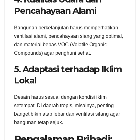
Pencahayaan Alami
Bangunan berkelanjutan harus memperhatikan
ventilasi alami, pencahayaan siang yang optimal,
dan material bebas VOC (Volatile Organic
Compounds) agar penghuni sehat.
5. Adaptasi terhadap Iklim
Lokal
Desain harus sesuai dengan kondisi iklim
setempat. Di daerah tropis, misalnya, penting
banget bikin atap lebar dan ventilasi silang agar
bangunan tetap sejuk.
Pengalaman Pribadi: