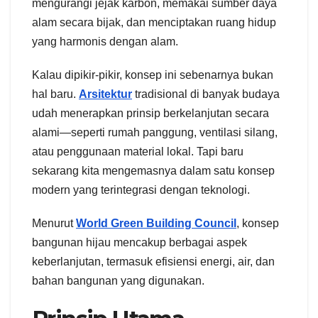
mengurangi jejak karbon, memakai sumber daya
alam secara bijak, dan menciptakan ruang hidup
yang harmonis dengan alam.
Kalau dipikir-pikir, konsep ini sebenarnya bukan
hal baru.
Arsitektur
tradisional di banyak budaya
udah menerapkan prinsip berkelanjutan secara
alami—seperti rumah panggung, ventilasi silang,
atau penggunaan material lokal. Tapi baru
sekarang kita mengemasnya dalam satu konsep
modern yang terintegrasi dengan teknologi.
Menurut
World Green Building Council
, konsep
bangunan hijau mencakup berbagai aspek
keberlanjutan, termasuk efisiensi energi, air, dan
bahan bangunan yang digunakan.