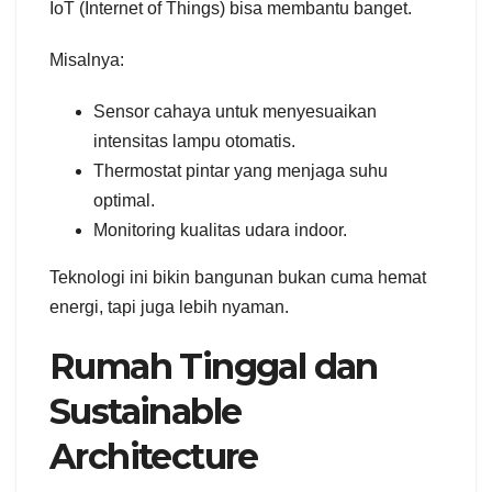
IoT (Internet of Things) bisa membantu banget.
Misalnya:
Sensor cahaya untuk menyesuaikan
intensitas lampu otomatis.
Thermostat pintar yang menjaga suhu
optimal.
Monitoring kualitas udara indoor.
Teknologi ini bikin bangunan bukan cuma hemat
energi, tapi juga lebih nyaman.
Rumah Tinggal dan
Sustainable
Architecture