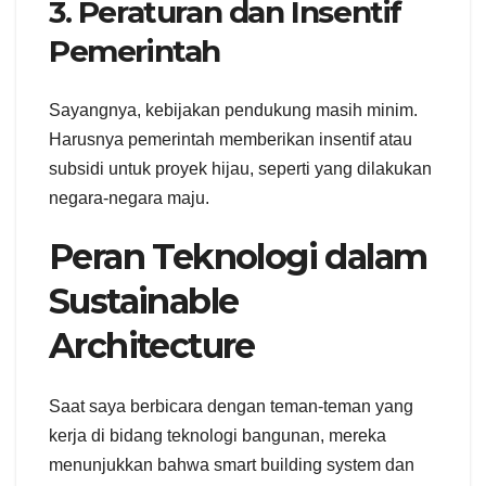
3. Peraturan dan Insentif
Pemerintah
Sayangnya, kebijakan pendukung masih minim.
Harusnya pemerintah memberikan insentif atau
subsidi untuk proyek hijau, seperti yang dilakukan
negara-negara maju.
Peran Teknologi dalam
Sustainable
Architecture
Saat saya berbicara dengan teman-teman yang
kerja di bidang teknologi bangunan, mereka
menunjukkan bahwa smart building system dan