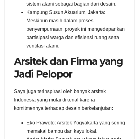
sistem alami sebagai bagian dari desain.
Kampung Susun Akuarium, Jakarta:
Meskipun masih dalam proses
penyempurnaan, proyek ini mengedepankan
partisipasi warga dan efisiensi ruang serta
ventilasi alami.
Arsitek dan Firma yang
Jadi Pelopor
Saya juga terinspirasi oleh banyak arsitek
Indonesia yang mulai dikenal karena
komitmennya terhadap desain berkelanjutan:
Eko Prawoto: Arsitek Yogyakarta yang sering
memakai bambu dan kayu lokal.