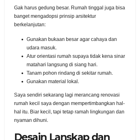
Gak harus gedung besar. Rumah tinggal juga bisa
banget mengadopsi prinsip arsitektur
berkelanjutan:
Gunakan bukaan besar agar cahaya dan
udara masuk.
Atur orientasi rumah supaya tidak kena sinar
matahari langsung di siang hari.
Tanam pohon rindang di sekitar rumah.
Gunakan material lokal.
Saya sendiri sekarang lagi merancang renovasi
rumah kecil saya dengan mempertimbangkan hal-
hal itu. Biar kecil, tapi tetap ramah lingkungan dan
nyaman dihuni.
Desain Lanskap dan