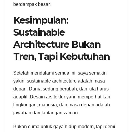
berdampak besar.
Kesimpulan:
Sustainable
Architecture Bukan
Tren, Tapi Kebutuhan
Setelah mendalami semua ini, saya semakin
yakin: sustainable architecture adalah masa
depan. Dunia sedang berubah, dan kita harus
adaptif. Desain arsitektur yang memperhatikan
lingkungan, manusia, dan masa depan adalah
jawaban dari tantangan zaman.
Bukan cuma untuk gaya hidup modern, tapi demi