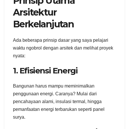
Prinsip Utama
Arsitektur
Berkelanjutan
Ada beberapa prinsip dasar yang saya pelajari
waktu ngobrol dengan arsitek dan melihat proyek
nyata:
1. Efisiensi Energi
Bangunan harus mampu meminimalkan
penggunaan energi. Caranya? Mulai dari
pencahayaan alami, insulasi termal, hingga
pemanfaatan energi terbarukan seperti panel
surya.