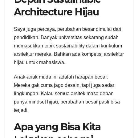
Architecture Hijau
Saya juga percaya, perubahan besar dimulai dari
pendidikan. Banyak universitas sekarang sudah
memasukkan topik sustainability dalam kurikulum
arsitektur mereka. Bahkan ada kompetisi arsitektur
hijau untuk mahasiswa.
Anak-anak muda ini adalah harapan besar.
Mereka gak cuma jago desain, tapi juga sadar
lingkungan. Kalau semua arsitek masa depan
punya mindset hijau, perubahan besar pasti bisa
terjadi.
Apa yang Bisa Kita