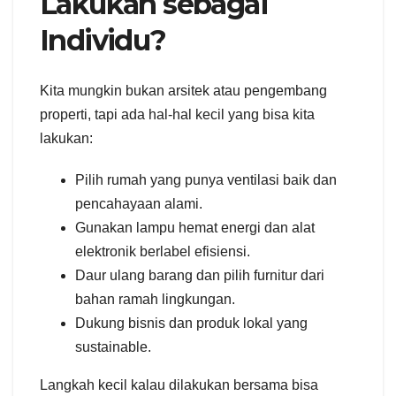
Lakukan sebagai
Individu?
Kita mungkin bukan arsitek atau pengembang
properti, tapi ada hal-hal kecil yang bisa kita
lakukan:
Pilih rumah yang punya ventilasi baik dan
pencahayaan alami.
Gunakan lampu hemat energi dan alat
elektronik berlabel efisiensi.
Daur ulang barang dan pilih furnitur dari
bahan ramah lingkungan.
Dukung bisnis dan produk lokal yang
sustainable.
Langkah kecil kalau dilakukan bersama bisa