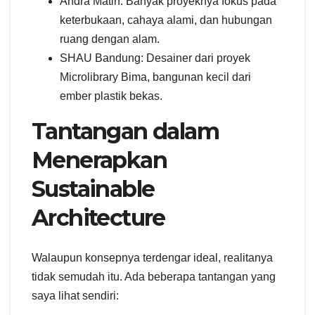
Andra Matin: Banyak proyeknya fokus pada
keterbukaan, cahaya alami, dan hubungan
ruang dengan alam.
SHAU Bandung: Desainer dari proyek
Microlibrary Bima, bangunan kecil dari
ember plastik bekas.
Tantangan dalam
Menerapkan
Sustainable
Architecture
Walaupun konsepnya terdengar ideal, realitanya
tidak semudah itu. Ada beberapa tantangan yang
saya lihat sendiri: