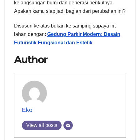
kelangsungan bumi dan generasi berikutnya.
Apakah kamu siap jadi bagian dari perubahan ini?
Disusun ke atas bukan ke samping supaya irit
lahan dengan:
Gedung Parkir Modern: Desain
Futuristik Fungsional dan Estetik
Author
Eko
View all posts