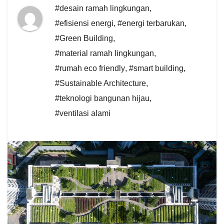
#desain ramah lingkungan
,
#efisiensi energi
,
#energi terbarukan
,
#Green Building
,
#material ramah lingkungan
,
#rumah eco friendly
,
#smart building
,
#Sustainable Architecture
,
#teknologi bangunan hijau
,
#ventilasi alami