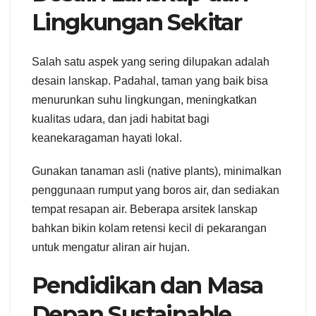
Lingkungan Sekitar
Salah satu aspek yang sering dilupakan adalah
desain lanskap. Padahal, taman yang baik bisa
menurunkan suhu lingkungan, meningkatkan
kualitas udara, dan jadi habitat bagi
keanekaragaman hayati lokal.
Gunakan tanaman asli (native plants), minimalkan
penggunaan rumput yang boros air, dan sediakan
tempat resapan air. Beberapa arsitek lanskap
bahkan bikin kolam retensi kecil di pekarangan
untuk mengatur aliran air hujan.
Pendidikan dan Masa
Depan Sustainable