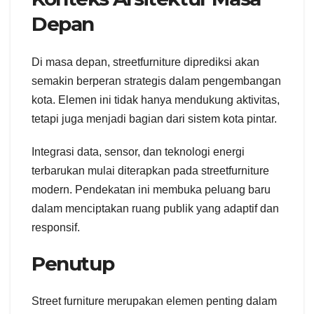
Depan
Di masa depan, streetfurniture diprediksi akan
semakin berperan strategis dalam pengembangan
kota. Elemen ini tidak hanya mendukung aktivitas,
tetapi juga menjadi bagian dari sistem kota pintar.
Integrasi data, sensor, dan teknologi energi
terbarukan mulai diterapkan pada streetfurniture
modern. Pendekatan ini membuka peluang baru
dalam menciptakan ruang publik yang adaptif dan
responsif.
Penutup
Street furniture merupakan elemen penting dalam