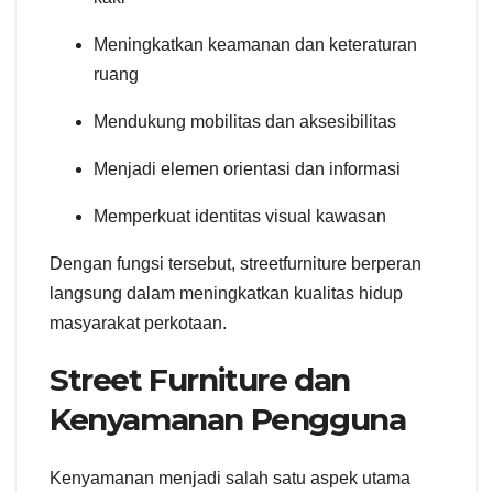
Meningkatkan keamanan dan keteraturan
ruang
Mendukung mobilitas dan aksesibilitas
Menjadi elemen orientasi dan informasi
Memperkuat identitas visual kawasan
Dengan fungsi tersebut, streetfurniture berperan
langsung dalam meningkatkan kualitas hidup
masyarakat perkotaan.
Street Furniture dan
Kenyamanan Pengguna
Kenyamanan menjadi salah satu aspek utama