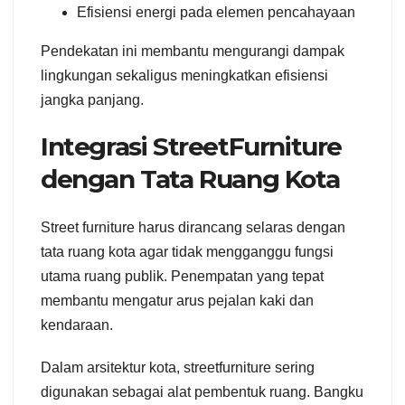
Efisiensi energi pada elemen pencahayaan
Pendekatan ini membantu mengurangi dampak
lingkungan sekaligus meningkatkan efisiensi
jangka panjang.
Integrasi StreetFurniture
dengan Tata Ruang Kota
Street furniture harus dirancang selaras dengan
tata ruang kota agar tidak mengganggu fungsi
utama ruang publik. Penempatan yang tepat
membantu mengatur arus pejalan kaki dan
kendaraan.
Dalam arsitektur kota, streetfurniture sering
digunakan sebagai alat pembentuk ruang. Bangku