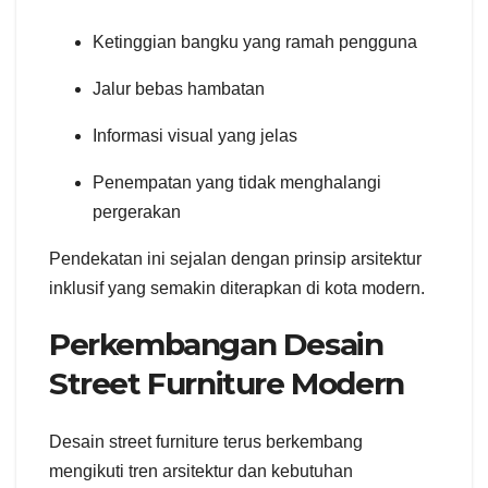
Ketinggian bangku yang ramah pengguna
Jalur bebas hambatan
Informasi visual yang jelas
Penempatan yang tidak menghalangi
pergerakan
Pendekatan ini sejalan dengan prinsip arsitektur
inklusif yang semakin diterapkan di kota modern.
Perkembangan Desain
Street Furniture Modern
Desain street furniture terus berkembang
mengikuti tren arsitektur dan kebutuhan