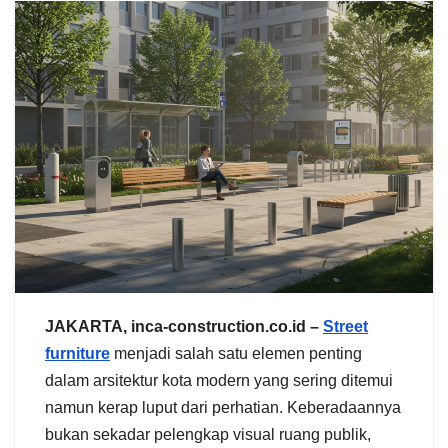
JAKARTA, inca-construction.co.id –
Street
furniture
menjadi salah satu elemen penting
dalam arsitektur kota modern yang sering ditemui
namun kerap luput dari perhatian. Keberadaannya
bukan sekadar pelengkap visual ruang publik,