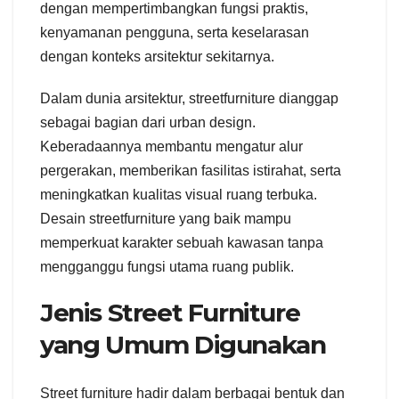
dengan mempertimbangkan fungsi praktis,
kenyamanan pengguna, serta keselarasan
dengan konteks arsitektur sekitarnya.
Dalam dunia arsitektur, streetfurniture dianggap
sebagai bagian dari urban design.
Keberadaannya membantu mengatur alur
pergerakan, memberikan fasilitas istirahat, serta
meningkatkan kualitas visual ruang terbuka.
Desain streetfurniture yang baik mampu
memperkuat karakter sebuah kawasan tanpa
mengganggu fungsi utama ruang publik.
Jenis Street Furniture
yang Umum Digunakan
Street furniture hadir dalam berbagai bentuk dan