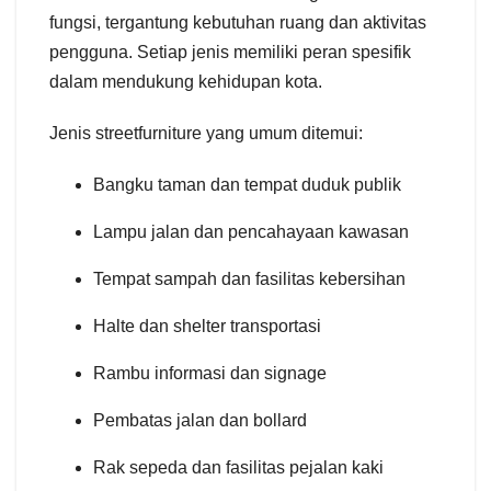
fungsi, tergantung kebutuhan ruang dan aktivitas
pengguna. Setiap jenis memiliki peran spesifik
dalam mendukung kehidupan kota.
Jenis streetfurniture yang umum ditemui:
Bangku taman dan tempat duduk publik
Lampu jalan dan pencahayaan kawasan
Tempat sampah dan fasilitas kebersihan
Halte dan shelter transportasi
Rambu informasi dan signage
Pembatas jalan dan bollard
Rak sepeda dan fasilitas pejalan kaki