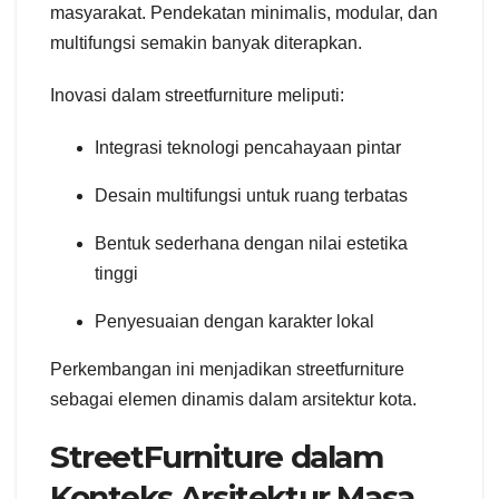
masyarakat. Pendekatan minimalis, modular, dan
multifungsi semakin banyak diterapkan.
Inovasi dalam streetfurniture meliputi:
Integrasi teknologi pencahayaan pintar
Desain multifungsi untuk ruang terbatas
Bentuk sederhana dengan nilai estetika
tinggi
Penyesuaian dengan karakter lokal
Perkembangan ini menjadikan streetfurniture
sebagai elemen dinamis dalam arsitektur kota.
StreetFurniture dalam
Konteks Arsitektur Masa