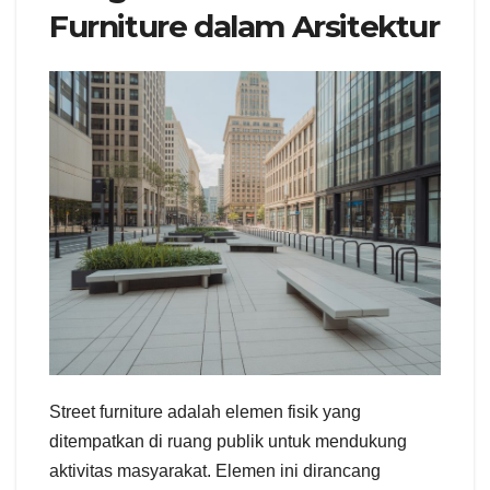
Furniture dalam Arsitektur
Street furniture adalah elemen fisik yang
ditempatkan di ruang publik untuk mendukung
aktivitas masyarakat. Elemen ini dirancang