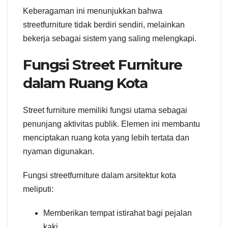
Keberagaman ini menunjukkan bahwa
streetfurniture tidak berdiri sendiri, melainkan
bekerja sebagai sistem yang saling melengkapi.
Fungsi Street Furniture
dalam Ruang Kota
Street furniture memiliki fungsi utama sebagai
penunjang aktivitas publik. Elemen ini membantu
menciptakan ruang kota yang lebih tertata dan
nyaman digunakan.
Fungsi streetfurniture dalam arsitektur kota
meliputi:
Memberikan tempat istirahat bagi pejalan
kaki