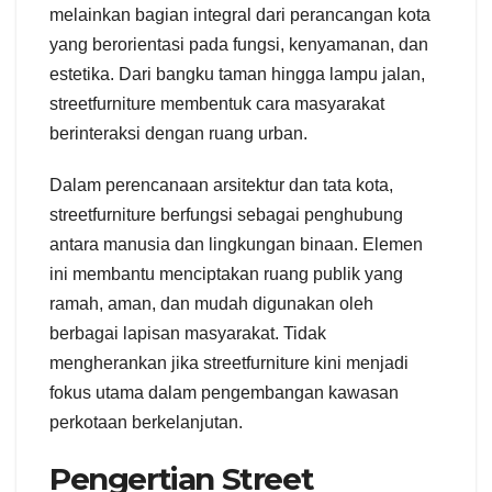
melainkan bagian integral dari perancangan kota
yang berorientasi pada fungsi, kenyamanan, dan
estetika. Dari bangku taman hingga lampu jalan,
streetfurniture membentuk cara masyarakat
berinteraksi dengan ruang urban.
Dalam perencanaan arsitektur dan tata kota,
streetfurniture berfungsi sebagai penghubung
antara manusia dan lingkungan binaan. Elemen
ini membantu menciptakan ruang publik yang
ramah, aman, dan mudah digunakan oleh
berbagai lapisan masyarakat. Tidak
mengherankan jika streetfurniture kini menjadi
fokus utama dalam pengembangan kawasan
perkotaan berkelanjutan.
Pengertian Street