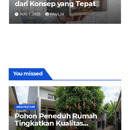
dari Konsep yang Tepat
AUG 7, 2026
PAULIN
You missed
ARSITEKTUR
Pohon Peneduh Rumah
Tingkatkan Kualitas