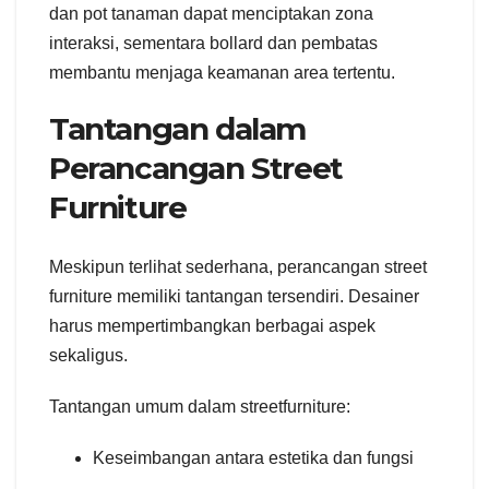
dan pot tanaman dapat menciptakan zona
interaksi, sementara bollard dan pembatas
membantu menjaga keamanan area tertentu.
Tantangan dalam
Perancangan Street
Furniture
Meskipun terlihat sederhana, perancangan street
furniture memiliki tantangan tersendiri. Desainer
harus mempertimbangkan berbagai aspek
sekaligus.
Tantangan umum dalam streetfurniture:
Keseimbangan antara estetika dan fungsi