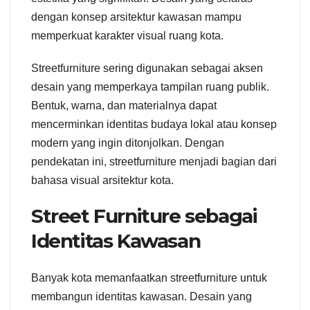
dengan konsep arsitektur kawasan mampu
memperkuat karakter visual ruang kota.
Streetfurniture sering digunakan sebagai aksen
desain yang memperkaya tampilan ruang publik.
Bentuk, warna, dan materialnya dapat
mencerminkan identitas budaya lokal atau konsep
modern yang ingin ditonjolkan. Dengan
pendekatan ini, streetfurniture menjadi bagian dari
bahasa visual arsitektur kota.
Street Furniture sebagai
Identitas Kawasan
Banyak kota memanfaatkan streetfurniture untuk
membangun identitas kawasan. Desain yang