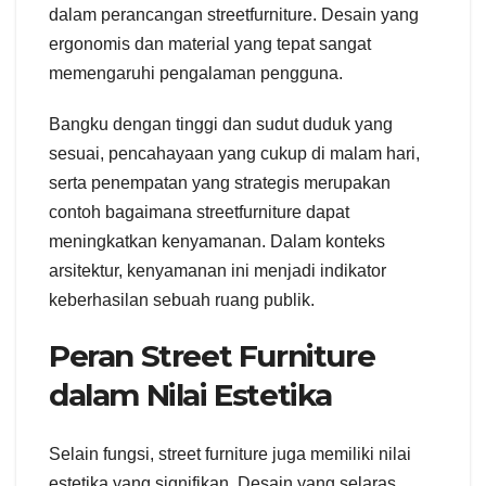
dalam perancangan streetfurniture. Desain yang
ergonomis dan material yang tepat sangat
memengaruhi pengalaman pengguna.
Bangku dengan tinggi dan sudut duduk yang
sesuai, pencahayaan yang cukup di malam hari,
serta penempatan yang strategis merupakan
contoh bagaimana streetfurniture dapat
meningkatkan kenyamanan. Dalam konteks
arsitektur, kenyamanan ini menjadi indikator
keberhasilan sebuah ruang publik.
Peran Street Furniture
dalam Nilai Estetika
Selain fungsi, street furniture juga memiliki nilai
estetika yang signifikan. Desain yang selaras