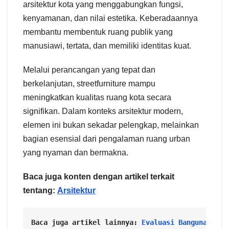
arsitektur kota yang menggabungkan fungsi,
kenyamanan, dan nilai estetika. Keberadaannya
membantu membentuk ruang publik yang
manusiawi, tertata, dan memiliki identitas kuat.
Melalui perancangan yang tepat dan
berkelanjutan, streetfurniture mampu
meningkatkan kualitas ruang kota secara
signifikan. Dalam konteks arsitektur modern,
elemen ini bukan sekadar pelengkap, melainkan
bagian esensial dari pengalaman ruang urban
yang nyaman dan bermakna.
Baca juga konten dengan artikel terkait
tentang:
Arsitektur
Baca juga artikel lainnya: 
Evaluasi Bangunan dal