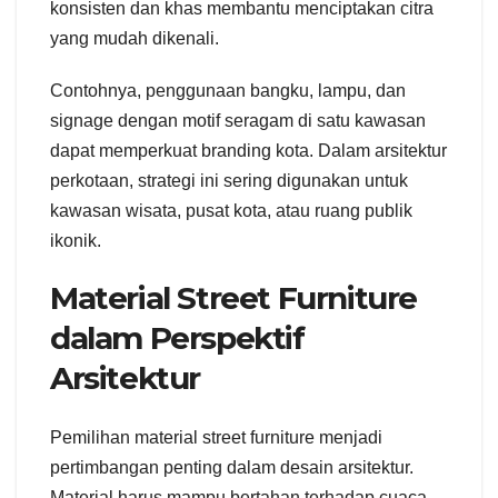
konsisten dan khas membantu menciptakan citra
yang mudah dikenali.
Contohnya, penggunaan bangku, lampu, dan
signage dengan motif seragam di satu kawasan
dapat memperkuat branding kota. Dalam arsitektur
perkotaan, strategi ini sering digunakan untuk
kawasan wisata, pusat kota, atau ruang publik
ikonik.
Material Street Furniture
dalam Perspektif
Arsitektur
Pemilihan material street furniture menjadi
pertimbangan penting dalam desain arsitektur.
Material harus mampu bertahan terhadap cuaca,