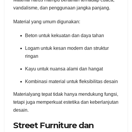
vandalisme, dan penggunaan jangka panjang.
Material yang umum digunakan:
Beton untuk kekuatan dan daya tahan
Logam untuk kesan modern dan struktur
ringan
Kayu untuk nuansa alami dan hangat
Kombinasi material untuk fleksibilitas desain
Materialyang tepat tidak hanya mendukung fungsi,
tetapi juga memperkuat estetika dan keberlanjutan
desain.
Street Furniture dan