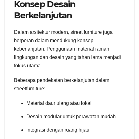
Konsep Desain
Berkelanjutan
Dalam arsitektur modern, street furniture juga
berperan dalam mendukung konsep
keberlanjutan. Penggunaan material ramah
lingkungan dan desain yang tahan lama menjadi
fokus utama.
Beberapa pendekatan berkelanjutan dalam
streetfurniture:
Material daur ulang atau lokal
Desain modular untuk perawatan mudah
Integrasi dengan ruang hijau