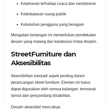
Ketahanan terhadap cuaca dan vandalisme
Keterbatasan ruang publik
Kebutuhan pengguna yang beragam
Mengatasi tantangan ini memerlukan pendekatan
desain yang matang dan kolaborasi lintas disiplin.
StreetFurniture dan
Aksesibilitas
Aksesibilitas menjadi aspek penting dalam
perancangan street furniture. Elemen ini harus
dapat digunakan oleh semua kalangan, termasuk
lansia dan penyandang disabilitas.
Desain aksesibel mencakup: