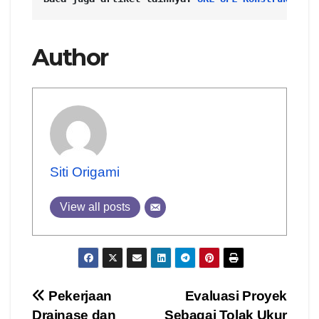
Author
Siti Origami
View all posts
Post
Pekerjaan
Evaluasi Proyek
Drainase dan
Sebagai Tolak Ukur