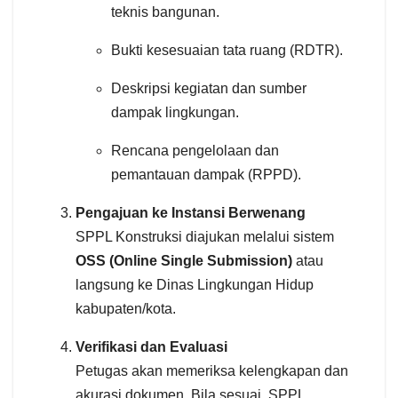
teknis bangunan.
Bukti kesesuaian tata ruang (RDTR).
Deskripsi kegiatan dan sumber
dampak lingkungan.
Rencana pengelolaan dan
pemantauan dampak (RPPD).
Pengajuan ke Instansi Berwenang
SPPL Konstruksi diajukan melalui sistem
OSS (Online Single Submission)
atau
langsung ke Dinas Lingkungan Hidup
kabupaten/kota.
Verifikasi dan Evaluasi
Petugas akan memeriksa kelengkapan dan
akurasi dokumen. Bila sesuai, SPPL