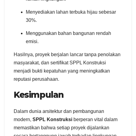
Menyediakan lahan terbuka hijau sebesar
30%.
Menggunakan bahan bangunan rendah
emisi.
Hasilnya, proyek berjalan lancar tanpa penolakan
masyarakat, dan sertifikat SPPL Konstruksi
menjadi bukti kepatuhan yang meningkatkan
reputasi perusahaan.
Kesimpulan
Dalam dunia arsitektur dan pembangunan
modern,
SPPL Konstruksi
berperan vital dalam
memastikan bahwa setiap proyek dijalankan
secara bertanggung jawab terhadap lingkungan.