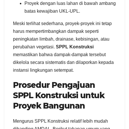
Proyek dengan luas lahan di bawah ambang
batas kewajiban UKL-UPL.
Meski terlihat sederhana, proyek-proyek ini tetap
harus mempertimbangkan dampak seperti
peningkatan limbah, drainase, kebisingan, atau
perubahan vegetasi.
SPPL Konstruksi
memastikan bahwa dampak-dampak tersebut
dikelola secara sistematis dan dilaporkan kepada
instansi lingkungan setempat.
Prosedur Pengajuan
SPPL Konstruksi untuk
Proyek Bangunan
Mengurus SPPL Konstruksi relatif lebih mudah
dibanding AMDAL. Berikut tahapan umum yang