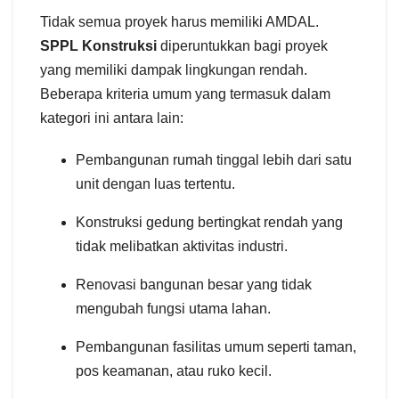
Tidak semua proyek harus memiliki AMDAL.
SPPL Konstruksi
diperuntukkan bagi proyek
yang memiliki dampak lingkungan rendah.
Beberapa kriteria umum yang termasuk dalam
kategori ini antara lain:
Pembangunan rumah tinggal lebih dari satu
unit dengan luas tertentu.
Konstruksi gedung bertingkat rendah yang
tidak melibatkan aktivitas industri.
Renovasi bangunan besar yang tidak
mengubah fungsi utama lahan.
Pembangunan fasilitas umum seperti taman,
pos keamanan, atau ruko kecil.