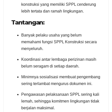
konstruksi yang memiliki SPPL cenderung
lebih tertata dan ramah lingkungan.
Tantangan:
Banyak pelaku usaha yang belum
memahami fungsi SPPL Konstruksi secara
menyeluruh.
Koordinasi antar lembaga perizinan masih
belum seragam di setiap daerah.
Minimnya sosialisasi membuat pengembang
sering terlambat mengurus dokumen ini.
Pengawasan pelaksanaan SPPL sering kali
lemah, sehingga komitmen lingkungan tidak
berjalan maksimal.