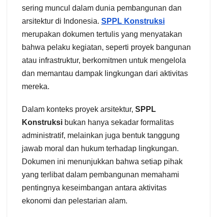
sering muncul dalam dunia pembangunan dan
arsitektur di Indonesia.
SPPL Konstruksi
merupakan dokumen tertulis yang menyatakan
bahwa pelaku kegiatan, seperti proyek bangunan
atau infrastruktur, berkomitmen untuk mengelola
dan memantau dampak lingkungan dari aktivitas
mereka.
Dalam konteks proyek arsitektur,
SPPL
Konstruksi
bukan hanya sekadar formalitas
administratif, melainkan juga bentuk tanggung
jawab moral dan hukum terhadap lingkungan.
Dokumen ini menunjukkan bahwa setiap pihak
yang terlibat dalam pembangunan memahami
pentingnya keseimbangan antara aktivitas
ekonomi dan pelestarian alam.