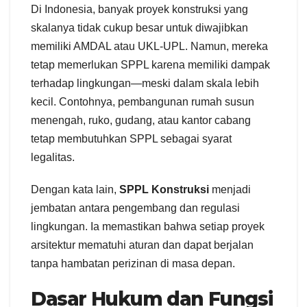
Di Indonesia, banyak proyek konstruksi yang
skalanya tidak cukup besar untuk diwajibkan
memiliki AMDAL atau UKL-UPL. Namun, mereka
tetap memerlukan SPPL karena memiliki dampak
terhadap lingkungan—meski dalam skala lebih
kecil. Contohnya, pembangunan rumah susun
menengah, ruko, gudang, atau kantor cabang
tetap membutuhkan SPPL sebagai syarat
legalitas.
Dengan kata lain,
SPPL Konstruksi
menjadi
jembatan antara pengembang dan regulasi
lingkungan. Ia memastikan bahwa setiap proyek
arsitektur mematuhi aturan dan dapat berjalan
tanpa hambatan perizinan di masa depan.
Dasar Hukum dan Fungsi