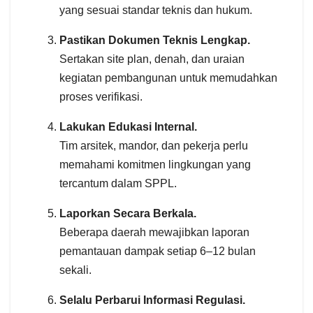
yang sesuai standar teknis dan hukum.
Pastikan Dokumen Teknis Lengkap.
Sertakan site plan, denah, dan uraian
kegiatan pembangunan untuk memudahkan
proses verifikasi.
Lakukan Edukasi Internal.
Tim arsitek, mandor, dan pekerja perlu
memahami komitmen lingkungan yang
tercantum dalam SPPL.
Laporkan Secara Berkala.
Beberapa daerah mewajibkan laporan
pemantauan dampak setiap 6–12 bulan
sekali.
Selalu Perbarui Informasi Regulasi.