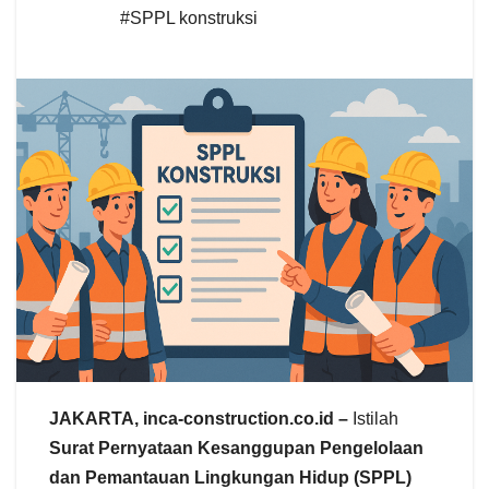
#SPPL konstruksi
JAKARTA, inca-construction.co.id –
Istilah
Surat Pernyataan Kesanggupan Pengelolaan
dan Pemantauan Lingkungan Hidup (SPPL)