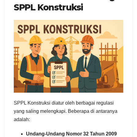
SPPL Konstruksi
SPPL Konstruksi diatur oleh berbagai regulasi
yang saling melengkapi. Beberapa di antaranya
adalah:
Undang-Undang Nomor 32 Tahun 2009