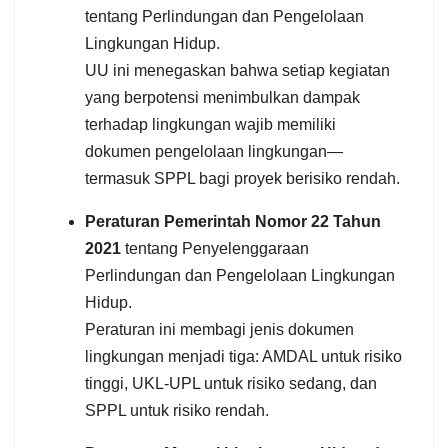
tentang Perlindungan dan Pengelolaan
Lingkungan Hidup.
UU ini menegaskan bahwa setiap kegiatan
yang berpotensi menimbulkan dampak
terhadap lingkungan wajib memiliki
dokumen pengelolaan lingkungan—
termasuk SPPL bagi proyek berisiko rendah.
Peraturan Pemerintah Nomor 22 Tahun
2021
tentang Penyelenggaraan
Perlindungan dan Pengelolaan Lingkungan
Hidup.
Peraturan ini membagi jenis dokumen
lingkungan menjadi tiga: AMDAL untuk risiko
tinggi, UKL-UPL untuk risiko sedang, dan
SPPL untuk risiko rendah.