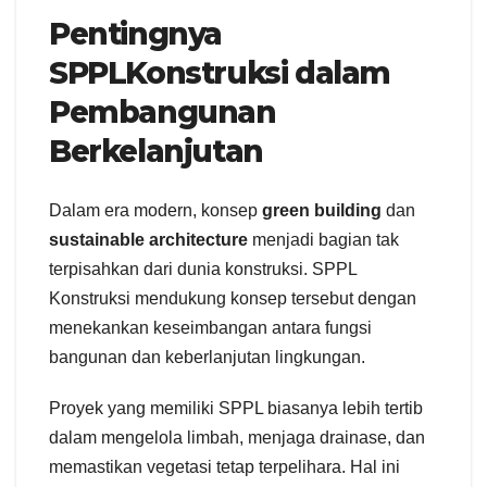
Pentingnya
SPPLKonstruksi dalam
Pembangunan
Berkelanjutan
Dalam era modern, konsep
green building
dan
sustainable architecture
menjadi bagian tak
terpisahkan dari dunia konstruksi. SPPL
Konstruksi mendukung konsep tersebut dengan
menekankan keseimbangan antara fungsi
bangunan dan keberlanjutan lingkungan.
Proyek yang memiliki SPPL biasanya lebih tertib
dalam mengelola limbah, menjaga drainase, dan
memastikan vegetasi tetap terpelihara. Hal ini