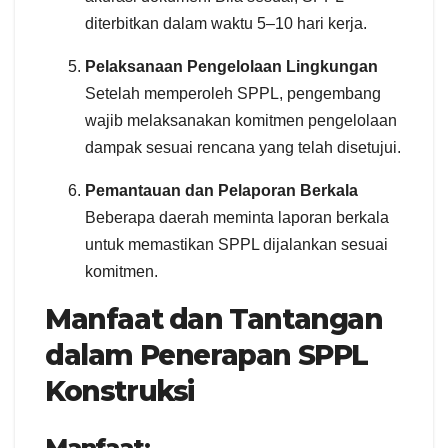
diterbitkan dalam waktu 5–10 hari kerja.
Pelaksanaan Pengelolaan Lingkungan
Setelah memperoleh SPPL, pengembang
wajib melaksanakan komitmen pengelolaan
dampak sesuai rencana yang telah disetujui.
Pemantauan dan Pelaporan Berkala
Beberapa daerah meminta laporan berkala
untuk memastikan SPPL dijalankan sesuai
komitmen.
Manfaat dan Tantangan
dalam Penerapan SPPL
Konstruksi
Manfaat: