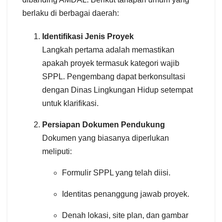
berlaku di berbagai daerah:
Identifikasi Jenis Proyek
Langkah pertama adalah memastikan
apakah proyek termasuk kategori wajib
SPPL. Pengembang dapat berkonsultasi
dengan Dinas Lingkungan Hidup setempat
untuk klarifikasi.
Persiapan Dokumen Pendukung
Dokumen yang biasanya diperlukan
meliputi:
Formulir SPPL yang telah diisi.
Identitas penanggung jawab proyek.
Denah lokasi, site plan, dan gambar