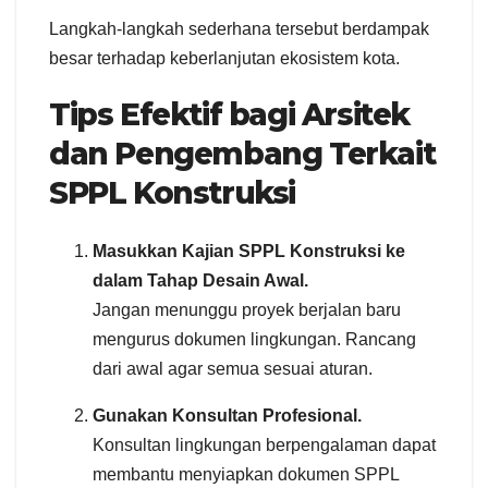
Langkah-langkah sederhana tersebut berdampak
besar terhadap keberlanjutan ekosistem kota.
Tips Efektif bagi Arsitek
dan Pengembang Terkait
SPPL Konstruksi
Masukkan Kajian SPPL Konstruksi ke
dalam Tahap Desain Awal.
Jangan menunggu proyek berjalan baru
mengurus dokumen lingkungan. Rancang
dari awal agar semua sesuai aturan.
Gunakan Konsultan Profesional.
Konsultan lingkungan berpengalaman dapat
membantu menyiapkan dokumen SPPL