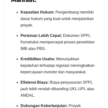
Kepastian Hukum:
Pengembang memiliki
dasar hukum yang kuat untuk menjalankan
proyek.
Perizinan Lebih Cepat:
Dokumen SPPL
Konstruksi mempercepat proses penerbitan
IMB atau PBG.
Kredibilitas Usaha:
Menunjukkan
kepatuhan terhadap regulasi meningkatkan
kepercayaan investor dan masyarakat.
Efisiensi Biaya:
Biaya penyusunan SPPL
jauh lebih rendah dibanding UKL-UPL atau
AMDAL.
Dukungan Keberlanjutan:
Proyek