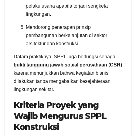
pelaku usaha apabila terjadi sengketa
lingkungan.
Mendorong penerapan prinsip
pembangunan berkelanjutan di sektor
arsitektur dan konstruksi.
Dalam praktiknya, SPPL juga berfungsi sebagai
bukti tanggung jawab sosial perusahaan (CSR)
karena menunjukkan bahwa kegiatan bisnis
dilakukan tanpa mengabaikan kesejahteraan
lingkungan sekitar.
Kriteria Proyek yang
Wajib Mengurus SPPL
Konstruksi