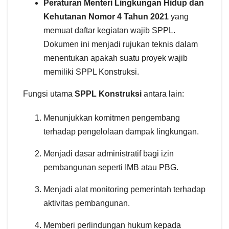
Peraturan Menteri Lingkungan Hidup dan
Kehutanan Nomor 4 Tahun 2021
yang
memuat daftar kegiatan wajib SPPL.
Dokumen ini menjadi rujukan teknis dalam
menentukan apakah suatu proyek wajib
memiliki SPPL Konstruksi.
Fungsi utama
SPPL Konstruksi
antara lain:
Menunjukkan komitmen pengembang
terhadap pengelolaan dampak lingkungan.
Menjadi dasar administratif bagi izin
pembangunan seperti IMB atau PBG.
Menjadi alat monitoring pemerintah terhadap
aktivitas pembangunan.
Memberi perlindungan hukum kepada