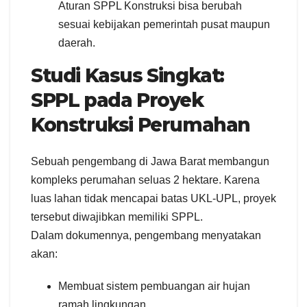
Aturan SPPL Konstruksi bisa berubah
sesuai kebijakan pemerintah pusat maupun
daerah.
Studi Kasus Singkat:
SPPL pada Proyek
Konstruksi Perumahan
Sebuah pengembang di Jawa Barat membangun
kompleks perumahan seluas 2 hektare. Karena
luas lahan tidak mencapai batas UKL-UPL, proyek
tersebut diwajibkan memiliki SPPL.
Dalam dokumennya, pengembang menyatakan
akan:
Membuat sistem pembuangan air hujan
ramah lingkungan.