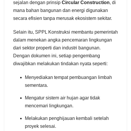
sejalan dengan prinsip
Circular Construction
, di
mana bahan bangunan dan energi digunakan
secara efisien tanpa merusak ekosistem sekitar.
Selain itu, SPPL Konstruksi membantu pemerintah
dalam menekan angka pencemaran lingkungan
dari sektor properti dan industri bangunan.
Dengan dokumen ini, setiap pengembang
diwajibkan melakukan tindakan nyata seperti:
Menyediakan tempat pembuangan limbah
sementara.
Mengatur sistem air hujan agar tidak
mencemari lingkungan.
Melakukan penghijauan kembali setelah
proyek selesai.