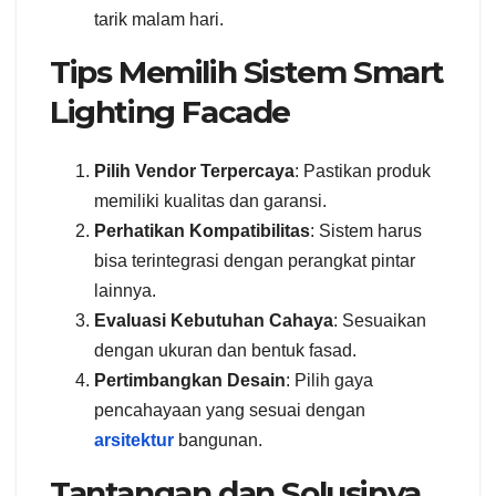
tarik malam hari.
Tips Memilih Sistem Smart
Lighting Facade
Pilih Vendor Terpercaya
: Pastikan produk
memiliki kualitas dan garansi.
Perhatikan Kompatibilitas
: Sistem harus
bisa terintegrasi dengan perangkat pintar
lainnya.
Evaluasi Kebutuhan Cahaya
: Sesuaikan
dengan ukuran dan bentuk fasad.
Pertimbangkan Desain
: Pilih gaya
pencahayaan yang sesuai dengan
arsitektur
bangunan.
Tantangan dan Solusinya