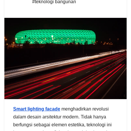
#teknologi bangunan
Smart lighting facade
menghadirkan revolusi
dalam desain arsitektur modern. Tidak hanya
berfungsi sebagai elemen estetika, teknologi ini