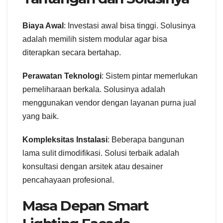
Biaya Awal
: Investasi awal bisa tinggi. Solusinya
adalah memilih sistem modular agar bisa
diterapkan secara bertahap.
Perawatan Teknologi
: Sistem pintar memerlukan
pemeliharaan berkala. Solusinya adalah
menggunakan vendor dengan layanan purna jual
yang baik.
Kompleksitas Instalasi
: Beberapa bangunan
lama sulit dimodifikasi. Solusi terbaik adalah
konsultasi dengan arsitek atau desainer
pencahayaan profesional.
Masa Depan Smart