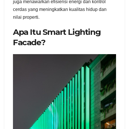
juga menawarkan efisiensi energi dan kontrol
cerdas yang meningkatkan kualitas hidup dan
nilai properti.
Apa Itu Smart Lighting
Facade?