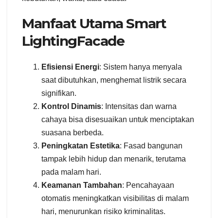
Manfaat Utama Smart
LightingFacade
Efisiensi Energi
: Sistem hanya menyala
saat dibutuhkan, menghemat listrik secara
signifikan.
Kontrol Dinamis
: Intensitas dan warna
cahaya bisa disesuaikan untuk menciptakan
suasana berbeda.
Peningkatan Estetika
: Fasad bangunan
tampak lebih hidup dan menarik, terutama
pada malam hari.
Keamanan Tambahan
: Pencahayaan
otomatis meningkatkan visibilitas di malam
hari, menurunkan risiko kriminalitas.