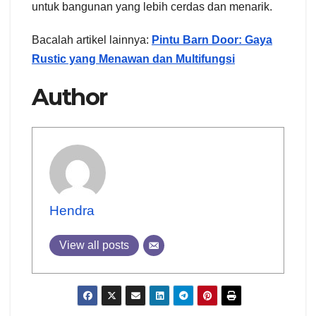
untuk bangunan yang lebih cerdas dan menarik.
Bacalah artikel lainnya:
Pintu Barn Door: Gaya
Rustic yang Menawan dan Multifungsi
Author
Hendra
View all posts