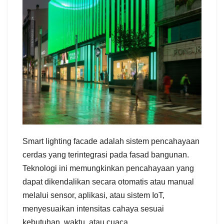
Smart lighting facade adalah sistem pencahayaan
cerdas yang terintegrasi pada fasad bangunan.
Teknologi ini memungkinkan pencahayaan yang
dapat dikendalikan secara otomatis atau manual
melalui sensor, aplikasi, atau sistem IoT,
menyesuaikan intensitas cahaya sesuai
kebutuhan, waktu, atau cuaca.