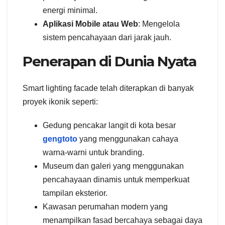
energi minimal.
Aplikasi Mobile atau Web
: Mengelola
sistem pencahayaan dari jarak jauh.
Penerapan di Dunia Nyata
Smart lighting facade telah diterapkan di banyak
proyek ikonik seperti:
Gedung pencakar langit di kota besar
gengtoto
yang menggunakan cahaya
warna-warni untuk branding.
Museum dan galeri yang menggunakan
pencahayaan dinamis untuk memperkuat
tampilan eksterior.
Kawasan perumahan modern yang
menampilkan fasad bercahaya sebagai daya