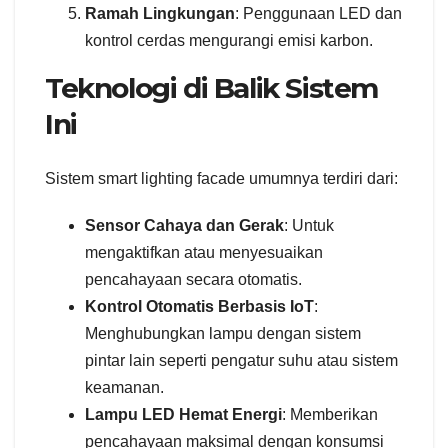
Ramah Lingkungan
: Penggunaan LED dan
kontrol cerdas mengurangi emisi karbon.
Teknologi di Balik Sistem
Ini
Sistem smart lighting facade umumnya terdiri dari:
Sensor Cahaya dan Gerak
: Untuk
mengaktifkan atau menyesuaikan
pencahayaan secara otomatis.
Kontrol Otomatis Berbasis IoT
:
Menghubungkan lampu dengan sistem
pintar lain seperti pengatur suhu atau sistem
keamanan.
Lampu LED Hemat Energi
: Memberikan
pencahayaan maksimal dengan konsumsi