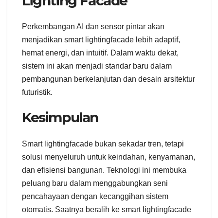
Lighting Facade
Perkembangan AI dan sensor pintar akan
menjadikan smart lightingfacade lebih adaptif,
hemat energi, dan intuitif. Dalam waktu dekat,
sistem ini akan menjadi standar baru dalam
pembangunan berkelanjutan dan desain arsitektur
futuristik.
Kesimpulan
Smart lightingfacade bukan sekadar tren, tetapi
solusi menyeluruh untuk keindahan, kenyamanan,
dan efisiensi bangunan. Teknologi ini membuka
peluang baru dalam menggabungkan seni
pencahayaan dengan kecanggihan sistem
otomatis. Saatnya beralih ke smart lightingfacade