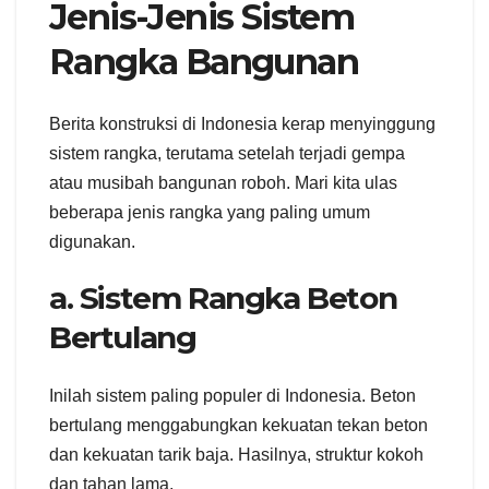
Jenis-Jenis Sistem
Rangka Bangunan
Berita konstruksi di Indonesia kerap menyinggung
sistem rangka, terutama setelah terjadi gempa
atau musibah bangunan roboh. Mari kita ulas
beberapa jenis rangka yang paling umum
digunakan.
a. Sistem Rangka Beton
Bertulang
Inilah sistem paling populer di Indonesia. Beton
bertulang menggabungkan kekuatan tekan beton
dan kekuatan tarik baja. Hasilnya, struktur kokoh
dan tahan lama.