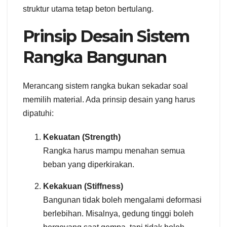
struktur utama tetap beton bertulang.
Prinsip Desain Sistem
Rangka Bangunan
Merancang sistem rangka bukan sekadar soal
memilih material. Ada prinsip desain yang harus
dipatuhi:
Kekuatan (Strength)
Rangka harus mampu menahan semua
beban yang diperkirakan.
Kekakuan (Stiffness)
Bangunan tidak boleh mengalami deformasi
berlebihan. Misalnya, gedung tinggi boleh