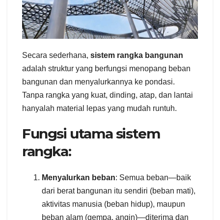
Secara sederhana,
sistem rangka bangunan
adalah struktur yang berfungsi menopang beban
bangunan dan menyalurkannya ke pondasi.
Tanpa rangka yang kuat, dinding, atap, dan lantai
hanyalah material lepas yang mudah runtuh.
Fungsi utama sistem
rangka:
Menyalurkan beban
: Semua beban—baik
dari berat bangunan itu sendiri (beban mati),
aktivitas manusia (beban hidup), maupun
beban alam (gempa, angin)—diterima dan