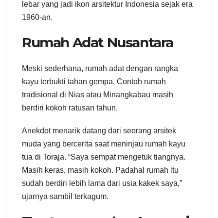
lebar yang jadi ikon arsitektur Indonesia sejak era
1960-an.
Rumah Adat Nusantara
Meski sederhana, rumah adat dengan rangka
kayu terbukti tahan gempa. Contoh rumah
tradisional di Nias atau Minangkabau masih
berdiri kokoh ratusan tahun.
Anekdot menarik datang dari seorang arsitek
muda yang bercerita saat meninjau rumah kayu
tua di Toraja. “Saya sempat mengetuk tiangnya.
Masih keras, masih kokoh. Padahal rumah itu
sudah berdiri lebih lama dari usia kakek saya,”
ujarnya sambil terkagum.