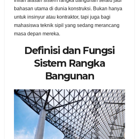
Inilah alasan sistem rangka bangunan selalu jadi
bahasan utama di dunia konstruksi. Bukan hanya
untuk insinyur atau kontraktor, tapi juga bagi
mahasiswa teknik sipil yang sedang merancang
masa depan mereka.
Definisi dan Fungsi
Sistem Rangka
Bangunan