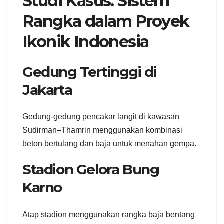
Studi Kasus: Sistem
Rangka dalam Proyek
Ikonik Indonesia
Gedung Tertinggi di
Jakarta
Gedung-gedung pencakar langit di kawasan
Sudirman–Thamrin menggunakan kombinasi
beton bertulang dan baja untuk menahan gempa.
Stadion Gelora Bung
Karno
Atap stadion menggunakan rangka baja bentang