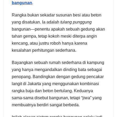
bangunan
.
Rangka bukan sekadar susunan besi atau beton
yang disatukan. Ia adalah
tulang punggung
bangunan—penentu apakah sebuah gedung akan
tahan gempa, tetap kokoh meski diterpa angin
kencang, atau justru roboh hanya karena
kesalahan perhitungan sederhana.
Bayangkan sebuah rumah sederhana di kampung
yang hanya mengandalkan dinding bata sebagai
penopang. Bandingkan dengan gedung pencakar
langit di Jakarta yang menggunakan kombinasi
rangka baja dan beton bertulang. Keduanya
sama-sama disebut bangunan, tetapi “jiwa” yang
membuatnya berdiri sangat berbeda.