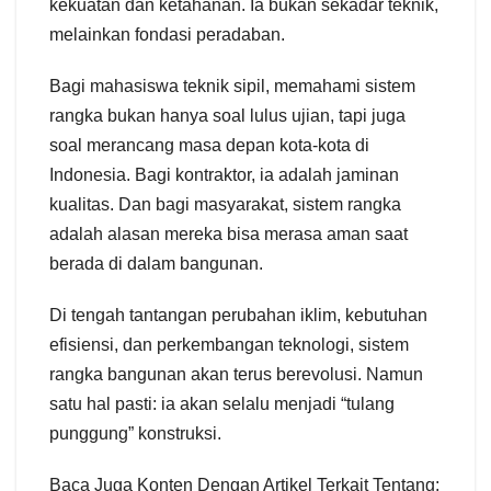
kekuatan dan ketahanan. Ia bukan sekadar teknik,
melainkan fondasi peradaban.
Bagi mahasiswa teknik sipil, memahami sistem
rangka bukan hanya soal lulus ujian, tapi juga
soal merancang masa depan kota-kota di
Indonesia. Bagi kontraktor, ia adalah jaminan
kualitas. Dan bagi masyarakat, sistem rangka
adalah alasan mereka bisa merasa aman saat
berada di dalam bangunan.
Di tengah tantangan perubahan iklim, kebutuhan
efisiensi, dan perkembangan teknologi, sistem
rangka bangunan akan terus berevolusi. Namun
satu hal pasti: ia akan selalu menjadi “tulang
punggung” konstruksi.
Baca Juga Konten Dengan Artikel Terkait Tentang: