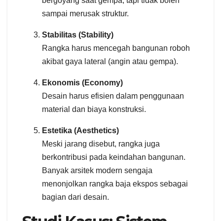
bergoyang saat gempa, tapi tidak boleh
sampai merusak struktur.
Stabilitas (Stability)
Rangka harus mencegah bangunan roboh
akibat gaya lateral (angin atau gempa).
Ekonomis (Economy)
Desain harus efisien dalam penggunaan
material dan biaya konstruksi.
Estetika (Aesthetics)
Meski jarang disebut, rangka juga
berkontribusi pada keindahan bangunan.
Banyak arsitek modern sengaja
menonjolkan rangka baja ekspos sebagai
bagian dari desain.