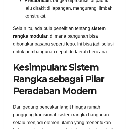
Prefabrikasi
: rangka diproduksi di pabrik
lalu dirakit di lapangan, mengurangi limbah
konstruksi.
Selain itu, ada pula penelitian tentang
sistem
rangka modular
, di mana bangunan bisa
dibongkar pasang seperti lego. Ini bisa jadi solusi
untuk pembangunan cepat di daerah bencana.
Kesimpulan: Sistem
Rangka sebagai Pilar
Peradaban Modern
Dari gedung pencakar langit hingga rumah
panggung tradisional, sistem rangka bangunan
selalu menjadi elemen utama yang menentukan