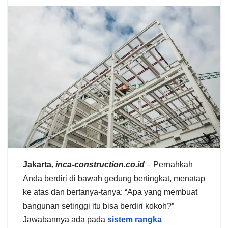
Jakarta
, inca-construction.co.id
– Pernahkah
Anda berdiri di bawah gedung bertingkat, menatap
ke atas dan bertanya-tanya: “Apa yang membuat
bangunan setinggi itu bisa berdiri kokoh?”
Jawabannya ada pada
sistem rangka