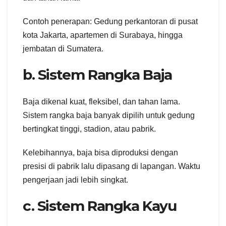
Contoh penerapan: Gedung perkantoran di pusat
kota Jakarta, apartemen di Surabaya, hingga
jembatan di Sumatera.
b. Sistem Rangka Baja
Baja dikenal kuat, fleksibel, dan tahan lama.
Sistem rangka baja banyak dipilih untuk gedung
bertingkat tinggi, stadion, atau pabrik.
Kelebihannya, baja bisa diproduksi dengan
presisi di pabrik lalu dipasang di lapangan. Waktu
pengerjaan jadi lebih singkat.
c. Sistem Rangka Kayu