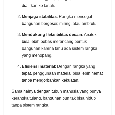
dialirkan ke tanah.
Menjaga stabilitas
: Rangka mencegah
bangunan bergeser, miring, atau ambruk.
Mendukung fleksibilitas desain
: Arsitek
bisa lebih bebas merancang bentuk
bangunan karena tahu ada sistem rangka
yang menopang.
Efisiensi material
: Dengan rangka yang
tepat, penggunaan material bisa lebih hemat
tanpa mengorbankan kekuatan.
Sama halnya dengan tubuh manusia yang punya
kerangka tulang, bangunan pun tak bisa hidup
tanpa sistem rangka.