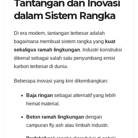
Tantangan dan Inovasi
dalam Sistem Rangka
Di era modern, tantangan terbesar adalah
bagaimana membuat sistem rangka yang
kuat
sekaligus ramah lingkungan
. Industri konstruksi
dikenal sebagai salah satu penyumbang emisi
karbon terbesar di dunia.
Beberapa inovasi yang kini dikembangkan:
Baja ringan
sebagai alternatif yang lebih
hemat material.
Beton ramah lingkungan
dengan
campuran fly ash atau limbah industri.