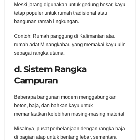
Meski jarang digunakan untuk gedung besar, kayu
tetap populer untuk rumah tradisional atau
bangunan ramah lingkungan.
Contoh: Rumah panggung di Kalimantan atau
rumah adat Minangkabau yang memakai kayu ulin
sebagai rangka utama.
d. Sistem Rangka
Campuran
Beberapa bangunan modern menggabungkan
beton, baja, dan bahkan kayu untuk
memanfaatkan kelebihan masing-masing material.
Misalnya, pusat perbelanjaan dengan rangka baja
di bagian atap untuk bentang lebar, sementara