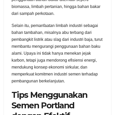
biomassa, limbah pertanian, hingga bahan bakar
dari sampah perkotaan.
Selain itu, pemanfaatan limbah industri sebagai
bahan tambahan, misalnya abu terbang dari
pembangkit listrik atau slag dari industri baja, turut
membantu mengurangi penggunaan bahan baku
alami. Upaya ini tidak hanya menekan jejak
karbon, tetapi juga mendorong efisiensi energi,
mendukung konsep ekonomi sirkular, dan
memperkuat komitmen industri semen terhadap
pembangunan berkelanjutan.
Tips Menggunakan
Semen Portland