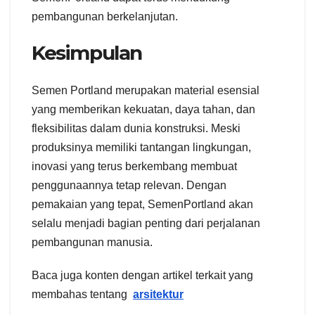
pembangunan berkelanjutan.
Kesimpulan
Semen Portland merupakan material esensial
yang memberikan kekuatan, daya tahan, dan
fleksibilitas dalam dunia konstruksi. Meski
produksinya memiliki tantangan lingkungan,
inovasi yang terus berkembang membuat
penggunaannya tetap relevan. Dengan
pemakaian yang tepat, SemenPortland akan
selalu menjadi bagian penting dari perjalanan
pembangunan manusia.
Baca juga konten dengan artikel terkait yang
membahas tentang
arsitektur