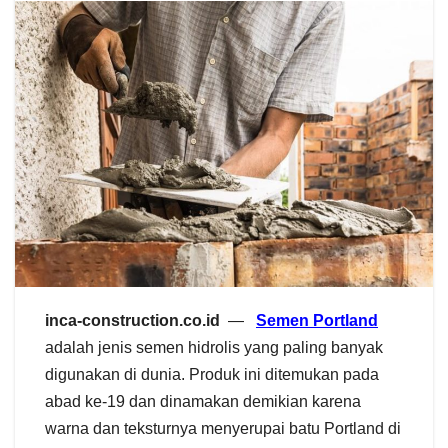
inca-construction.co.id
—
Semen Portland
adalah jenis semen hidrolis yang paling banyak
digunakan di dunia. Produk ini ditemukan pada
abad ke-19 dan dinamakan demikian karena
warna dan teksturnya menyerupai batu Portland di