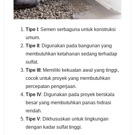
Tipe I
: Semen serbaguna untuk konstruksi
umum.
Tipe II
: Digunakan pada bangunan yang
membutuhkan ketahanan sedang terhadap
sulfat.
Tipe III
: Memiliki kekuatan awal yang tinggi,
cocok untuk proyek yang membutuhkan
percepatan pengerjaan.
Tipe IV
: Digunakan pada proyek berskala
besar yang membutuhkan panas hidrasi
rendah.
Tipe V
: Dikhususkan untuk lingkungan
dengan kadar sulfat tinggi.