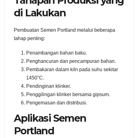
Tahapan Produksi yang
di Lakukan
Pembuatan Semen Portland melalui beberapa
tahap penting:
Penambangan bahan baku.
Penghancuran dan pencampuran bahan.
Pembakaran dalam kiln pada suhu sekitar
1450°C.
Pendinginan klinker.
Penggilingan klinker bersama gipsum.
Pengemasan dan distribusi.
Aplikasi Semen
Portland