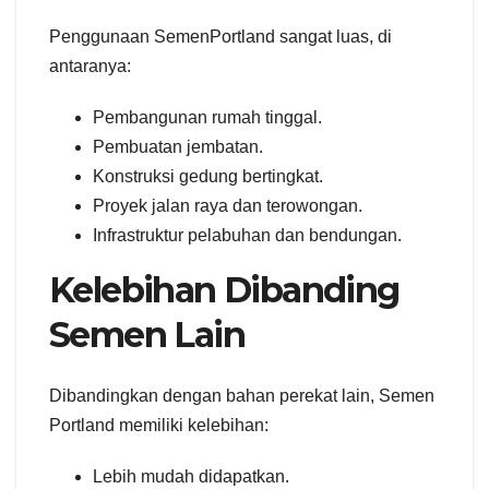
Penggunaan SemenPortland sangat luas, di
antaranya:
Pembangunan rumah tinggal.
Pembuatan jembatan.
Konstruksi gedung bertingkat.
Proyek jalan raya dan terowongan.
Infrastruktur pelabuhan dan bendungan.
Kelebihan Dibanding
Semen Lain
Dibandingkan dengan bahan perekat lain, Semen
Portland memiliki kelebihan:
Lebih mudah didapatkan.