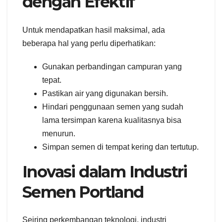
dengan Efektif
Untuk mendapatkan hasil maksimal, ada
beberapa hal yang perlu diperhatikan:
Gunakan perbandingan campuran yang
tepat.
Pastikan air yang digunakan bersih.
Hindari penggunaan semen yang sudah
lama tersimpan karena kualitasnya bisa
menurun.
Simpan semen di tempat kering dan tertutup.
Inovasi dalam Industri
Semen Portland
Seiring perkembangan teknologi, industri