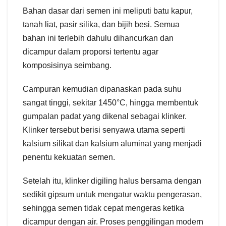
Bahan dasar dari semen ini meliputi batu kapur,
tanah liat, pasir silika, dan bijih besi. Semua
bahan ini terlebih dahulu dihancurkan dan
dicampur dalam proporsi tertentu agar
komposisinya seimbang.
Campuran kemudian dipanaskan pada suhu
sangat tinggi, sekitar 1450°C, hingga membentuk
gumpalan padat yang dikenal sebagai klinker.
Klinker tersebut berisi senyawa utama seperti
kalsium silikat dan kalsium aluminat yang menjadi
penentu kekuatan semen.
Setelah itu, klinker digiling halus bersama dengan
sedikit gipsum untuk mengatur waktu pengerasan,
sehingga semen tidak cepat mengeras ketika
dicampur dengan air. Proses penggilingan modern