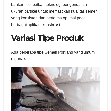
bahkan melibatkan teknologi pengendalian
ukuran partikel untuk memastikan kualitas semen
yang konsisten dan performa optimal pada
berbagai aplikasi konstruksi.
Variasi Tipe Produk
Ada beberapa tipe Semen Portland yang umum
digunakan: