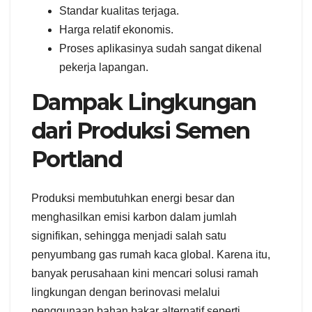
Standar kualitas terjaga.
Harga relatif ekonomis.
Proses aplikasinya sudah sangat dikenal
pekerja lapangan.
Dampak Lingkungan
dari Produksi Semen
Portland
Produksi membutuhkan energi besar dan
menghasilkan emisi karbon dalam jumlah
signifikan, sehingga menjadi salah satu
penyumbang gas rumah kaca global. Karena itu,
banyak perusahaan kini mencari solusi ramah
lingkungan dengan berinovasi melalui
penggunaan bahan bakar alternatif seperti