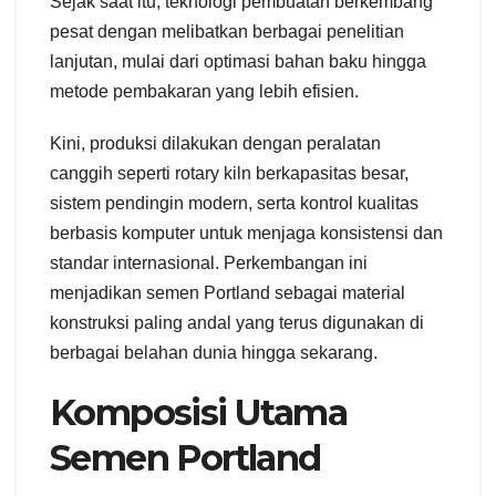
Sejak saat itu, teknologi pembuatan berkembang
pesat dengan melibatkan berbagai penelitian
lanjutan, mulai dari optimasi bahan baku hingga
metode pembakaran yang lebih efisien.
Kini, produksi dilakukan dengan peralatan
canggih seperti rotary kiln berkapasitas besar,
sistem pendingin modern, serta kontrol kualitas
berbasis komputer untuk menjaga konsistensi dan
standar internasional. Perkembangan ini
menjadikan semen Portland sebagai material
konstruksi paling andal yang terus digunakan di
berbagai belahan dunia hingga sekarang.
Komposisi Utama
Semen Portland