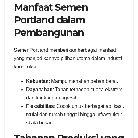
Manfaat Semen
Portland dalam
Pembangunan
SemenPortland memberikan berbagai manfaat
yang menjadikannya pilihan utama dalam industri
konstruksi:
Kekuatan
: Mampu menahan beban berat.
Daya tahan
: Tahan terhadap cuaca ekstrem
dan lingkungan agresif.
Fleksibilitas
: Cocok untuk berbagai aplikasi,
mulai dari rumah tinggal hingga infrastruktur
skala besar.