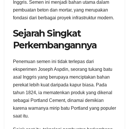
Inggris. Semen ini menjadi bahan utama dalam
pembuatan beton dan mortar, yang merupakan
fondasi dari berbagai proyek infrastruktur modern.
Sejarah Singkat
Perkembangannya
Penemuan semen ini tidak terlepas dari
eksperimen Joseph Aspdin, seorang tukang batu
asal Inggris yang berupaya menciptakan bahan
perekat lebih kuat daripada kapur biasa. Pada
tahun 1824, ia mematenkan produk yang dikenal
sebagai Portland Cement, dinamai demikian
karena warnanya mirip batu Portland yang populer
saat itu.