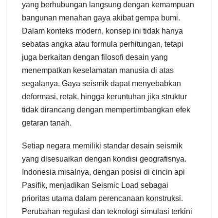
yang berhubungan langsung dengan kemampuan
bangunan menahan gaya akibat gempa bumi.
Dalam konteks modern, konsep ini tidak hanya
sebatas angka atau formula perhitungan, tetapi
juga berkaitan dengan filosofi desain yang
menempatkan keselamatan manusia di atas
segalanya. Gaya seismik dapat menyebabkan
deformasi, retak, hingga keruntuhan jika struktur
tidak dirancang dengan mempertimbangkan efek
getaran tanah.
Setiap negara memiliki standar desain seismik
yang disesuaikan dengan kondisi geografisnya.
Indonesia misalnya, dengan posisi di cincin api
Pasifik, menjadikan Seismic Load sebagai
prioritas utama dalam perencanaan konstruksi.
Perubahan regulasi dan teknologi simulasi terkini