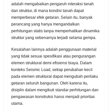
adalah mengabaikan pengaruh interaksi tanah
dan struktur, di mana kondisi tanah dapat
memperbesar efek getaran. Selain itu, banyak
perancang yang hanya mengandalkan
perhitungan statis tanpa memperhatikan dinamika
struktur yang sebenarnya terjadi selama gempa.
Kesalahan lainnya adalah penggunaan material
yang tidak sesuai spesifikasi atau pengurangan
elemen struktural demi efisiensi biaya. Dalam
konteks Seismic Load, setiap perubahan kecil
pada elemen struktural dapat mengubah perilaku
getaran seluruh bangunan. Oleh karena itu,
disiplin dalam mengikuti standar perhitungan dan
pengawasan konstruksi harus menjadi prioritas
utama.