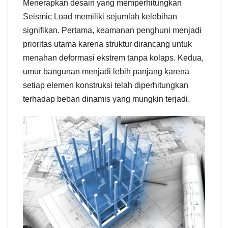
Menerapkan desain yang memperhitungkan
Seismic Load memiliki sejumlah kelebihan
signifikan. Pertama, keamanan penghuni menjadi
prioritas utama karena struktur dirancang untuk
menahan deformasi ekstrem tanpa kolaps. Kedua,
umur bangunan menjadi lebih panjang karena
setiap elemen konstruksi telah diperhitungkan
terhadap beban dinamis yang mungkin terjadi.