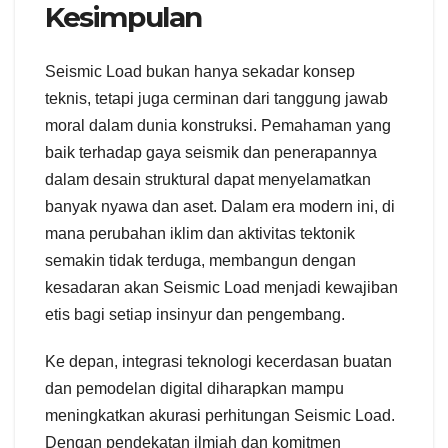
Kesimpulan
Seismic Load bukan hanya sekadar konsep
teknis, tetapi juga cerminan dari tanggung jawab
moral dalam dunia konstruksi. Pemahaman yang
baik terhadap gaya seismik dan penerapannya
dalam desain struktural dapat menyelamatkan
banyak nyawa dan aset. Dalam era modern ini, di
mana perubahan iklim dan aktivitas tektonik
semakin tidak terduga, membangun dengan
kesadaran akan Seismic Load menjadi kewajiban
etis bagi setiap insinyur dan pengembang.
Ke depan, integrasi teknologi kecerdasan buatan
dan pemodelan digital diharapkan mampu
meningkatkan akurasi perhitungan Seismic Load.
Dengan pendekatan ilmiah dan komitmen