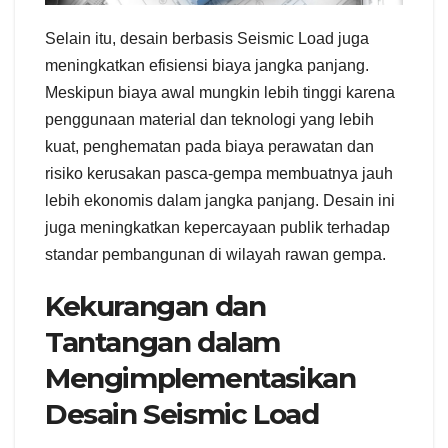
Selain itu, desain berbasis Seismic Load juga
meningkatkan efisiensi biaya jangka panjang.
Meskipun biaya awal mungkin lebih tinggi karena
penggunaan material dan teknologi yang lebih
kuat, penghematan pada biaya perawatan dan
risiko kerusakan pasca-gempa membuatnya jauh
lebih ekonomis dalam jangka panjang. Desain ini
juga meningkatkan kepercayaan publik terhadap
standar pembangunan di wilayah rawan gempa.
Kekurangan dan
Tantangan dalam
Mengimplementasikan
Desain Seismic Load