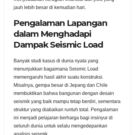
jauh lebih besar di kemudian hari.
Pengalaman Lapangan
dalam Menghadapi
Dampak Seismic Load
Banyak studi kasus di dunia nyata yang
menunjukkan bagaimana Seismic Load
memengaruhi hasil akhir suatu konstruksi.
Misalnya, gempa besar di Jepang dan Chile
membuktikan bahwa bangunan dengan desain
seismik yang baik mampu tetap berdiri, sementara
struktur yang diabaikan runtuh total. Pengalaman
ini menjadi pelajaran berharga bagi insinyur di
seluruh dunia untuk selalu mengedepankan
analisis seismik.