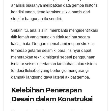
analisis biasanya melibatkan data gempa historis,
kondisi tanah, serta karakteristik dinamis dari
struktur bangunan itu sendiri.
Selain itu, analisis ini membantu mengidentifikasi
titik lemah yang mungkin tidak terlihat secara
kasat mata. Dengan memahami respon struktur
terhadap getaran seismik, para insinyur dapat
menerapkan teknik mitigasi seperti penggunaan
isolator seismik, redaman tambahan, atau sistem
fondasi fleksibel yang berfungsi mengurangi
dampak langsung gaya lateral akibat gempa.
Kelebihan Penerapan
Desain dalam Konstruksi