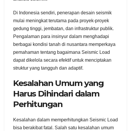
Di Indonesia sendiri, penerapan desain seismik
mulai meningkat terutama pada proyek-proyek
gedung tinggi, jembatan, dan infrastruktur publik.
Pengalaman para insinyur dalam menghadapi
berbagai kondisi tanah di nusantara memperkaya
pemahaman tentang bagaimana Seismic Load
dapat dikelola secara efektif untuk menciptakan
struktur yang tangguh dan adaptif.
Kesalahan Umum yang
Harus Dihindari dalam
Perhitungan
Kesalahan dalam memperhitungkan Seismic Load
bisa berakibat fatal. Salah satu kesalahan umum