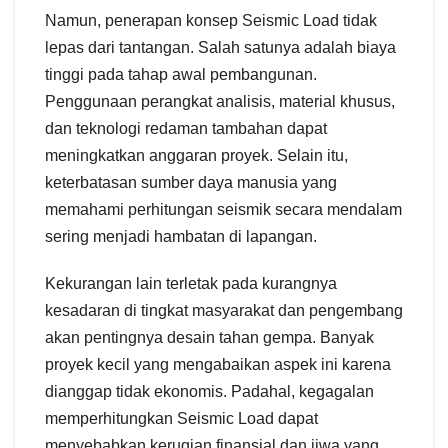
Namun, penerapan konsep Seismic Load tidak
lepas dari tantangan. Salah satunya adalah biaya
tinggi pada tahap awal pembangunan.
Penggunaan perangkat analisis, material khusus,
dan teknologi redaman tambahan dapat
meningkatkan anggaran proyek. Selain itu,
keterbatasan sumber daya manusia yang
memahami perhitungan seismik secara mendalam
sering menjadi hambatan di lapangan.
Kekurangan lain terletak pada kurangnya
kesadaran di tingkat masyarakat dan pengembang
akan pentingnya desain tahan gempa. Banyak
proyek kecil yang mengabaikan aspek ini karena
dianggap tidak ekonomis. Padahal, kegagalan
memperhitungkan Seismic Load dapat
menyebabkan kerugian finansial dan jiwa yang