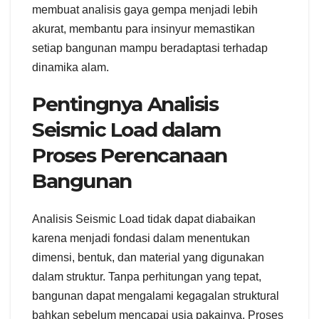
membuat analisis gaya gempa menjadi lebih
akurat, membantu para insinyur memastikan
setiap bangunan mampu beradaptasi terhadap
dinamika alam.
Pentingnya Analisis
Seismic Load dalam
Proses Perencanaan
Bangunan
Analisis Seismic Load tidak dapat diabaikan
karena menjadi fondasi dalam menentukan
dimensi, bentuk, dan material yang digunakan
dalam struktur. Tanpa perhitungan yang tepat,
bangunan dapat mengalami kegagalan struktural
bahkan sebelum mencapai usia pakainya. Proses