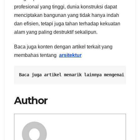
profesional yang tinggi, dunia konstruksi dapat
menciptakan bangunan yang tidak hanya indah
dan efisien, tetapi juga tahan terhadap kekuatan
alam yang paling destruktif sekalipun.
Baca juga konten dengan artikel terkait yang
membahas tentang
arsitektur
Baca juga artikel menarik lainnya mengenai 
Retai
Author