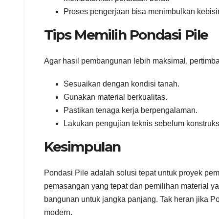
Proses pengerjaan bisa menimbulkan kebisi
Tips Memilih Pondasi Pile
Agar hasil pembangunan lebih maksimal, pertimban
Sesuaikan dengan kondisi tanah.
Gunakan material berkualitas.
Pastikan tenaga kerja berpengalaman.
Lakukan pengujian teknis sebelum konstruksi
Kesimpulan
Pondasi Pile adalah solusi tepat untuk proyek p
pemasangan yang tepat dan pemilihan material y
bangunan untuk jangka panjang. Tak heran jika Po
modern.