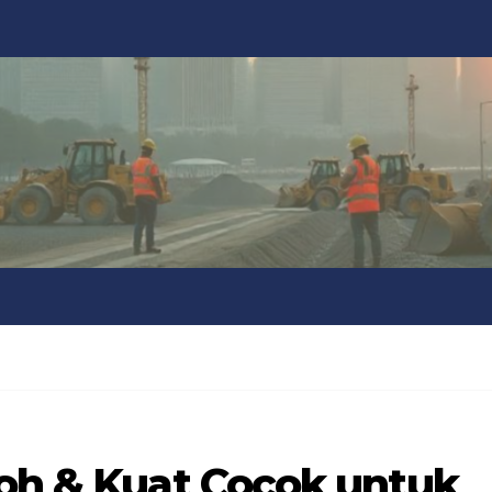
koh & Kuat Cocok untuk