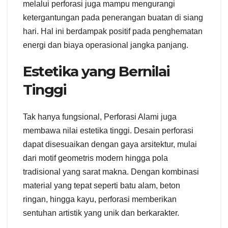
melalui perforasi juga mampu mengurangi
ketergantungan pada penerangan buatan di siang
hari. Hal ini berdampak positif pada penghematan
energi dan biaya operasional jangka panjang.
Estetika yang Bernilai
Tinggi
Tak hanya fungsional, Perforasi Alami juga
membawa nilai estetika tinggi. Desain perforasi
dapat disesuaikan dengan gaya arsitektur, mulai
dari motif geometris modern hingga pola
tradisional yang sarat makna. Dengan kombinasi
material yang tepat seperti batu alam, beton
ringan, hingga kayu, perforasi memberikan
sentuhan artistik yang unik dan berkarakter.