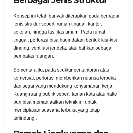
Konsep ini telah banyak diterapkan pada berbagai
jenis struktur seperti rumah tinggal, kantor,
sekolah, hingga fasilitas umum. Pada rumah
tinggal, perforasi bisa hadir dalam bentuk kisi-kisi
dinding, ventilasi jendela, atau bahkan sebagai
pembatas ruangan.
Sementara itu, pada struktur perkantoran atau
komersial, perforasi memberikan nuansa terbuka
dan segar yang mendukung kenyamanan kerja.
Ruang-ruang publik seperti taman kota atau halte
pun bisa memanfaatkan teknik ini untuk
menciptakan suasana terbuka yang tetap
terlindungi.