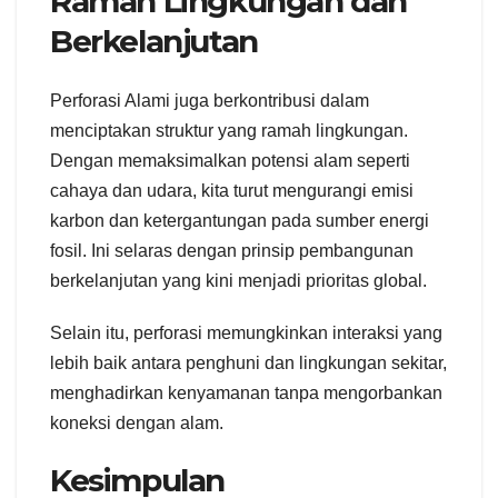
Ramah Lingkungan dan
Berkelanjutan
Perforasi Alami juga berkontribusi dalam
menciptakan struktur yang ramah lingkungan.
Dengan memaksimalkan potensi alam seperti
cahaya dan udara, kita turut mengurangi emisi
karbon dan ketergantungan pada sumber energi
fosil. Ini selaras dengan prinsip pembangunan
berkelanjutan yang kini menjadi prioritas global.
Selain itu, perforasi memungkinkan interaksi yang
lebih baik antara penghuni dan lingkungan sekitar,
menghadirkan kenyamanan tanpa mengorbankan
koneksi dengan alam.
Kesimpulan