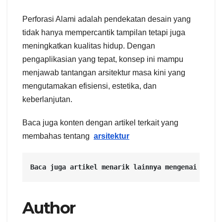
Perforasi Alami adalah pendekatan desain yang
tidak hanya mempercantik tampilan tetapi juga
meningkatkan kualitas hidup. Dengan
pengaplikasian yang tepat, konsep ini mampu
menjawab tantangan arsitektur masa kini yang
mengutamakan efisiensi, estetika, dan
keberlanjutan.
Baca juga konten dengan artikel terkait yang
membahas tentang
arsitektur
Baca juga artikel menarik lainnya mengenai 
Hidde
Author