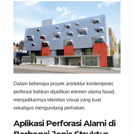
Dalam beberapa proyek arsitektur kontemporer,
perforasi bahkan dijadikan elemen utama fasad,
menjadikannya identitas visual yang kuat
sekaligus mengundang perhatian.
Aplikasi Perforasi Alami di
Berbagai Jenis Struktur