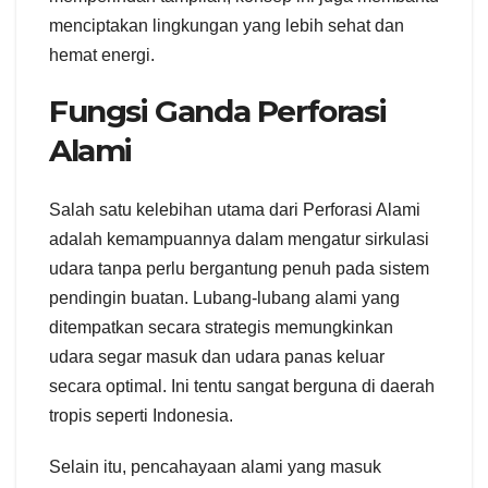
menciptakan lingkungan yang lebih sehat dan
hemat energi.
Fungsi Ganda Perforasi
Alami
Salah satu kelebihan utama dari Perforasi Alami
adalah kemampuannya dalam mengatur sirkulasi
udara tanpa perlu bergantung penuh pada sistem
pendingin buatan. Lubang-lubang alami yang
ditempatkan secara strategis memungkinkan
udara segar masuk dan udara panas keluar
secara optimal. Ini tentu sangat berguna di daerah
tropis seperti Indonesia.
Selain itu, pencahayaan alami yang masuk