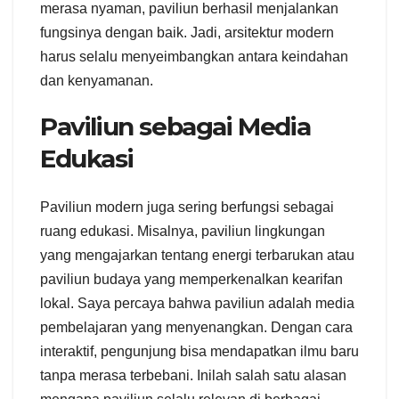
merasa nyaman, paviliun berhasil menjalankan
fungsinya dengan baik. Jadi, arsitektur modern
harus selalu menyeimbangkan antara keindahan
dan kenyamanan.
Paviliun sebagai Media
Edukasi
Paviliun modern juga sering berfungsi sebagai
ruang edukasi. Misalnya, paviliun lingkungan
yang mengajarkan tentang energi terbarukan atau
paviliun budaya yang memperkenalkan kearifan
lokal. Saya percaya bahwa paviliun adalah media
pembelajaran yang menyenangkan. Dengan cara
interaktif, pengunjung bisa mendapatkan ilmu baru
tanpa merasa terbebani. Inilah salah satu alasan