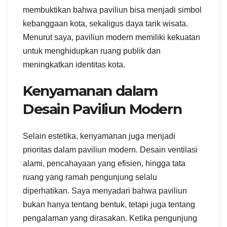
membuktikan bahwa paviliun bisa menjadi simbol
kebanggaan kota, sekaligus daya tarik wisata.
Menurut saya, paviliun modern memiliki kekuatan
untuk menghidupkan ruang publik dan
meningkatkan identitas kota.
Kenyamanan dalam
Desain Paviliun Modern
Selain estetika, kenyamanan juga menjadi
prioritas dalam paviliun modern. Desain ventilasi
alami, pencahayaan yang efisien, hingga tata
ruang yang ramah pengunjung selalu
diperhatikan. Saya menyadari bahwa paviliun
bukan hanya tentang bentuk, tetapi juga tentang
pengalaman yang dirasakan. Ketika pengunjung