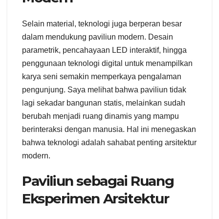
Selain material, teknologi juga berperan besar
dalam mendukung paviliun modern. Desain
parametrik, pencahayaan LED interaktif, hingga
penggunaan teknologi digital untuk menampilkan
karya seni semakin memperkaya pengalaman
pengunjung. Saya melihat bahwa paviliun tidak
lagi sekadar bangunan statis, melainkan sudah
berubah menjadi ruang dinamis yang mampu
berinteraksi dengan manusia. Hal ini menegaskan
bahwa teknologi adalah sahabat penting arsitektur
modern.
Paviliun sebagai Ruang
Eksperimen Arsitektur