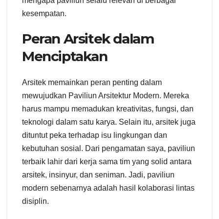
mengapa paviliun selalu relevan di berbagai
kesempatan.
Peran Arsitek dalam
Menciptakan
Arsitek memainkan peran penting dalam
mewujudkan Paviliun Arsitektur Modern. Mereka
harus mampu memadukan kreativitas, fungsi, dan
teknologi dalam satu karya. Selain itu, arsitek juga
dituntut peka terhadap isu lingkungan dan
kebutuhan sosial. Dari pengamatan saya, paviliun
terbaik lahir dari kerja sama tim yang solid antara
arsitek, insinyur, dan seniman. Jadi, paviliun
modern sebenarnya adalah hasil kolaborasi lintas
disiplin.