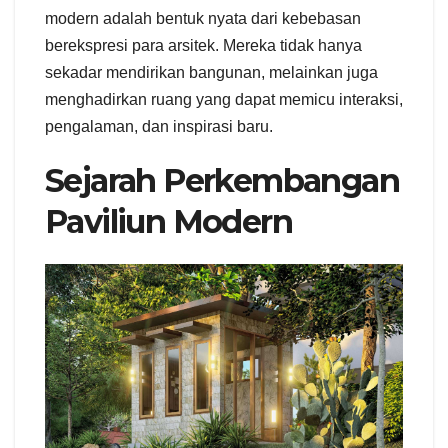
modern adalah bentuk nyata dari kebebasan
berekspresi para arsitek. Mereka tidak hanya
sekadar mendirikan bangunan, melainkan juga
menghadirkan ruang yang dapat memicu interaksi,
pengalaman, dan inspirasi baru.
Sejarah Perkembangan
Paviliun Modern