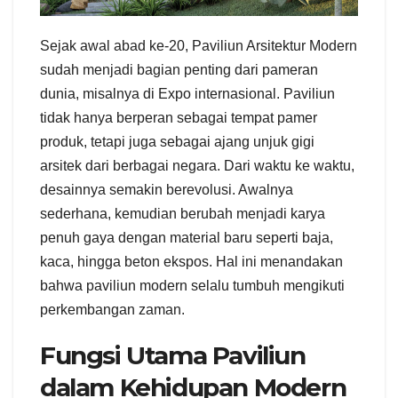
Sejak awal abad ke-20, Paviliun Arsitektur Modern
sudah menjadi bagian penting dari pameran
dunia, misalnya di Expo internasional. Paviliun
tidak hanya berperan sebagai tempat pamer
produk, tetapi juga sebagai ajang unjuk gigi
arsitek dari berbagai negara. Dari waktu ke waktu,
desainnya semakin berevolusi. Awalnya
sederhana, kemudian berubah menjadi karya
penuh gaya dengan material baru seperti baja,
kaca, hingga beton ekspos. Hal ini menandakan
bahwa paviliun modern selalu tumbuh mengikuti
perkembangan zaman.
Fungsi Utama Paviliun
dalam Kehidupan Modern