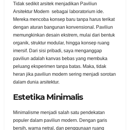
Tidak sedikit arsitek menjadikan Paviliun
Arsitektur Modern sebagai laboratorium ide.
Mereka mencoba konsep baru tanpa harus terikat
dengan aturan bangunan konvensional. Paviliun
memungkinkan desain ekstrem, mulai dari bentuk
organik, struktur modular, hingga konsep ruang
imersif. Dari sisi pribadi, saya menganggap
paviliun adalah kanvas bebas yang membuka
peluang eksperimen tanpa batas. Maka, tidak
heran jika paviliun modern sering menjadi sorotan
dalam dunia arsitektur.
Estetika Minimalis
Minimalisme menjadi salah satu pendekatan
populer dalam paviliun modern. Dengan garis
bersih, warna netral, dan penggunaan ruang