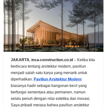
JAKARTA, inca-construction.co.id
– Ketika kita
berbicara tentang arsitektur modern, paviliun
menjadi salah satu karya yang menarik untuk
diperhatikan.
Paviliun Arsitektur Modern
biasanya hadir sebagai bangunan kecil yang
berfungsi sementara atau permanen, namun
selalu penuh dengan nilai estetika dan inovasi.
Saya pribadi merasa bahwa paviliun arsitektur