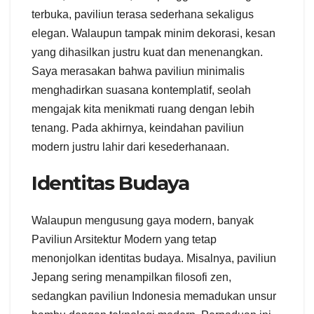
terbuka, paviliun terasa sederhana sekaligus
elegan. Walaupun tampak minim dekorasi, kesan
yang dihasilkan justru kuat dan menenangkan.
Saya merasakan bahwa paviliun minimalis
menghadirkan suasana kontemplatif, seolah
mengajak kita menikmati ruang dengan lebih
tenang. Pada akhirnya, keindahan paviliun
modern justru lahir dari kesederhanaan.
Identitas Budaya
Walaupun mengusung gaya modern, banyak
Paviliun Arsitektur Modern yang tetap
menonjolkan identitas budaya. Misalnya, paviliun
Jepang sering menampilkan filosofi zen,
sedangkan paviliun Indonesia memadukan unsur