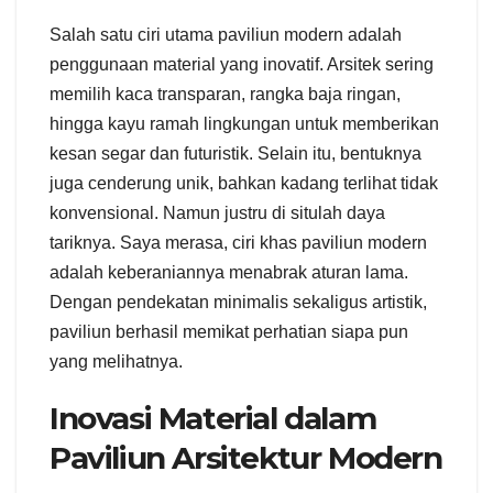
Salah satu ciri utama paviliun modern adalah
penggunaan material yang inovatif. Arsitek sering
memilih kaca transparan, rangka baja ringan,
hingga kayu ramah lingkungan untuk memberikan
kesan segar dan futuristik. Selain itu, bentuknya
juga cenderung unik, bahkan kadang terlihat tidak
konvensional. Namun justru di situlah daya
tariknya. Saya merasa, ciri khas paviliun modern
adalah keberaniannya menabrak aturan lama.
Dengan pendekatan minimalis sekaligus artistik,
paviliun berhasil memikat perhatian siapa pun
yang melihatnya.
Inovasi Material dalam
Paviliun Arsitektur Modern