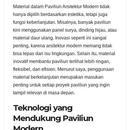
Material dalam Paviliun Arsitektur Modern tidak
hanya dipilih berdasarkan estetika, tetapi juga
fungsi keberlanjutan. Misalnya, banyak paviliun
kini menggunakan panel surya, dinding hijau, atau
material daur ulang. Inovasi seperti ini sangat
penting, karena arsitektur modern memang tidak
bisa lepas dari isu lingkungan. Selain itu, material
inovatif membantu paviliun terlihat lebih ringan,
fleksibel, dan efisien. Menurut saya, penggunaan
material berkelanjutan merupakan masukan
penting untuk setiap proyek paviliun yang ingin
tampil relevan di masa depan.
Teknologi yang
Mendukung Paviliun
Modern