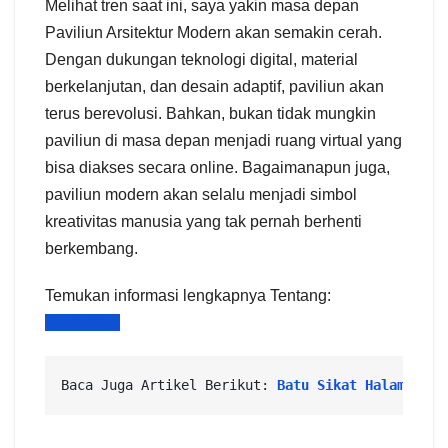
Melihat tren saat ini, saya yakin masa depan
Paviliun Arsitektur Modern akan semakin cerah.
Dengan dukungan teknologi digital, material
berkelanjutan, dan desain adaptif, paviliun akan
terus berevolusi. Bahkan, bukan tidak mungkin
paviliun di masa depan menjadi ruang virtual yang
bisa diakses secara online. Bagaimanapun juga,
paviliun modern akan selalu menjadi simbol
kreativitas manusia yang tak pernah berhenti
berkembang.
Temukan
informasi
lengkapnya
Tentang:
Arsitektur
Baca Juga Artikel 
Berikut: 
Batu Sikat Halaman: S