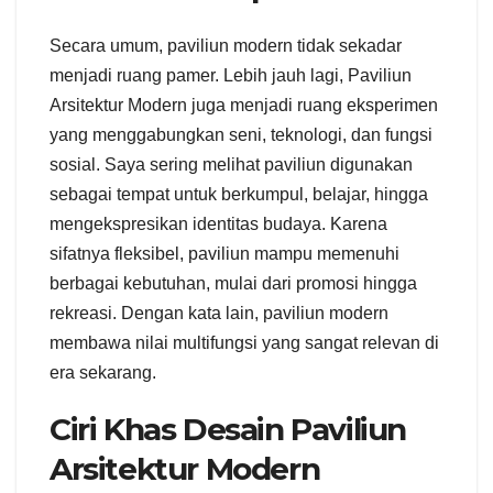
Secara umum, paviliun modern tidak sekadar
menjadi ruang pamer. Lebih jauh lagi, Paviliun
Arsitektur Modern juga menjadi ruang eksperimen
yang menggabungkan seni, teknologi, dan fungsi
sosial. Saya sering melihat paviliun digunakan
sebagai tempat untuk berkumpul, belajar, hingga
mengekspresikan identitas budaya. Karena
sifatnya fleksibel, paviliun mampu memenuhi
berbagai kebutuhan, mulai dari promosi hingga
rekreasi. Dengan kata lain, paviliun modern
membawa nilai multifungsi yang sangat relevan di
era sekarang.
Ciri Khas Desain Paviliun
Arsitektur Modern