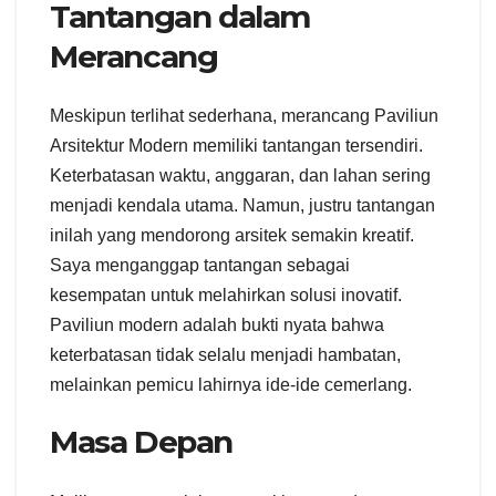
Tantangan dalam
Merancang
Meskipun terlihat sederhana, merancang Paviliun
Arsitektur Modern memiliki tantangan tersendiri.
Keterbatasan waktu, anggaran, dan lahan sering
menjadi kendala utama. Namun, justru tantangan
inilah yang mendorong arsitek semakin kreatif.
Saya menganggap tantangan sebagai
kesempatan untuk melahirkan solusi inovatif.
Paviliun modern adalah bukti nyata bahwa
keterbatasan tidak selalu menjadi hambatan,
melainkan pemicu lahirnya ide-ide cemerlang.
Masa Depan