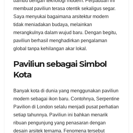
bambu dengan teknologi modern. Perpaduan ini
membuat paviliun terasa otentik sekaligus segar.
Saya menyukai bagaimana arsitektur modern
tidak meniadakan budaya, melainkan
merangkulnya dalam wujud baru. Dengan begitu,
paviliun berhasil menghadirkan pengalaman
global tanpa kehilangan akar lokal.
Paviliun sebagai Simbol
Kota
Banyak kota di dunia yang menggunakan paviliun
modern sebagai ikon baru. Contohnya, Serpentine
Pavilion di London selalu menjadi pusat perhatian
setiap tahunnya. Paviliun ini bahkan menarik
ribuan pengunjung yang penasaran dengan
desain arsitek ternama. Fenomena tersebut