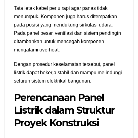
Tata letak kabel perlu rapi agar panas tidak
menumpuk. Komponen juga harus ditempatkan
pada posisi yang mendukung sirkulasi udara.
Pada panel besar, ventilasi dan sistem pendingin
ditambahkan untuk mencegah komponen
mengalami overheat.
Dengan prosedur keselamatan tersebut, panel
listrik dapat bekerja stabil dan mampu melindungi
seluruh sistem elektrikal bangunan.
Perencanaan Panel
Listrik dalam Struktur
Proyek Konstruksi