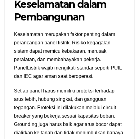
Keselamatan dalam
Pembangunan
Keselamatan merupakan faktor penting dalam
perancangan panel listrik. Risiko kegagalan
sistem dapat memicu kebakaran, merusak
peralatan, dan membahayakan pekerja.
PanelListrik wajib mengikuti standar seperti PUIL
dan IEC agar aman saat beroperasi.
Setiap panel harus memiliki proteksi terhadap
arus lebih, hubung singkat, dan gangguan
tegangan. Proteksi ini dilakukan melalui circuit
breaker yang bekerja sesuai kapasitas beban.
Grounding juga harus baik agar arus bocor dapat
dialirkan ke tanah dan tidak menimbulkan bahaya.