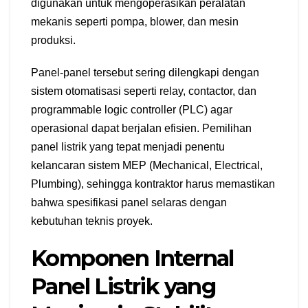
digunakan untuk mengoperasikan peralatan
mekanis seperti pompa, blower, dan mesin
produksi.
Panel-panel tersebut sering dilengkapi dengan
sistem otomatisasi seperti relay, contactor, dan
programmable logic controller (PLC) agar
operasional dapat berjalan efisien. Pemilihan
panel listrik yang tepat menjadi penentu
kelancaran sistem MEP (Mechanical, Electrical,
Plumbing), sehingga kontraktor harus memastikan
bahwa spesifikasi panel selaras dengan
kebutuhan teknis proyek.
Komponen Internal
Panel Listrik yang