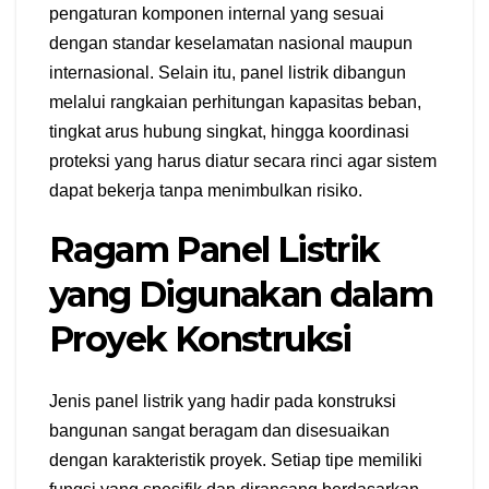
pengaturan komponen internal yang sesuai
dengan standar keselamatan nasional maupun
internasional. Selain itu, panel listrik dibangun
melalui rangkaian perhitungan kapasitas beban,
tingkat arus hubung singkat, hingga koordinasi
proteksi yang harus diatur secara rinci agar sistem
dapat bekerja tanpa menimbulkan risiko.
Ragam Panel Listrik
yang Digunakan dalam
Proyek Konstruksi
Jenis panel listrik yang hadir pada konstruksi
bangunan sangat beragam dan disesuaikan
dengan karakteristik proyek. Setiap tipe memiliki