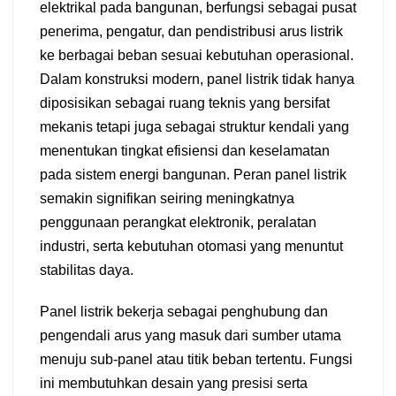
elektrikal pada bangunan, berfungsi sebagai pusat
penerima, pengatur, dan pendistribusi arus listrik
ke berbagai beban sesuai kebutuhan operasional.
Dalam konstruksi modern, panel listrik tidak hanya
diposisikan sebagai ruang teknis yang bersifat
mekanis tetapi juga sebagai struktur kendali yang
menentukan tingkat efisiensi dan keselamatan
pada sistem energi bangunan. Peran panel listrik
semakin signifikan seiring meningkatnya
penggunaan perangkat elektronik, peralatan
industri, serta kebutuhan otomasi yang menuntut
stabilitas daya.
Panel listrik bekerja sebagai penghubung dan
pengendali arus yang masuk dari sumber utama
menuju sub-panel atau titik beban tertentu. Fungsi
ini membutuhkan desain yang presisi serta