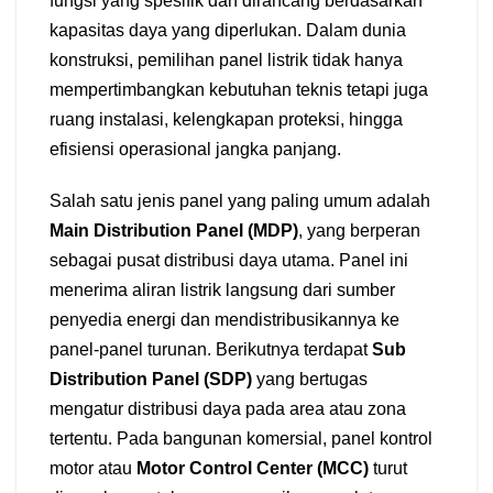
fungsi yang spesifik dan dirancang berdasarkan
kapasitas daya yang diperlukan. Dalam dunia
konstruksi, pemilihan panel listrik tidak hanya
mempertimbangkan kebutuhan teknis tetapi juga
ruang instalasi, kelengkapan proteksi, hingga
efisiensi operasional jangka panjang.
Salah satu jenis panel yang paling umum adalah
Main Distribution Panel (MDP)
, yang berperan
sebagai pusat distribusi daya utama. Panel ini
menerima aliran listrik langsung dari sumber
penyedia energi dan mendistribusikannya ke
panel-panel turunan. Berikutnya terdapat
Sub
Distribution Panel (SDP)
yang bertugas
mengatur distribusi daya pada area atau zona
tertentu. Pada bangunan komersial, panel kontrol
motor atau
Motor Control Center (MCC)
turut