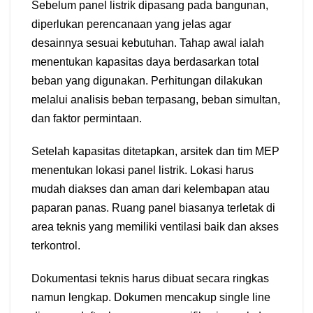
Sebelum panel listrik dipasang pada bangunan,
diperlukan perencanaan yang jelas agar
desainnya sesuai kebutuhan. Tahap awal ialah
menentukan kapasitas daya berdasarkan total
beban yang digunakan. Perhitungan dilakukan
melalui analisis beban terpasang, beban simultan,
dan faktor permintaan.
Setelah kapasitas ditetapkan, arsitek dan tim MEP
menentukan lokasi panel listrik. Lokasi harus
mudah diakses dan aman dari kelembapan atau
paparan panas. Ruang panel biasanya terletak di
area teknis yang memiliki ventilasi baik dan akses
terkontrol.
Dokumentasi teknis harus dibuat secara ringkas
namun lengkap. Dokumen mencakup single line