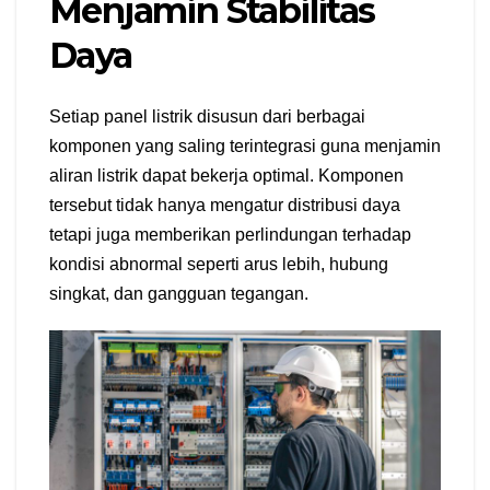
Menjamin Stabilitas
Daya
Setiap panel listrik disusun dari berbagai
komponen yang saling terintegrasi guna menjamin
aliran listrik dapat bekerja optimal. Komponen
tersebut tidak hanya mengatur distribusi daya
tetapi juga memberikan perlindungan terhadap
kondisi abnormal seperti arus lebih, hubung
singkat, dan gangguan tegangan.