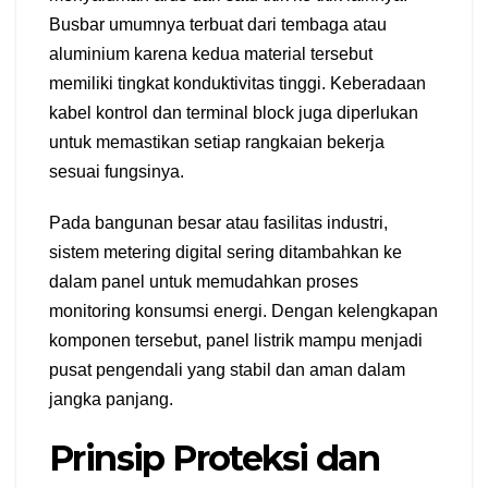
Busbar umumnya terbuat dari tembaga atau
aluminium karena kedua material tersebut
memiliki tingkat konduktivitas tinggi. Keberadaan
kabel kontrol dan terminal block juga diperlukan
untuk memastikan setiap rangkaian bekerja
sesuai fungsinya.
Pada bangunan besar atau fasilitas industri,
sistem metering digital sering ditambahkan ke
dalam panel untuk memudahkan proses
monitoring konsumsi energi. Dengan kelengkapan
komponen tersebut, panel listrik mampu menjadi
pusat pengendali yang stabil dan aman dalam
jangka panjang.
Prinsip Proteksi dan