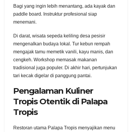
Bagi yang ingin lebih menantang, ada kayak dan
paddle board. Instruktur profesional siap
menemani.
Di darat, wisata sepeda keliling desa pesisir
mengenalkan budaya lokal. Tur kebun rempah
mengajak tamu memetik vanili, kayu manis, dan
cengkeh. Workshop memasak makanan
tradisional juga populer. Di akhir hari, pertunjukan
tari kecak digelar di panggung pantai.
Pengalaman Kuliner
Tropis Otentik di Palapa
Tropis
Restoran utama Palapa Tropis menyajikan menu