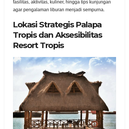
fasilitas, aktivitas, kuliner, hingga tips kunjungan
agar pengalaman liburan menjadi sempurna.
Lokasi Strategis Palapa
Tropis dan Aksesibilitas
Resort Tropis