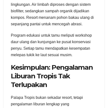
lingkungan. Air limbah diproses dengan sistem
biofilter, sedangkan sampah organik dijadikan
kompos. Resort menanam pohon bakau ulang di
sepanjang pantai untuk mencegah abrasi.
Program edukasi untuk tamu meliputi workshop
daur ulang dan kunjungan ke pusat konservasi
penyu. Setiap tamu mendapatkan kesempatan
melepas tukik ke laut sesuai musim.
Kesimpulan: Pengalaman
Liburan Tropis Tak
Terlupakan
Palapa Tropis bukan sekadar resort, tetapi
pengalaman liburan lengkap yang