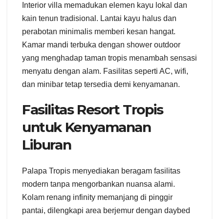
Interior villa memadukan elemen kayu lokal dan
kain tenun tradisional. Lantai kayu halus dan
perabotan minimalis memberi kesan hangat.
Kamar mandi terbuka dengan shower outdoor
yang menghadap taman tropis menambah sensasi
menyatu dengan alam. Fasilitas seperti AC, wifi,
dan minibar tetap tersedia demi kenyamanan.
Fasilitas Resort Tropis
untuk Kenyamanan
Liburan
Palapa Tropis menyediakan beragam fasilitas
modern tanpa mengorbankan nuansa alami.
Kolam renang infinity memanjang di pinggir
pantai, dilengkapi area berjemur dengan daybed