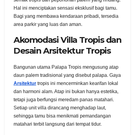
Hal ini menciptakan sensasi eksklusif bagi tamu.
Bagi yang membawa kendaraan pribadi, tersedia
area parkir yang luas dan aman.
Akomodasi Villa Tropis dan
Desain Arsitektur Tropis
Bangunan utama Palapa Tropis mengusung atap
daun palem tradisional yang disebut palapa. Gaya
Arsitektur
tropis ini mencerminkan kearifan lokal
dan harmoni alam. Atap ini bukan hanya estetika,
tetapi juga berfungsi meredam panas matahari.
Setiap unit villa dirancang menghadap laut,
sehingga tamu bisa menikmati pemandangan
matahari terbit langsung dari tempat tidur.