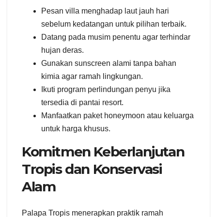
Pesan villa menghadap laut jauh hari
sebelum kedatangan untuk pilihan terbaik.
Datang pada musim penentu agar terhindar
hujan deras.
Gunakan sunscreen alami tanpa bahan
kimia agar ramah lingkungan.
Ikuti program perlindungan penyu jika
tersedia di pantai resort.
Manfaatkan paket honeymoon atau keluarga
untuk harga khusus.
Komitmen Keberlanjutan
Tropis dan Konservasi
Alam
Palapa Tropis menerapkan praktik ramah