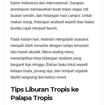
fusion Indonesia dan internasional. Sarapan
prasmanan menawarkan buah tropis segar, roti
buatan sendiri, dan hidangan nasi campur. Untuk
makan siang, hidangan seafood seperti ikan bakar
bumbu rujak menjadi favorit.
Pada malam hari, restoran mengubah suasana
menjadi lebih romantis dengan lampu temaram
dan musik akustik. Menu tasting menu
menampilkan lima hidangan andalan yang
berganti tiap minggu. Bahan baku lokal seperti
kelapa muda, pisang raja, dan rempah organik
dipilih langsung dari kebun resort.
Tips Liburan Tropis ke
Palapa Tropis