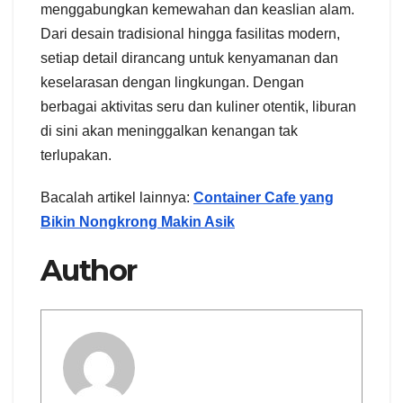
menggabungkan kemewahan dan keaslian alam.
Dari desain tradisional hingga fasilitas modern,
setiap detail dirancang untuk kenyamanan dan
keselarasan dengan lingkungan. Dengan
berbagai aktivitas seru dan kuliner otentik, liburan
di sini akan meninggalkan kenangan tak
terlupakan.
Bacalah artikel lainnya:
Container Cafe yang
Bikin Nongkrong Makin Asik
Author