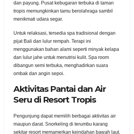
dan payung. Pusat kebugaran terbuka di taman
tropis memungkinkan tamu berolahraga sambil
menikmati udara segar.
Untuk relaksasi, tersedia spa tradisional dengan
pijat Bali dan lulur rempah. Terapi ini
menggunakan bahan alami seperti minyak kelapa
dan lulur jahe untuk menutrisi kulit. Spa room
dibangun semi terbuka, menghadirkan suara
ombak dan angin sepoi.
Aktivitas Pantai dan Air
Seru di Resort Tropis
Pengunjung dapat memilih berbagai aktivitas air
maupun darat. Snorkeling di terumbu karang
sekitar resort memamerkan keindahan bawah laut.