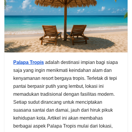
Palapa Tropis
adalah destinasi impian bagi siapa
saja yang ingin menikmati keindahan alam dan
kenyamanan resort bergaya tropis. Terletak di tepi
pantai berpasir putih yang lembut, lokasi ini
memadukan tradisional dengan fasilitas modern.
Setiap sudut dirancang untuk menciptakan
suasana santai dan damai, jauh dari hiruk pikuk
kehidupan kota. Artikel ini akan membahas
berbagai aspek Palapa Tropis mulai dari lokasi,