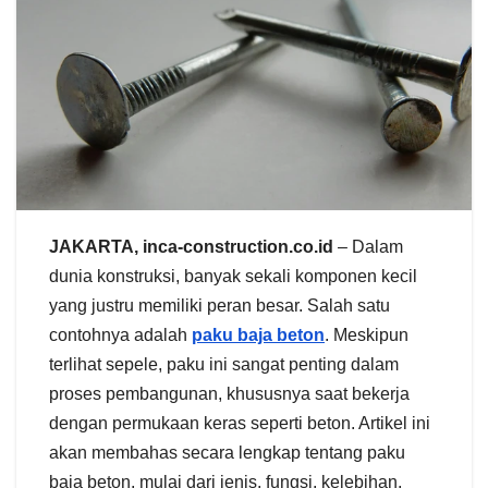
JAKARTA, inca-construction.co.id
– Dalam
dunia konstruksi, banyak sekali komponen kecil
yang justru memiliki peran besar. Salah satu
contohnya adalah
paku baja beton
. Meskipun
terlihat sepele, paku ini sangat penting dalam
proses pembangunan, khususnya saat bekerja
dengan permukaan keras seperti beton. Artikel ini
akan membahas secara lengkap tentang paku
baja beton, mulai dari jenis, fungsi, kelebihan,