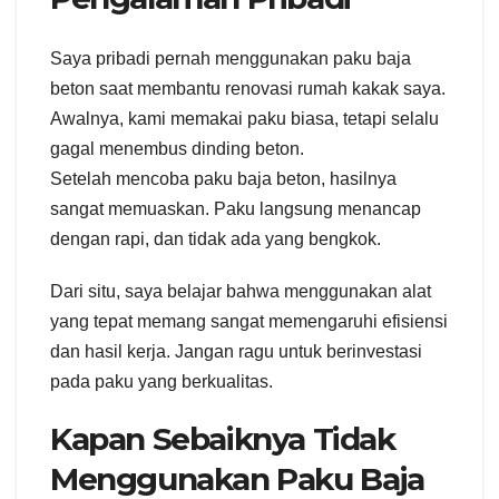
Saya pribadi pernah menggunakan paku baja
beton saat membantu renovasi rumah kakak saya.
Awalnya, kami memakai paku biasa, tetapi selalu
gagal menembus dinding beton.
Setelah mencoba paku baja beton, hasilnya
sangat memuaskan. Paku langsung menancap
dengan rapi, dan tidak ada yang bengkok.
Dari situ, saya belajar bahwa menggunakan alat
yang tepat memang sangat memengaruhi efisiensi
dan hasil kerja. Jangan ragu untuk berinvestasi
pada paku yang berkualitas.
Kapan Sebaiknya Tidak
Menggunakan Paku Baja