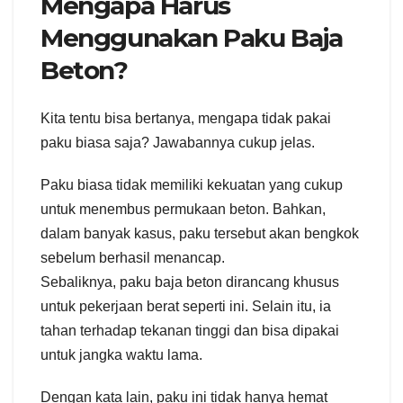
Mengapa Harus
Menggunakan Paku Baja
Beton?
Kita tentu bisa bertanya, mengapa tidak pakai
paku biasa saja? Jawabannya cukup jelas.
Paku biasa tidak memiliki kekuatan yang cukup
untuk menembus permukaan beton. Bahkan,
dalam banyak kasus, paku tersebut akan bengkok
sebelum berhasil menancap.
Sebaliknya, paku baja beton dirancang khusus
untuk pekerjaan berat seperti ini. Selain itu, ia
tahan terhadap tekanan tinggi dan bisa dipakai
untuk jangka waktu lama.
Dengan kata lain, paku ini tidak hanya hemat