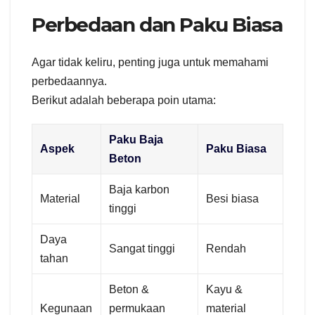
Perbedaan dan Paku Biasa
Agar tidak keliru, penting juga untuk memahami
perbedaannya.
Berikut adalah beberapa poin utama:
Paku Baja
Aspek
Paku Biasa
Beton
Baja karbon
Material
Besi biasa
tinggi
Daya
Sangat tinggi
Rendah
tahan
Beton &
Kayu &
Kegunaan
permukaan
material