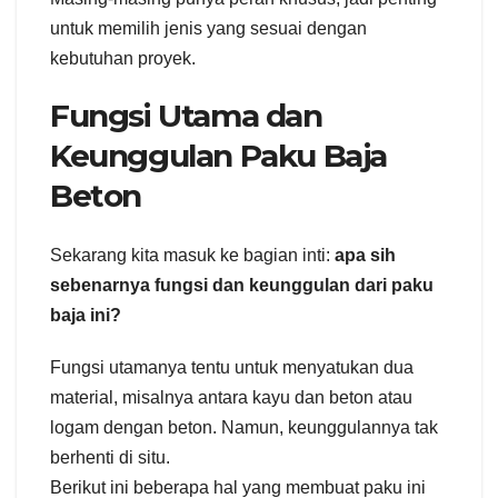
untuk memilih jenis yang sesuai dengan
kebutuhan proyek.
Fungsi Utama dan
Keunggulan Paku Baja
Beton
Sekarang kita masuk ke bagian inti:
apa sih
sebenarnya fungsi dan keunggulan dari paku
baja ini?
Fungsi utamanya tentu untuk menyatukan dua
material, misalnya antara kayu dan beton atau
logam dengan beton. Namun, keunggulannya tak
berhenti di situ.
Berikut ini beberapa hal yang membuat paku ini