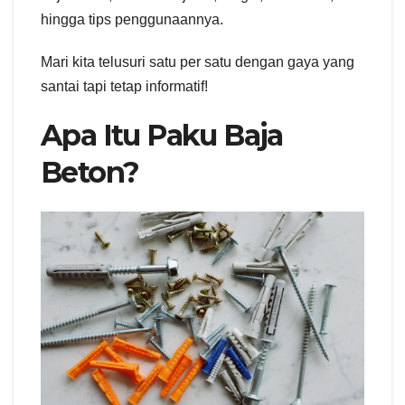
hingga tips penggunaannya.
Mari kita telusuri satu per satu dengan gaya yang
santai tapi tetap informatif!
Apa Itu Paku Baja
Beton?