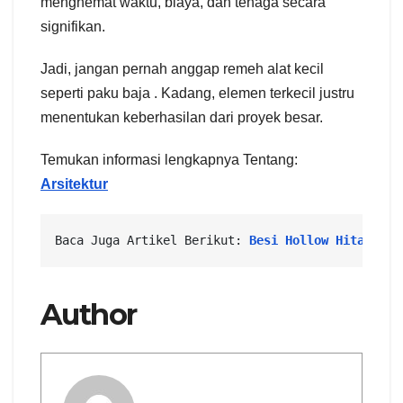
menghemat waktu, biaya, dan tenaga secara
signifikan.
Jadi, jangan pernah anggap remeh alat kecil
seperti paku baja . Kadang, elemen terkecil justru
menentukan keberhasilan dari proyek besar.
Temukan informasi lengkapnya Tentang:
Arsitektur
Baca Juga Artikel Berikut: 
Besi Hollow Hitam: So
Author