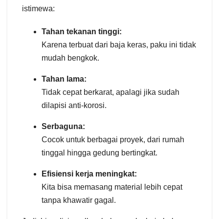
istimewa:
Tahan tekanan tinggi:
Karena terbuat dari baja keras, paku ini tidak
mudah bengkok.
Tahan lama:
Tidak cepat berkarat, apalagi jika sudah
dilapisi anti-korosi.
Serbaguna:
Cocok untuk berbagai proyek, dari rumah
tinggal hingga gedung bertingkat.
Efisiensi kerja meningkat:
Kita bisa memasang material lebih cepat
tanpa khawatir gagal.