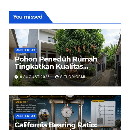
You missed
ARSITEKTUR
Pohon Peneduh Rumah
Tingkatkan Kualitas
Arsitektur Hunian
8 AUGUST 2026
SITI ORIGAMI
ARSITEKTUR
California Bearing Ratio: