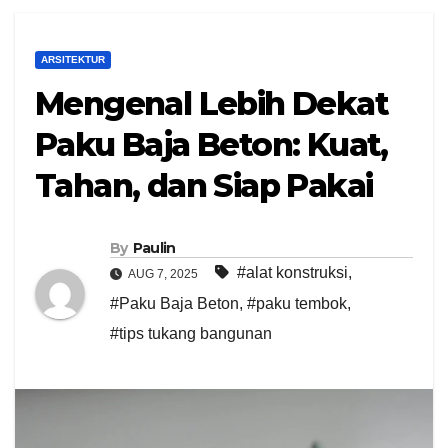
ARSITEKTUR
Mengenal Lebih Dekat
Paku Baja Beton: Kuat,
Tahan, dan Siap Pakai
By
Paulin
#alat konstruksi
,
AUG 7, 2025
#Paku Baja Beton
,
#paku tembok
,
#tips tukang bangunan