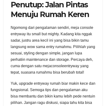
Penutup: Jalan Pintas
Menuju Rumah Keren
Ngomong dari pengalaman sendiri, meja console
entryway itu small but mighty. Kadang kita nggak
sadar, justru area kecil ini yang bisa bikin tamu
langsung wow sama entry rumahmu. Pilihlah yang
sesuai, styling dengan simple, jangan lupa
perhatiin maintenance dan storage. Percaya deh,
cuma dengan satu mejaconsoleentryway yang
tepat, suasana rumahmu bisa berubah total!
Yuk, upgrade entryway rumah biar makin kece dan
fungsional. Semoga tips dan pengalaman aku
bisa membantu dan bikin kamu lebih pede nentuin
pilihan. Jangan ragu diskusi, siapa tahu kita bisa