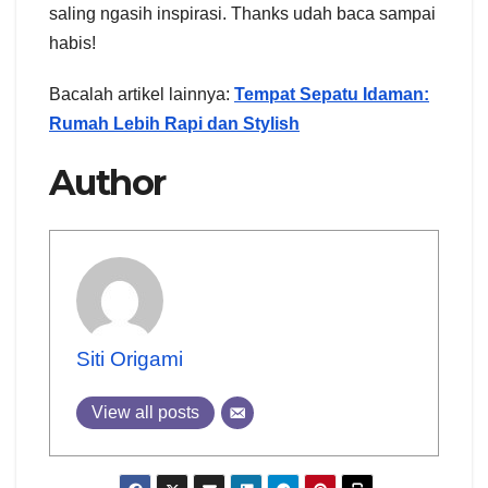
saling ngasih inspirasi. Thanks udah baca sampai
habis!
Bacalah artikel lainnya:
Tempat Sepatu Idaman:
Rumah Lebih Rapi dan Stylish
Author
Siti Origami
View all posts