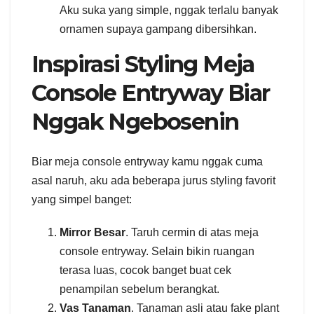
Aku suka yang simple, nggak terlalu banyak
ornamen supaya gampang dibersihkan.
Inspirasi Styling Meja
Console Entryway Biar
Nggak Ngebosenin
Biar meja console entryway kamu nggak cuma
asal naruh, aku ada beberapa jurus styling favorit
yang simpel banget:
Mirror Besar
. Taruh cermin di atas meja
console entryway. Selain bikin ruangan
terasa luas, cocok banget buat cek
penampilan sebelum berangkat.
Vas Tanaman
. Tanaman asli atau fake plant