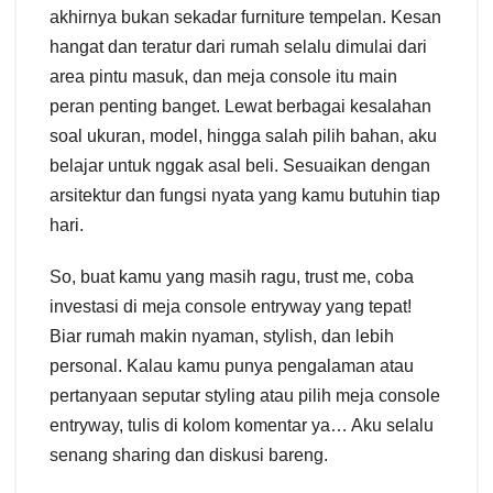
akhirnya bukan sekadar furniture tempelan. Kesan
hangat dan teratur dari rumah selalu dimulai dari
area pintu masuk, dan meja console itu main
peran penting banget. Lewat berbagai kesalahan
soal ukuran, model, hingga salah pilih bahan, aku
belajar untuk nggak asal beli. Sesuaikan dengan
arsitektur dan fungsi nyata yang kamu butuhin tiap
hari.
So, buat kamu yang masih ragu, trust me, coba
investasi di meja console entryway yang tepat!
Biar rumah makin nyaman, stylish, dan lebih
personal. Kalau kamu punya pengalaman atau
pertanyaan seputar styling atau pilih meja console
entryway, tulis di kolom komentar ya… Aku selalu
senang sharing dan diskusi bareng.