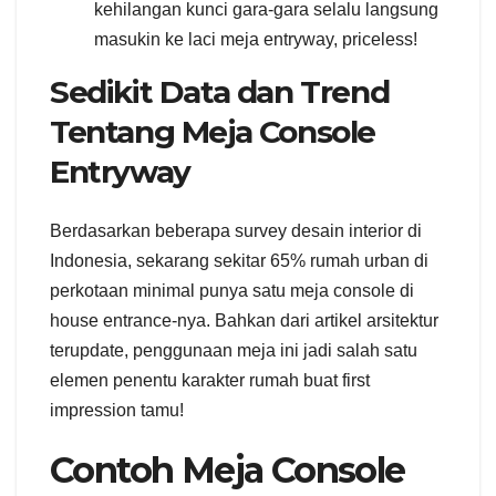
kehilangan kunci gara-gara selalu langsung
masukin ke laci meja entryway, priceless!
Sedikit Data dan Trend
Tentang Meja Console
Entryway
Berdasarkan beberapa survey desain interior di
Indonesia, sekarang sekitar 65% rumah urban di
perkotaan minimal punya satu meja console di
house entrance-nya. Bahkan dari artikel arsitektur
terupdate, penggunaan meja ini jadi salah satu
elemen penentu karakter rumah buat first
impression tamu!
Contoh Meja Console