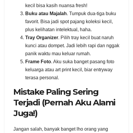
kecil bisa kasih nuansa fresh!
Buku atau Majalah
. Tumpuk dua-tiga buku
favorit. Bisa jadi spot pajang koleksi kecil,
plus kelihatan intelektual, haha.
Tray Organizer
. Pilih tray kecil buat naruh
kunci atau dompet. Jadi lebih rapi dan nggak
panik waktu mau keluar rumah.
Frame Foto
. Aku suka banget pasang foto
keluarga atau art print kecil, biar entryway
terasa personal.
Mistake Paling Sering
Terjadi (Pernah Aku Alami
Juga!)
Jangan salah, banyak banget lho orang yang