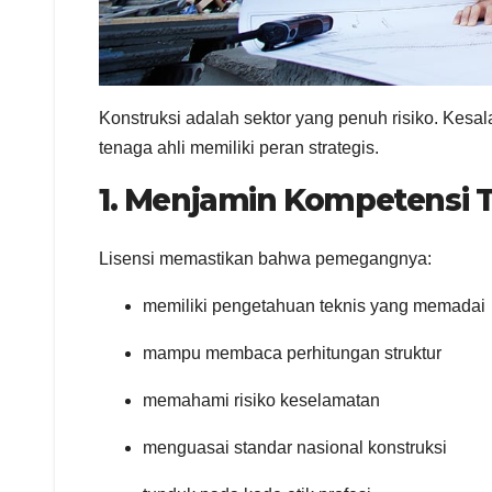
Konstruksi adalah sektor yang penuh risiko. Kesal
tenaga ahli memiliki peran strategis.
1. Menjamin Kompetensi T
Lisensi memastikan bahwa pemegangnya:
memiliki pengetahuan teknis yang memadai
mampu membaca perhitungan struktur
memahami risiko keselamatan
menguasai standar nasional konstruksi