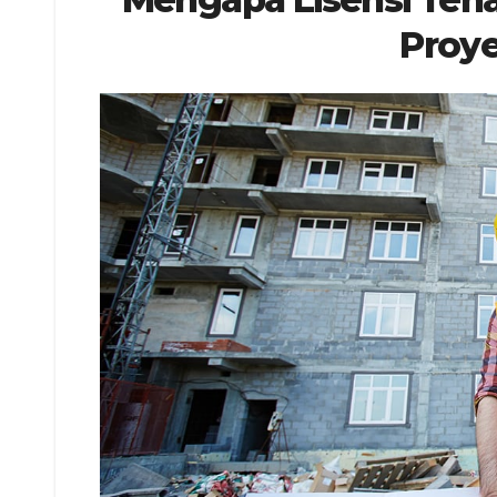
Proye