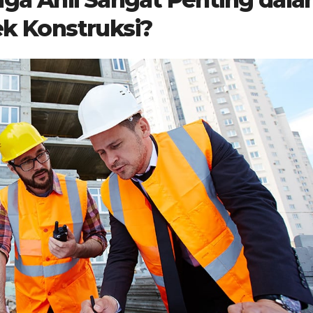
k Konstruksi?