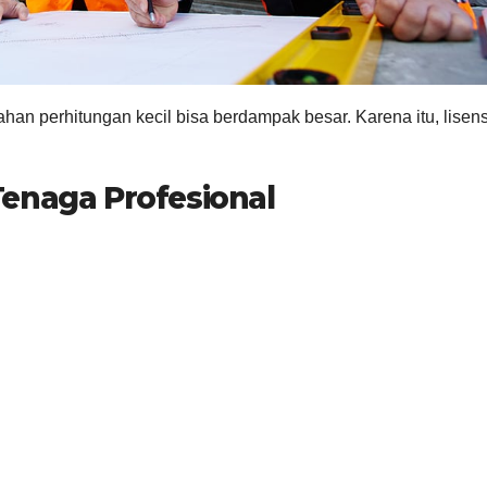
ahan perhitungan kecil bisa berdampak besar. Karena itu, lisens
enaga Profesional