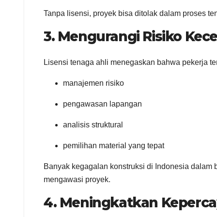
Tanpa lisensi, proyek bisa ditolak dalam proses te
3. Mengurangi Risiko Kec
Lisensi tenaga ahli menegaskan bahwa pekerja t
manajemen risiko
pengawasan lapangan
analisis struktural
pemilihan material yang tepat
Banyak kegagalan konstruksi di Indonesia dalam be
mengawasi proyek.
4. Meningkatkan Keperca