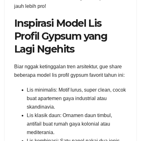
jauh lebih pro!
Inspirasi Model Lis
Profil Gypsum yang
Lagi Ngehits
Biar nggak ketinggalan tren arsitektur, gue share
beberapa model lis profil gypsum favorit tahun ini:
Lis minimalis: Motif lurus, super clean, cocok
buat apartemen gaya industrial atau
skandinavia.
Lis klasik daun: Ornamen daun timbul,
antifail buat rumah gaya kolonial atau
mediterania.
Lis kombinasi: Satu panel pakai dua jenis