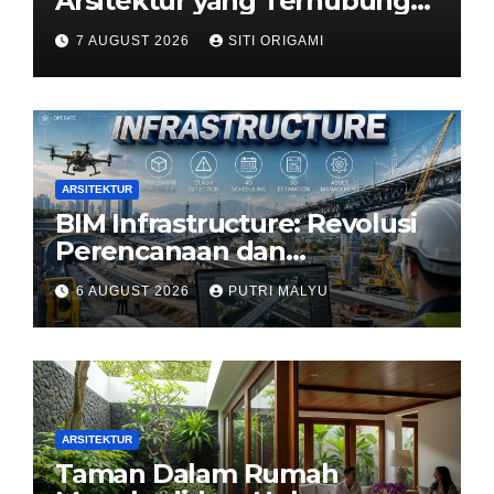
Arsitektur yang Terhubung
dengan Alam
7 AUGUST 2026
SITI ORIGAMI
ARSITEKTUR
BIM Infrastructure: Revolusi
Perencanaan dan
Pengelolaan Infrastruktur
6 AUGUST 2026
PUTRI MALYU
ARSITEKTUR
Taman Dalam Rumah