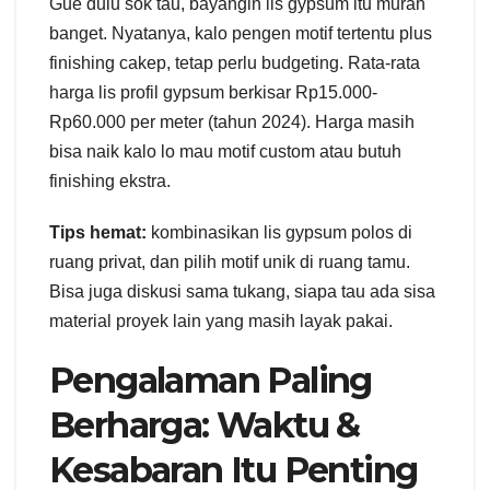
Gue dulu sok tau, bayangin lis gypsum itu murah
banget. Nyatanya, kalo pengen motif tertentu plus
finishing cakep, tetap perlu budgeting. Rata-rata
harga lis profil gypsum berkisar Rp15.000-
Rp60.000 per meter (tahun 2024). Harga masih
bisa naik kalo lo mau motif custom atau butuh
finishing ekstra.
Tips hemat:
kombinasikan lis gypsum polos di
ruang privat, dan pilih motif unik di ruang tamu.
Bisa juga diskusi sama tukang, siapa tau ada sisa
material proyek lain yang masih layak pakai.
Pengalaman Paling
Berharga: Waktu &
Kesabaran Itu Penting