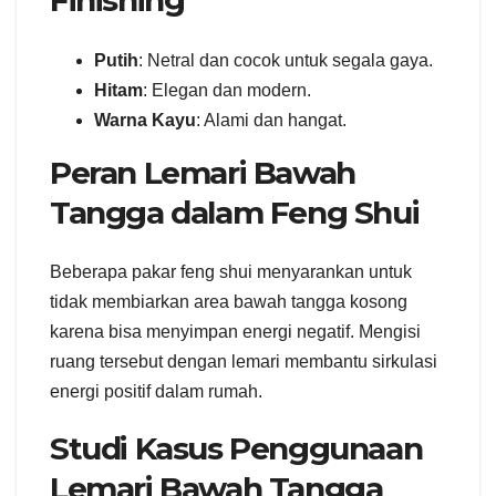
Finishing
Putih
: Netral dan cocok untuk segala gaya.
Hitam
: Elegan dan modern.
Warna Kayu
: Alami dan hangat.
Peran Lemari Bawah
Tangga dalam Feng Shui
Beberapa pakar feng shui menyarankan untuk
tidak membiarkan area bawah tangga kosong
karena bisa menyimpan energi negatif. Mengisi
ruang tersebut dengan lemari membantu sirkulasi
energi positif dalam rumah.
Studi Kasus Penggunaan
Lemari Bawah Tangga