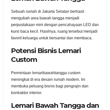
Sebuah rumah di Jakarta Selatan berhasil
mengubah area bawah tangga menjadi
perpustakaan mini dengan pencahayaan LED dan
kursi baca kecil. Hasilnya, ruang tersebut menjadi
favorit keluarga untuk bersantai dan membaca.
Potensi Bisnis Lemari
Custom
Permintaan lemaribawahtangga custom
meningkat di era desain rumah modern. Ini
membuka peluang bisnis bagi pengrajin dan
kontraktor interior.
Lemari Bawah Tangga dan