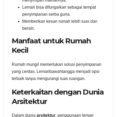
menyimpan mainannya.
Lemari bisa difungsikan sebagai tempat
penyimpanan serba guna.
Memberikan kesan rumah lebih luas dan
bersih.
Manfaat untuk Rumah
Kecil
Rumah mungil memerlukan solusi penyimpanan
yang cerdas. Lemaribawahtangga menjadi opsi
terbaik tanpa mengurangi luas ruangan.
Keterkaitan dengan Dunia
Arsitektur
Dalam dunia
arsitektur
, penggunaan lemari