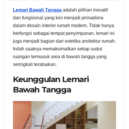
Lemari Bawah Tangga
adalah pilihan inovatif
dan fungsional yang kini menjadi primadona
dalam desain interior rumah modern. Tidak hanya
berfungsi sebagai tempat penyimpanan, lemari ini
juga menjadi bagian dari estetika arsitektur rumah.
Inilah saatnya memaksimalkan setiap sudut
ruangan termasuk area di bawah tangga yang
seringkali terabaikan.
Keunggulan Lemari
Bawah Tangga