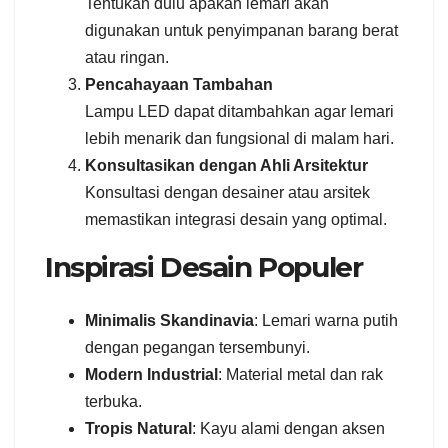
Tentukan dulu apakah lemari akan
digunakan untuk penyimpanan barang berat
atau ringan.
Pencahayaan Tambahan
Lampu LED dapat ditambahkan agar lemari
lebih menarik dan fungsional di malam hari.
Konsultasikan dengan Ahli Arsitektur
Konsultasi dengan desainer atau arsitek
memastikan integrasi desain yang optimal.
Inspirasi Desain Populer
Minimalis Skandinavia
: Lemari warna putih
dengan pegangan tersembunyi.
Modern Industrial
: Material metal dan rak
terbuka.
Tropis Natural
: Kayu alami dengan aksen