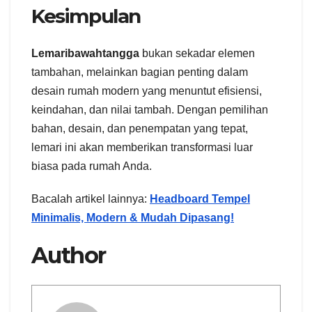
Kesimpulan
Lemaribawahtangga
bukan sekadar elemen
tambahan, melainkan bagian penting dalam
desain rumah modern yang menuntut efisiensi,
keindahan, dan nilai tambah. Dengan pemilihan
bahan, desain, dan penempatan yang tepat,
lemari ini akan memberikan transformasi luar
biasa pada rumah Anda.
Bacalah artikel lainnya:
Headboard Tempel
Minimalis, Modern & Mudah Dipasang!
Author