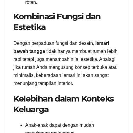
rotan.
Kombinasi Fungsi dan
Estetika
Dengan perpaduan fungsi dan desain,
lemari
bawah tangga
tidak hanya membuat rumah lebih
rapi tetapi juga menambah nilai estetika. Apalagi
jika rumah Anda mengusung konsep terbuka atau
minimalis, keberadaan lemari ini akan sangat
menunjang tampilan interior.
Kelebihan dalam Konteks
Keluarga
Anak-anak dapat dengan mudah