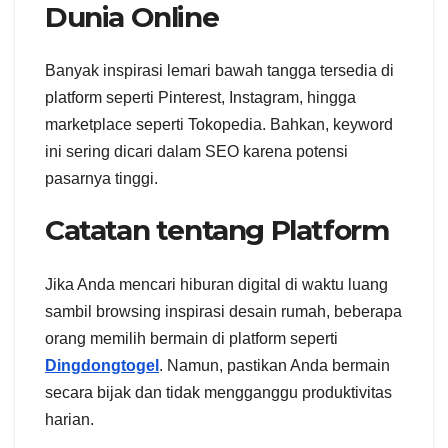
Dunia Online
Banyak inspirasi lemari bawah tangga tersedia di
platform seperti Pinterest, Instagram, hingga
marketplace seperti Tokopedia. Bahkan, keyword
ini sering dicari dalam SEO karena potensi
pasarnya tinggi.
Catatan tentang Platform
Jika Anda mencari hiburan digital di waktu luang
sambil browsing inspirasi desain rumah, beberapa
orang memilih bermain di platform seperti
Dingdongtogel
. Namun, pastikan Anda bermain
secara bijak dan tidak mengganggu produktivitas
harian.