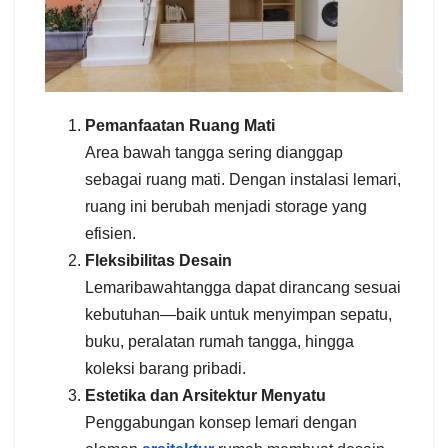
Pemanfaatan Ruang Mati
Area bawah tangga sering dianggap
sebagai ruang mati. Dengan instalasi lemari,
ruang ini berubah menjadi storage yang
efisien.
Fleksibilitas Desain
Lemaribawahtangga dapat dirancang sesuai
kebutuhan—baik untuk menyimpan sepatu,
buku, peralatan rumah tangga, hingga
koleksi barang pribadi.
Estetika dan Arsitektur Menyatu
Penggabungan konsep lemari dengan