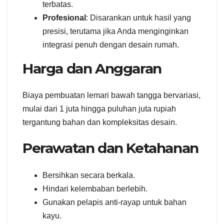
terbatas.
Profesional
: Disarankan untuk hasil yang
presisi, terutama jika Anda menginginkan
integrasi penuh dengan desain rumah.
Harga dan Anggaran
Biaya pembuatan lemari bawah tangga bervariasi,
mulai dari 1 juta hingga puluhan juta rupiah
tergantung bahan dan kompleksitas desain.
Perawatan dan Ketahanan
Bersihkan secara berkala.
Hindari kelembaban berlebih.
Gunakan pelapis anti-rayap untuk bahan
kayu.