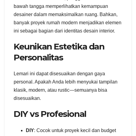
bawah tangga memperlihatkan kemampuan
desainer dalam memaksimalkan ruang. Bahkan,
banyak proyek rumah modern menjadikan elemen
ini sebagai bagian dari identitas desain interior.
Keunikan Estetika dan
Personalitas
Lemari ini dapat disesuaikan dengan gaya
personal. Apakah Anda lebih menyukai tampilan
klasik, modern, atau rustic—semuanya bisa
disesuaikan.
DIY vs Profesional
DIY
: Cocok untuk proyek kecil dan budget