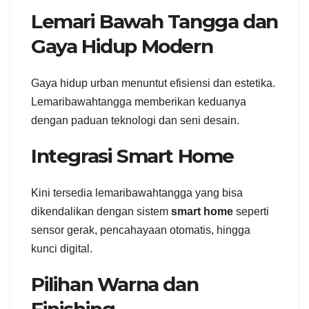
Lemari Bawah Tangga dan
Gaya Hidup Modern
Gaya hidup urban menuntut efisiensi dan estetika.
Lemaribawahtangga memberikan keduanya
dengan paduan teknologi dan seni desain.
Integrasi Smart Home
Kini tersedia lemaribawahtangga yang bisa
dikendalikan dengan sistem
smart home
seperti
sensor gerak, pencahayaan otomatis, hingga
kunci digital.
Pilihan Warna dan