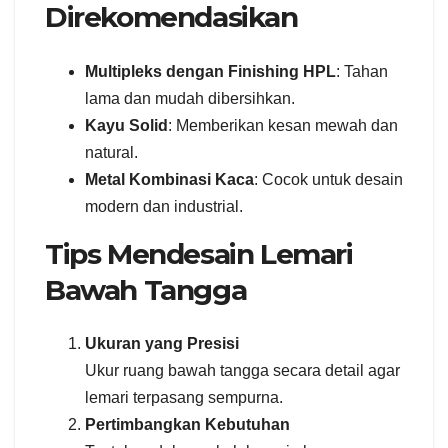
Direkomendasikan
Multipleks dengan Finishing HPL
: Tahan
lama dan mudah dibersihkan.
Kayu Solid
: Memberikan kesan mewah dan
natural.
Metal Kombinasi Kaca
: Cocok untuk desain
modern dan industrial.
Tips Mendesain Lemari
Bawah Tangga
Ukuran yang Presisi
Ukur ruang bawah tangga secara detail agar
lemari terpasang sempurna.
Pertimbangkan Kebutuhan