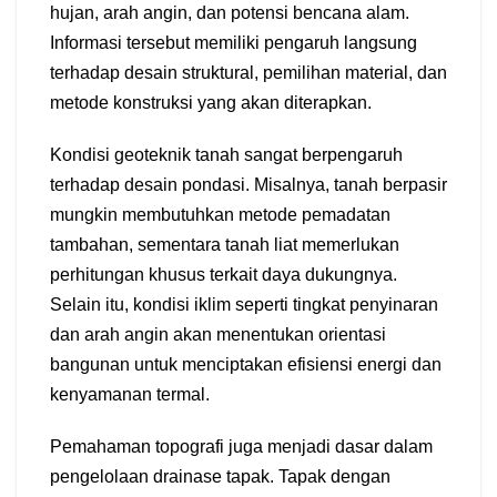
hujan, arah angin, dan potensi bencana alam.
Informasi tersebut memiliki pengaruh langsung
terhadap desain struktural, pemilihan material, dan
metode konstruksi yang akan diterapkan.
Kondisi geoteknik tanah sangat berpengaruh
terhadap desain pondasi. Misalnya, tanah berpasir
mungkin membutuhkan metode pemadatan
tambahan, sementara tanah liat memerlukan
perhitungan khusus terkait daya dukungnya.
Selain itu, kondisi iklim seperti tingkat penyinaran
dan arah angin akan menentukan orientasi
bangunan untuk menciptakan efisiensi energi dan
kenyamanan termal.
Pemahaman topografi juga menjadi dasar dalam
pengelolaan drainase tapak. Tapak dengan