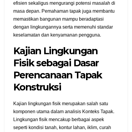
efisien sekaligus mengurangi potensi masalah di
masa depan. Pemahaman tapak juga membantu
memastikan bangunan mampu beradaptasi
dengan lingkungannya serta memenuhi standar
keselamatan dan kenyamanan pengguna.
Kajian Lingkungan
Fisik sebagai Dasar
Perencanaan Tapak
Konstruksi
Kajian lingkungan fisik merupakan salah satu
komponen utama dalam analisis Konteks Tapak.
Lingkungan fisik mencakup berbagai aspek
seperti kondisi tanah, kontur lahan, iklim, curah