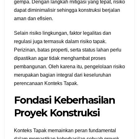
gempa. Dengan langkah mitigasi yang tepat, risiko
dapat diminimalisir sehingga konstruksi berjalan
aman dan efisien.
Selain risiko lingkungan, faktor legalitas dan
regulasi juga termasuk dalam risiko tapak.
Perizinan, batas properti, serta status lahan perlu
dipastikan agar tidak menghambat proses
pembangunan. Oleh karena itu, pengelolaan risiko
merupakan bagian integral dari keseluruhan
perencanaan Konteks Tapak.
Fondasi Keberhasilan
Proyek Konstruksi
Konteks Tapak memainkan peran fundamental
dalam memastikan keberhasilan sebuah proyek