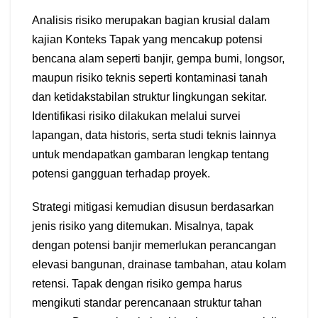
Analisis risiko merupakan bagian krusial dalam
kajian Konteks Tapak yang mencakup potensi
bencana alam seperti banjir, gempa bumi, longsor,
maupun risiko teknis seperti kontaminasi tanah
dan ketidakstabilan struktur lingkungan sekitar.
Identifikasi risiko dilakukan melalui survei
lapangan, data historis, serta studi teknis lainnya
untuk mendapatkan gambaran lengkap tentang
potensi gangguan terhadap proyek.
Strategi mitigasi kemudian disusun berdasarkan
jenis risiko yang ditemukan. Misalnya, tapak
dengan potensi banjir memerlukan perancangan
elevasi bangunan, drainase tambahan, atau kolam
retensi. Tapak dengan risiko gempa harus
mengikuti standar perencanaan struktur tahan