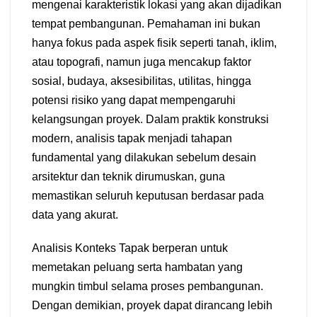
mengenai karakteristik lokasi yang akan dijadikan
tempat pembangunan. Pemahaman ini bukan
hanya fokus pada aspek fisik seperti tanah, iklim,
atau topografi, namun juga mencakup faktor
sosial, budaya, aksesibilitas, utilitas, hingga
potensi risiko yang dapat mempengaruhi
kelangsungan proyek. Dalam praktik konstruksi
modern, analisis tapak menjadi tahapan
fundamental yang dilakukan sebelum desain
arsitektur dan teknik dirumuskan, guna
memastikan seluruh keputusan berdasar pada
data yang akurat.
Analisis Konteks Tapak berperan untuk
memetakan peluang serta hambatan yang
mungkin timbul selama proses pembangunan.
Dengan demikian, proyek dapat dirancang lebih