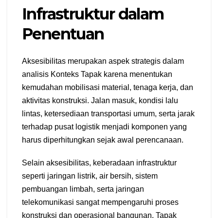
Infrastruktur dalam
Penentuan
Aksesibilitas merupakan aspek strategis dalam
analisis Konteks Tapak karena menentukan
kemudahan mobilisasi material, tenaga kerja, dan
aktivitas konstruksi. Jalan masuk, kondisi lalu
lintas, ketersediaan transportasi umum, serta jarak
terhadap pusat logistik menjadi komponen yang
harus diperhitungkan sejak awal perencanaan.
Selain aksesibilitas, keberadaan infrastruktur
seperti jaringan listrik, air bersih, sistem
pembuangan limbah, serta jaringan
telekomunikasi sangat mempengaruhi proses
konstruksi dan operasional bangunan. Tapak