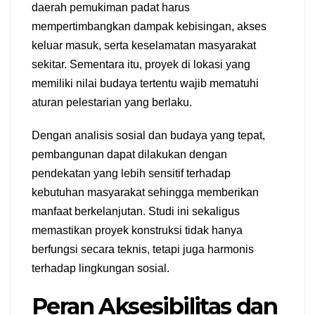
daerah pemukiman padat harus
mempertimbangkan dampak kebisingan, akses
keluar masuk, serta keselamatan masyarakat
sekitar. Sementara itu, proyek di lokasi yang
memiliki nilai budaya tertentu wajib mematuhi
aturan pelestarian yang berlaku.
Dengan analisis sosial dan budaya yang tepat,
pembangunan dapat dilakukan dengan
pendekatan yang lebih sensitif terhadap
kebutuhan masyarakat sehingga memberikan
manfaat berkelanjutan. Studi ini sekaligus
memastikan proyek konstruksi tidak hanya
berfungsi secara teknis, tetapi juga harmonis
terhadap lingkungan sosial.
Peran Aksesibilitas dan