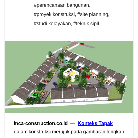
#perencanaan bangunan
,
#proyek konstruksi
,
#site planning
,
#studi kelayakan
,
#teknik sipil
inca-construction.co.id —
Konteks Tapak
dalam konstruksi merujuk pada gambaran lengkap