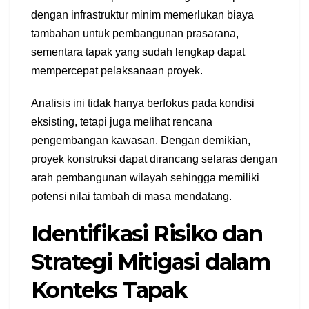
dengan infrastruktur minim memerlukan biaya
tambahan untuk pembangunan prasarana,
sementara tapak yang sudah lengkap dapat
mempercepat pelaksanaan proyek.
Analisis ini tidak hanya berfokus pada kondisi
eksisting, tetapi juga melihat rencana
pengembangan kawasan. Dengan demikian,
proyek konstruksi dapat dirancang selaras dengan
arah pembangunan wilayah sehingga memiliki
potensi nilai tambah di masa mendatang.
Identifikasi Risiko dan
Strategi Mitigasi dalam
Konteks Tapak