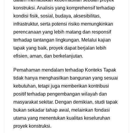
konstruksi. Analisis yang komprehensif terhadap
kondisi fisik, sosial, budaya, aksesibilitas,
infrastruktur, serta potensi risiko memungkinkan
perencanaan yang lebih matang dan responsif
terhadap tantangan lingkungan. Melalui kajian
tapak yang baik, proyek dapat berjalan lebih
efisien, aman, dan berkelanjutan.
Pemahaman mendalam terhadap Konteks Tapak
tidak hanya menghasilkan bangunan yang sesuai
kebutuhan, tetapi juga memberikan kontribusi
positif terhadap pengembangan wilayah dan
masyarakat sekitar. Dengan demikian, studi tapak
bukan sekadar tahap awal, melainkan fondasi
utama yang menentukan kualitas keseluruhan
proyek konstruksi.