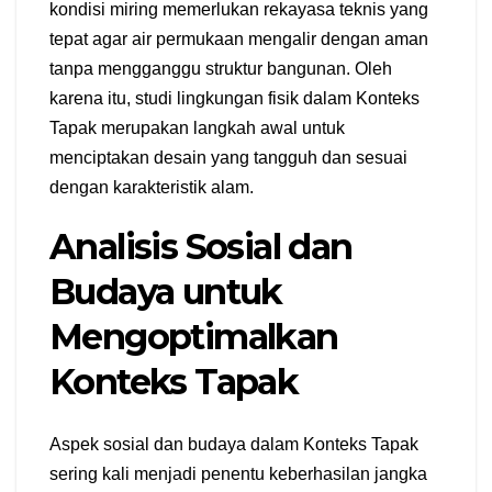
kondisi miring memerlukan rekayasa teknis yang
tepat agar air permukaan mengalir dengan aman
tanpa mengganggu struktur bangunan. Oleh
karena itu, studi lingkungan fisik dalam Konteks
Tapak merupakan langkah awal untuk
menciptakan desain yang tangguh dan sesuai
dengan karakteristik alam.
Analisis Sosial dan
Budaya untuk
Mengoptimalkan
Konteks Tapak
Aspek sosial dan budaya dalam Konteks Tapak
sering kali menjadi penentu keberhasilan jangka