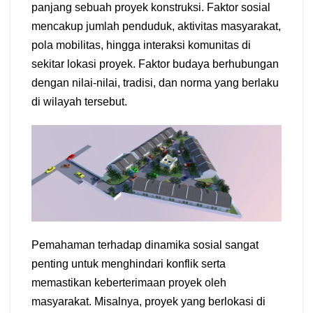
panjang sebuah proyek konstruksi. Faktor sosial
mencakup jumlah penduduk, aktivitas masyarakat,
pola mobilitas, hingga interaksi komunitas di
sekitar lokasi proyek. Faktor budaya berhubungan
dengan nilai-nilai, tradisi, dan norma yang berlaku
di wilayah tersebut.
Pemahaman terhadap dinamika sosial sangat
penting untuk menghindari konflik serta
memastikan keberterimaan proyek oleh
masyarakat. Misalnya, proyek yang berlokasi di