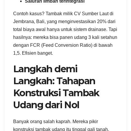
Saluran limbah terintegrasi
Contoh kasus? Tambak milik CV Sumber Laut di
Jembrana, Bali, yang menginvestasikan 20% dari
total biaya awal hanya untuk sistem drainase. Tapi
hasilnya: mereka bisa panen udang 3 kali setahun
dengan FCR (Feed Conversion Ratio) di bawah
1,5. Efisien banget.
Langkah demi
Langkah: Tahapan
Konstruksi Tambak
Udang dari Nol
Banyak orang salah kaprah. Mereka pikir
konstruksi tambak udang itu tinggal gali tanah,