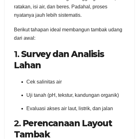
ratakan, isi air, dan beres. Padahal, proses
nyatanya jauh lebih sistematis.
Berikut tahapan ideal membangun tambak udang
dari awal:
1.
Survey dan Analisis
Lahan
Cek salinitas air
Uji tanah (pH, tekstur, kandungan organik)
Evaluasi akses air laut, listrik, dan jalan
2.
Perencanaan Layout
Tambak