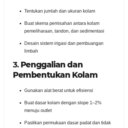
Tentukan jumlah dan ukuran kolam
Buat skema pemisahan antara kolam
pemeliharaan, tandon, dan sedimentasi
Desain sistem irigasi dan pembuangan
limbah
3.
Penggalian dan
Pembentukan Kolam
Gunakan alat berat untuk efisiensi
Buat dasar kolam dengan slope 1–2%
menuju outlet
Pastikan permukaan dasar padat dan tidak