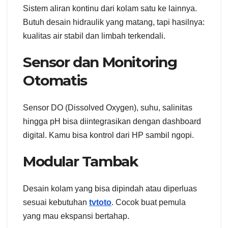
Sistem aliran kontinu dari kolam satu ke lainnya.
Butuh desain hidraulik yang matang, tapi hasilnya:
kualitas air stabil dan limbah terkendali.
Sensor dan Monitoring
Otomatis
Sensor DO (Dissolved Oxygen), suhu, salinitas
hingga pH bisa diintegrasikan dengan dashboard
digital. Kamu bisa kontrol dari HP sambil ngopi.
Modular Tambak
Desain kolam yang bisa dipindah atau diperluas
sesuai kebutuhan
tvtoto
. Cocok buat pemula
yang mau ekspansi bertahap.