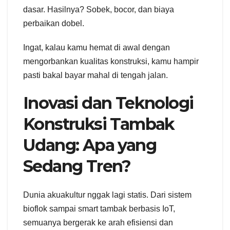
dasar. Hasilnya? Sobek, bocor, dan biaya
perbaikan dobel.
Ingat, kalau kamu hemat di awal dengan
mengorbankan kualitas konstruksi, kamu hampir
pasti bakal bayar mahal di tengah jalan.
Inovasi dan Teknologi
Konstruksi Tambak
Udang: Apa yang
Sedang Tren?
Dunia akuakultur nggak lagi statis. Dari sistem
bioflok sampai smart tambak berbasis IoT,
semuanya bergerak ke arah efisiensi dan