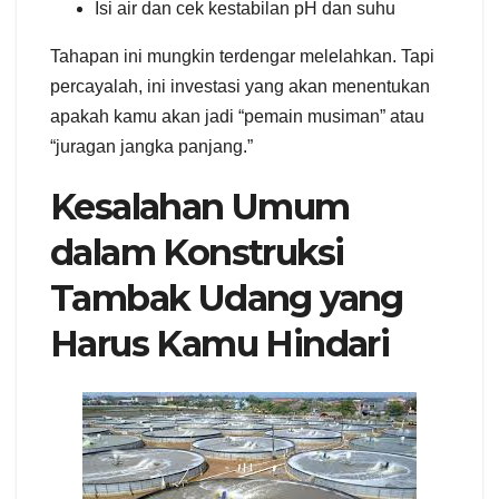
Isi air dan cek kestabilan pH dan suhu
Tahapan ini mungkin terdengar melelahkan. Tapi
percayalah, ini investasi yang akan menentukan
apakah kamu akan jadi “pemain musiman” atau
“juragan jangka panjang.”
Kesalahan Umum
dalam Konstruksi
Tambak Udang yang
Harus Kamu Hindari