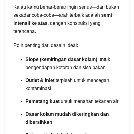
Kalau kamu benar-benar ingin serius—dan bukan
sekadar coba-coba—arah terbaik adalah
semi
intensif ke atas
, dengan konstruksi yang
terencana.
Poin penting dari desain ideal:
Slope (kemiringan dasar kolam)
untuk
pengendapan kotoran dan sisa pakan
Outlet & inlet
terpisah untuk mencegah
kontaminasi
Pematang kuat
untuk menahan tekanan air
Dasar kolam mudah dikeringkan dan
dibersihkan