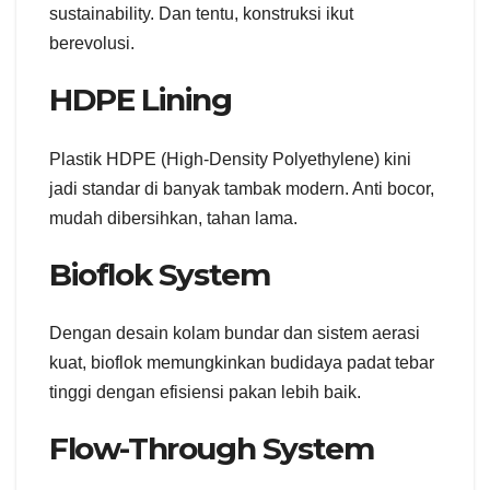
sustainability. Dan tentu, konstruksi ikut
berevolusi.
HDPE Lining
Plastik HDPE (High-Density Polyethylene) kini
jadi standar di banyak tambak modern. Anti bocor,
mudah dibersihkan, tahan lama.
Bioflok System
Dengan desain kolam bundar dan sistem aerasi
kuat, bioflok memungkinkan budidaya padat tebar
tinggi dengan efisiensi pakan lebih baik.
Flow-Through System