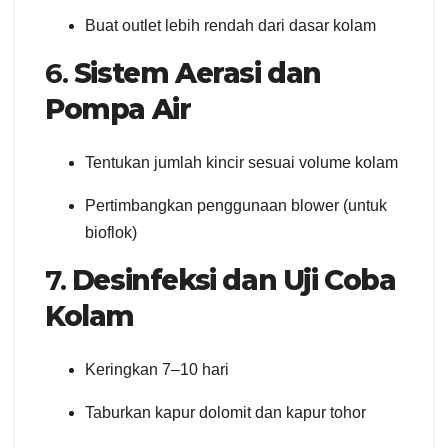
Buat outlet lebih rendah dari dasar kolam
6.
Sistem Aerasi dan
Pompa Air
Tentukan jumlah kincir sesuai volume kolam
Pertimbangkan penggunaan blower (untuk
bioflok)
7.
Desinfeksi dan Uji Coba
Kolam
Keringkan 7–10 hari
Taburkan kapur dolomit dan kapur tohor