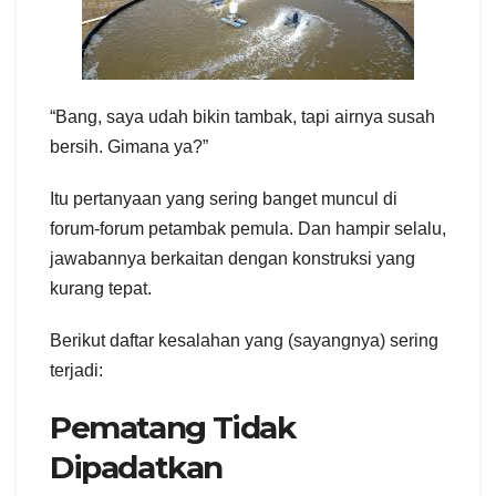
“Bang, saya udah bikin tambak, tapi airnya susah
bersih. Gimana ya?”
Itu pertanyaan yang sering banget muncul di
forum-forum petambak pemula. Dan hampir selalu,
jawabannya berkaitan dengan konstruksi yang
kurang tepat.
Berikut daftar kesalahan yang (sayangnya) sering
terjadi:
Pematang Tidak
Dipadatkan