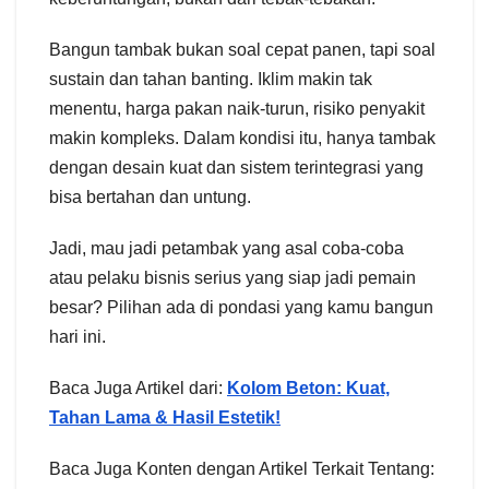
Bangun tambak bukan soal cepat panen, tapi soal
sustain dan tahan banting. Iklim makin tak
menentu, harga pakan naik-turun, risiko penyakit
makin kompleks. Dalam kondisi itu, hanya tambak
dengan desain kuat dan sistem terintegrasi yang
bisa bertahan dan untung.
Jadi, mau jadi petambak yang asal coba-coba
atau pelaku bisnis serius yang siap jadi pemain
besar? Pilihan ada di pondasi yang kamu bangun
hari ini.
Baca Juga Artikel dari:
Kolom Beton: Kuat,
Tahan Lama & Hasil Estetik!
Baca Juga Konten dengan Artikel Terkait Tentang: