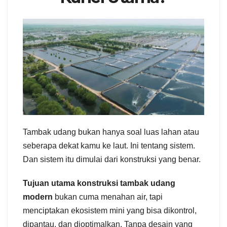
Tambak udang bukan hanya soal luas lahan atau
seberapa dekat kamu ke laut. Ini tentang sistem.
Dan sistem itu dimulai dari konstruksi yang benar.
Tujuan utama konstruksi tambak udang
modern
bukan cuma menahan air, tapi
menciptakan ekosistem mini yang bisa dikontrol,
dipantau, dan dioptimalkan. Tanpa desain yang