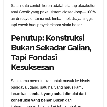
Salah satu contoh keren adalah startup akuakultur
asal Gresik yang pakai sistem closed-loop—100%
air di-recycle. Emisi nol, limbah nol. Biaya tinggi,
tapi cocok buat proyek ekspor skala besar.
Penutup: Konstruksi
Bukan Sekadar Galian,
Tapi Fondasi
Kesuksesan
Saat kamu memutuskan untuk masuk ke bisnis
budidaya udang, satu hal yang harus kamu
tanamkan:
tambak yang sehat dimulai dari
konstruksi yang benar.
Bukan dari
keberuntungan, bukan dari tebak-tebakan.