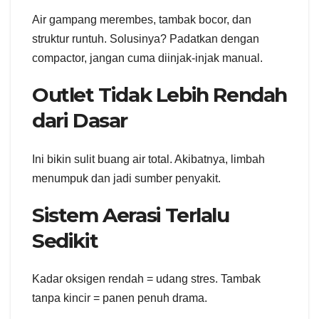
Air gampang merembes, tambak bocor, dan
struktur runtuh. Solusinya? Padatkan dengan
compactor, jangan cuma diinjak-injak manual.
Outlet Tidak Lebih Rendah
dari Dasar
Ini bikin sulit buang air total. Akibatnya, limbah
menumpuk dan jadi sumber penyakit.
Sistem Aerasi Terlalu
Sedikit
Kadar oksigen rendah = udang stres. Tambak
tanpa kincir = panen penuh drama.