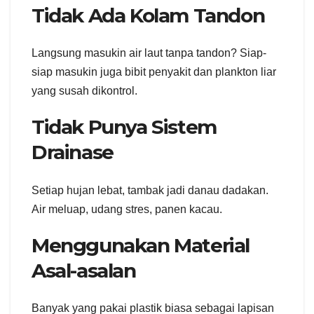
Tidak Ada Kolam Tandon
Langsung masukin air laut tanpa tandon? Siap-
siap masukin juga bibit penyakit dan plankton liar
yang susah dikontrol.
Tidak Punya Sistem
Drainase
Setiap hujan lebat, tambak jadi danau dadakan.
Air meluap, udang stres, panen kacau.
Menggunakan Material
Asal-asalan
Banyak yang pakai plastik biasa sebagai lapisan