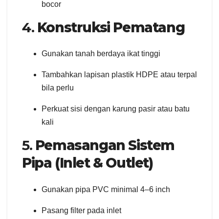
bocor
4.
Konstruksi Pematang
Gunakan tanah berdaya ikat tinggi
Tambahkan lapisan plastik HDPE atau terpal
bila perlu
Perkuat sisi dengan karung pasir atau batu
kali
5.
Pemasangan Sistem
Pipa (Inlet & Outlet)
Gunakan pipa PVC minimal 4–6 inch
Pasang filter pada inlet