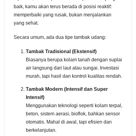
baik, kamu akan terus berada di posisi reaktif:
memperbaiki yang rusak, bukan menjalankan
yang sehat.
Secara umum, ada dua tipe tambak udang:
Tambak Tradisional (Ekstensif)
Biasanya berupa kolam tanah dengan suplai
air langsung dari laut atau sungai. Investasi
murah, tapi hasil dan kontrol kualitas rendah.
Tambak Modern (Intensif dan Super
Intensif)
Menggunakan teknologi seperti kolam terpal,
beton, sistem aerasi, bioflok, bahkan sensor
otomatis. Mahal di awal, tapi efisien dan
berkelanjutan.