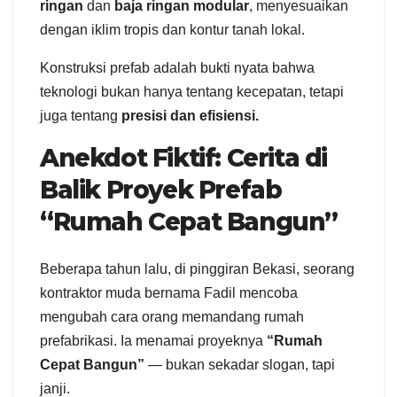
ringan
dan
baja ringan modular
, menyesuaikan
dengan iklim tropis dan kontur tanah lokal.
Konstruksi prefab adalah bukti nyata bahwa
teknologi bukan hanya tentang kecepatan, tetapi
juga tentang
presisi dan efisiensi.
Anekdot Fiktif: Cerita di
Balik Proyek Prefab
“Rumah Cepat Bangun”
Beberapa tahun lalu, di pinggiran Bekasi, seorang
kontraktor muda bernama Fadil mencoba
mengubah cara orang memandang rumah
prefabrikasi. Ia menamai proyeknya
“Rumah
Cepat Bangun”
— bukan sekadar slogan, tapi
janji.