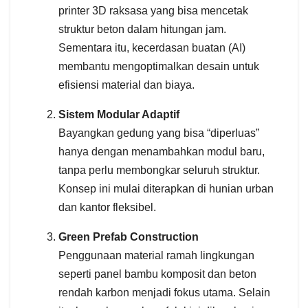
printer 3D raksasa yang bisa mencetak
struktur beton dalam hitungan jam.
Sementara itu, kecerdasan buatan (AI)
membantu mengoptimalkan desain untuk
efisiensi material dan biaya.
Sistem Modular Adaptif
Bayangkan gedung yang bisa “diperluas”
hanya dengan menambahkan modul baru,
tanpa perlu membongkar seluruh struktur.
Konsep ini mulai diterapkan di hunian urban
dan kantor fleksibel.
Green Prefab Construction
Penggunaan material ramah lingkungan
seperti panel bambu komposit dan beton
rendah karbon menjadi fokus utama. Selain