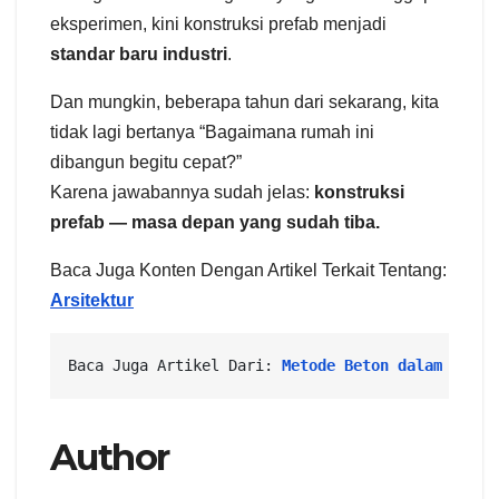
eksperimen, kini konstruksi prefab menjadi
standar baru industri
.
Dan mungkin, beberapa tahun dari sekarang, kita
tidak lagi bertanya “Bagaimana rumah ini
dibangun begitu cepat?”
Karena jawabannya sudah jelas:
konstruksi
prefab — masa depan yang sudah tiba.
Baca Juga Konten Dengan Artikel Terkait Tentang:
Arsitektur
Baca Juga Artikel Dari: 
Metode Beton dalam Dunia
Author