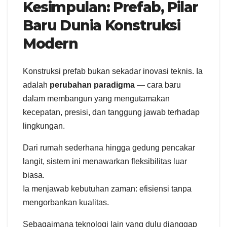
Kesimpulan: Prefab, Pilar
Baru Dunia Konstruksi
Modern
Konstruksi prefab bukan sekadar inovasi teknis. Ia
adalah
perubahan paradigma
— cara baru
dalam membangun yang mengutamakan
kecepatan, presisi, dan tanggung jawab terhadap
lingkungan.
Dari rumah sederhana hingga gedung pencakar
langit, sistem ini menawarkan fleksibilitas luar
biasa.
Ia menjawab kebutuhan zaman: efisiensi tanpa
mengorbankan kualitas.
Sebagaimana teknologi lain yang dulu dianggap