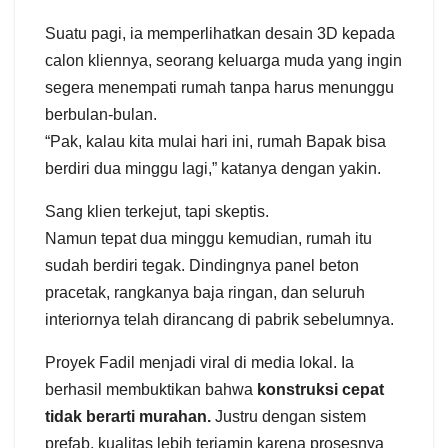
Suatu pagi, ia memperlihatkan desain 3D kepada
calon kliennya, seorang keluarga muda yang ingin
segera menempati rumah tanpa harus menunggu
berbulan-bulan.
“Pak, kalau kita mulai hari ini, rumah Bapak bisa
berdiri dua minggu lagi,” katanya dengan yakin.
Sang klien terkejut, tapi skeptis.
Namun tepat dua minggu kemudian, rumah itu
sudah berdiri tegak. Dindingnya panel beton
pracetak, rangkanya baja ringan, dan seluruh
interiornya telah dirancang di pabrik sebelumnya.
Proyek Fadil menjadi viral di media lokal. Ia
berhasil membuktikan bahwa
konstruksi cepat
tidak berarti murahan.
Justru dengan sistem
prefab, kualitas lebih terjamin karena prosesnya