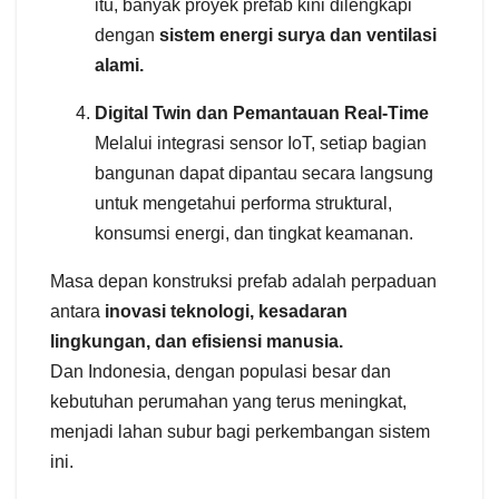
itu, banyak proyek prefab kini dilengkapi
dengan
sistem energi surya dan ventilasi
alami.
Digital Twin dan Pemantauan Real-Time
Melalui integrasi sensor IoT, setiap bagian
bangunan dapat dipantau secara langsung
untuk mengetahui performa struktural,
konsumsi energi, dan tingkat keamanan.
Masa depan konstruksi prefab adalah perpaduan
antara
inovasi teknologi, kesadaran
lingkungan, dan efisiensi manusia.
Dan Indonesia, dengan populasi besar dan
kebutuhan perumahan yang terus meningkat,
menjadi lahan subur bagi perkembangan sistem
ini.