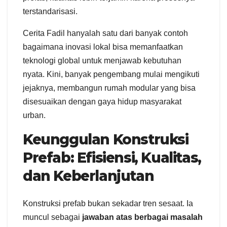
terstandarisasi.
Cerita Fadil hanyalah satu dari banyak contoh
bagaimana inovasi lokal bisa memanfaatkan
teknologi global untuk menjawab kebutuhan
nyata. Kini, banyak pengembang mulai mengikuti
jejaknya, membangun rumah modular yang bisa
disesuaikan dengan gaya hidup masyarakat
urban.
Keunggulan Konstruksi
Prefab: Efisiensi, Kualitas,
dan Keberlanjutan
Konstruksi prefab bukan sekadar tren sesaat. Ia
muncul sebagai
jawaban atas berbagai masalah