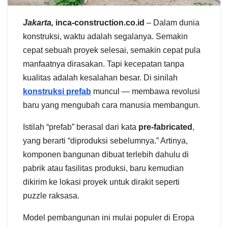
Jakarta,
inca-construction.co.id
– Dalam dunia
konstruksi, waktu adalah segalanya. Semakin
cepat sebuah proyek selesai, semakin cepat pula
manfaatnya dirasakan. Tapi kecepatan tanpa
kualitas adalah kesalahan besar. Di sinilah
konstruksi prefab
muncul — membawa revolusi
baru yang mengubah cara manusia membangun.
Istilah “prefab” berasal dari kata
pre-fabricated
,
yang berarti “diproduksi sebelumnya.” Artinya,
komponen bangunan dibuat terlebih dahulu di
pabrik atau fasilitas produksi, baru kemudian
dikirim ke lokasi proyek untuk dirakit seperti
puzzle raksasa.
Model pembangunan ini mulai populer di Eropa