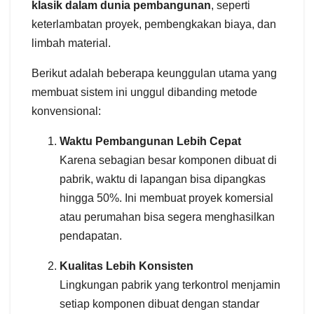
klasik dalam dunia pembangunan
, seperti
keterlambatan proyek, pembengkakan biaya, dan
limbah material.
Berikut adalah beberapa keunggulan utama yang
membuat sistem ini unggul dibanding metode
konvensional:
Waktu Pembangunan Lebih Cepat
Karena sebagian besar komponen dibuat di
pabrik, waktu di lapangan bisa dipangkas
hingga 50%. Ini membuat proyek komersial
atau perumahan bisa segera menghasilkan
pendapatan.
Kualitas Lebih Konsisten
Lingkungan pabrik yang terkontrol menjamin
setiap komponen dibuat dengan standar