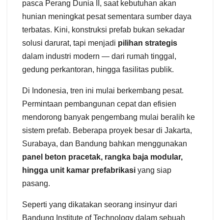
pasca Perang Dunia II, saat kebutuhan akan
hunian meningkat pesat sementara sumber daya
terbatas. Kini, konstruksi prefab bukan sekadar
solusi darurat, tapi menjadi
pilihan strategis
dalam industri modern — dari rumah tinggal,
gedung perkantoran, hingga fasilitas publik.
Di Indonesia, tren ini mulai berkembang pesat.
Permintaan pembangunan cepat dan efisien
mendorong banyak pengembang mulai beralih ke
sistem prefab. Beberapa proyek besar di Jakarta,
Surabaya, dan Bandung bahkan menggunakan
panel beton pracetak, rangka baja modular,
hingga unit kamar prefabrikasi
yang siap
pasang.
Seperti yang dikatakan seorang insinyur dari
Bandung Institute of Technology dalam sebuah