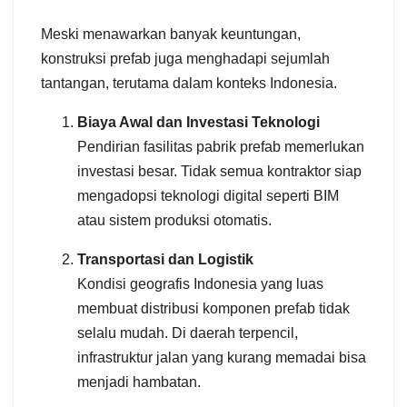
Meski menawarkan banyak keuntungan,
konstruksi prefab juga menghadapi sejumlah
tantangan, terutama dalam konteks Indonesia.
Biaya Awal dan Investasi Teknologi
Pendirian fasilitas pabrik prefab memerlukan
investasi besar. Tidak semua kontraktor siap
mengadopsi teknologi digital seperti BIM
atau sistem produksi otomatis.
Transportasi dan Logistik
Kondisi geografis Indonesia yang luas
membuat distribusi komponen prefab tidak
selalu mudah. Di daerah terpencil,
infrastruktur jalan yang kurang memadai bisa
menjadi hambatan.