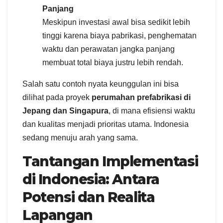
Panjang
Meskipun investasi awal bisa sedikit lebih
tinggi karena biaya pabrikasi, penghematan
waktu dan perawatan jangka panjang
membuat total biaya justru lebih rendah.
Salah satu contoh nyata keunggulan ini bisa
dilihat pada proyek
perumahan prefabrikasi di
Jepang dan Singapura
, di mana efisiensi waktu
dan kualitas menjadi prioritas utama. Indonesia
sedang menuju arah yang sama.
Tantangan Implementasi
di Indonesia: Antara
Potensi dan Realita
Lapangan