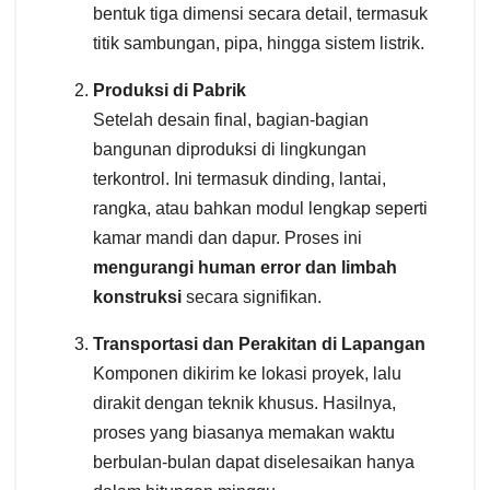
bentuk tiga dimensi secara detail, termasuk
titik sambungan, pipa, hingga sistem listrik.
Produksi di Pabrik
Setelah desain final, bagian-bagian
bangunan diproduksi di lingkungan
terkontrol. Ini termasuk dinding, lantai,
rangka, atau bahkan modul lengkap seperti
kamar mandi dan dapur. Proses ini
mengurangi human error dan limbah
konstruksi
secara signifikan.
Transportasi dan Perakitan di Lapangan
Komponen dikirim ke lokasi proyek, lalu
dirakit dengan teknik khusus. Hasilnya,
proses yang biasanya memakan waktu
berbulan-bulan dapat diselesaikan hanya