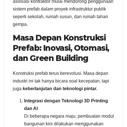
asosiasi kontraktor mulai mendorong penggunaan
sistem prefab dalam proyek infrastruktur publik
seperti sekolah, rumah susun, dan rumah tahan
gempa.
Masa Depan Konstruksi
Prefab: Inovasi, Otomasi,
dan Green Building
Konstruksi prefab terus berevolusi. Masa depan
industri ini tak hanya bicara soal kecepatan, tapi
juga
keberlanjutan dan teknologi pintar.
Integrasi dengan Teknologi 3D Printing
dan AI
Di beberapa negara maju, pembuatan modul
bangunan kini dilakukan menggunakan