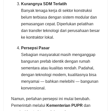
Kurangnya SDM Terlatih
Banyak tenaga kerja di sektor konstruksi
belum terbiasa dengan sistem modular dan
pemasangan cepat. Diperlukan pelatihan
dan transfer teknologi dari perusahaan besar
ke kontraktor lokal.
Persepsi Pasar
Sebagian masyarakat masih menganggap
bangunan prefab identik dengan rumah
sementara atau kualitas rendah. Padahal,
dengan teknologi modern, kualitasnya bisa
menyamai — bahkan melebihi — bangunan
konvensional.
Namun, perlahan persepsi ini mulai berubah.
Pemerintah melalui
Kementerian PUPR
dan