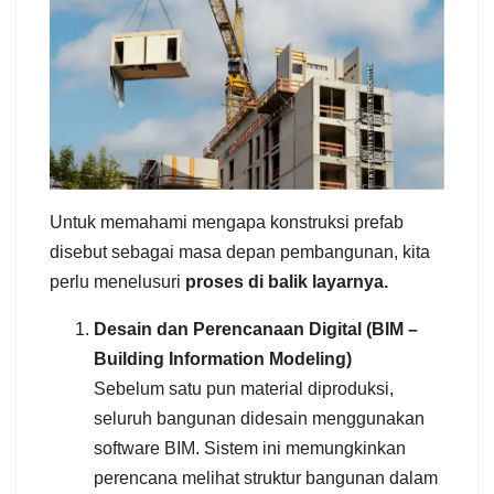
Untuk memahami mengapa konstruksi prefab
disebut sebagai masa depan pembangunan, kita
perlu menelusuri
proses di balik layarnya.
Desain dan Perencanaan Digital (BIM –
Building Information Modeling)
Sebelum satu pun material diproduksi,
seluruh bangunan didesain menggunakan
software BIM. Sistem ini memungkinkan
perencana melihat struktur bangunan dalam