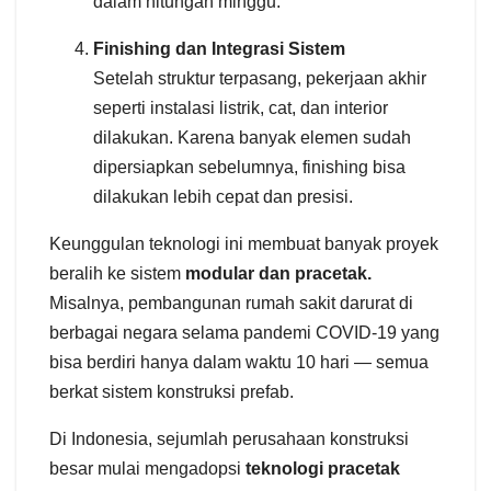
dalam hitungan minggu.
Finishing dan Integrasi Sistem
Setelah struktur terpasang, pekerjaan akhir
seperti instalasi listrik, cat, dan interior
dilakukan. Karena banyak elemen sudah
dipersiapkan sebelumnya, finishing bisa
dilakukan lebih cepat dan presisi.
Keunggulan teknologi ini membuat banyak proyek
beralih ke sistem
modular dan pracetak.
Misalnya, pembangunan rumah sakit darurat di
berbagai negara selama pandemi COVID-19 yang
bisa berdiri hanya dalam waktu 10 hari — semua
berkat sistem konstruksi prefab.
Di Indonesia, sejumlah perusahaan konstruksi
besar mulai mengadopsi
teknologi pracetak