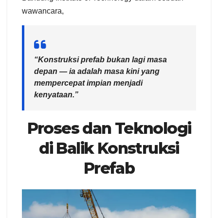
wawancara,
“Konstruksi prefab bukan lagi masa
depan — ia adalah masa kini yang
mempercepat impian menjadi
kenyataan.”
Proses dan Teknologi
di Balik Konstruksi
Prefab