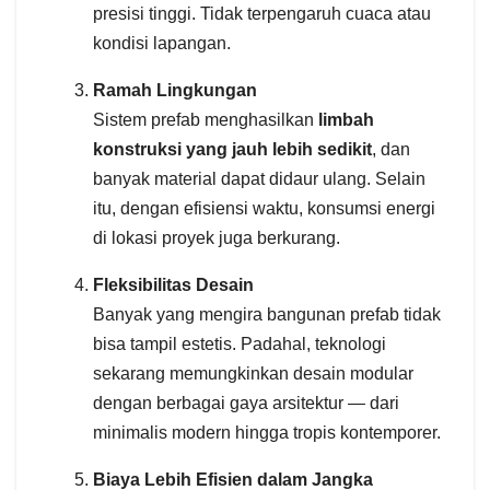
presisi tinggi. Tidak terpengaruh cuaca atau
kondisi lapangan.
Ramah Lingkungan
Sistem prefab menghasilkan
limbah
konstruksi yang jauh lebih sedikit
, dan
banyak material dapat didaur ulang. Selain
itu, dengan efisiensi waktu, konsumsi energi
di lokasi proyek juga berkurang.
Fleksibilitas Desain
Banyak yang mengira bangunan prefab tidak
bisa tampil estetis. Padahal, teknologi
sekarang memungkinkan desain modular
dengan berbagai gaya arsitektur — dari
minimalis modern hingga tropis kontemporer.
Biaya Lebih Efisien dalam Jangka