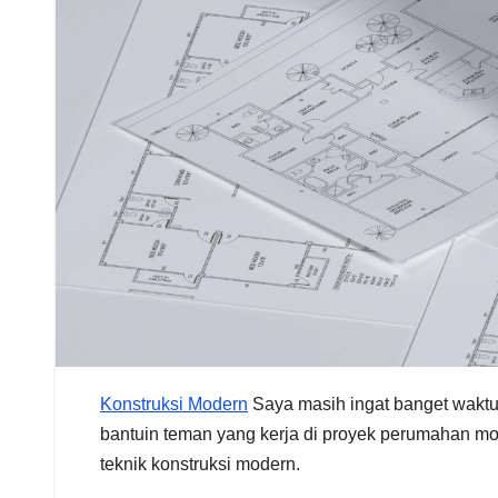
Konstruksi Modern
Saya masih ingat banget waktu
bantuin teman yang kerja di proyek perumahan mode
teknik konstruksi modern.