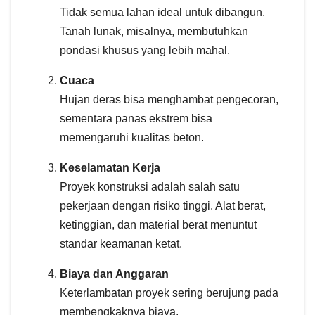
Tidak semua lahan ideal untuk dibangun.
Tanah lunak, misalnya, membutuhkan
pondasi khusus yang lebih mahal.
Cuaca
Hujan deras bisa menghambat pengecoran,
sementara panas ekstrem bisa
memengaruhi kualitas beton.
Keselamatan Kerja
Proyek konstruksi adalah salah satu
pekerjaan dengan risiko tinggi. Alat berat,
ketinggian, dan material berat menuntut
standar keamanan ketat.
Biaya dan Anggaran
Keterlambatan proyek sering berujung pada
membengkaknya biaya.