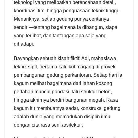
teknologi yang melibatkan perencanaan detail,
koordinasi tim, hingga penguasaan teknik tinggi.
Menariknya, setiap gedung punya ceritanya
sendiri—tentang bagaimana ia dibangun, siapa
yang terlibat, dan tantangan apa saja yang
dihadapi.
Bayangkan sebuah kisah fiktif: Adi, mahasiswa
teknik sipil, pertama kali ikut magang di proyek
pembangunan gedung perkantoran. Setiap hari ia
kagum melihat bagaimana dari lahan kosong
perlahan muncul pondasi, lalu struktur beton,
hingga akhirnya berdiri bangunan megah. Rasa
kagum itu membuatnya sadar, konstruksi gedung
adalah dunia yang memadukan disiplin ilmu
dengan cita rasa seni arsitektur.