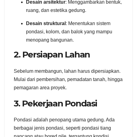
Desain arsitektur
: Menggambarkan bentuk,
ruang, dan estetika gedung.
Desain struktural
: Menentukan sistem
pondasi, kolom, dan balok yang mampu
menopang bangunan.
2. Persiapan Lahan
Sebelum membangun, lahan harus dipersiapkan.
Mulai dari pembersihan, pemadatan tanah, hingga
pemagaran area proyek.
3. Pekerjaan Pondasi
Pondasi adalah penopang utama gedung. Ada
berbagai jenis pondasi, seperti pondasi tiang
pancang atau bored pile, tergantung kondisi