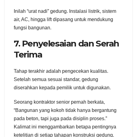
Inilah “urat nadi” gedung. Instalasi listrik, sistem
air, AC, hingga lift dipasang untuk mendukung
fungsi bangunan.
7. Penyelesaian dan Serah
Terima
Tahap terakhir adalah pengecekan kualitas.
Setelah semua sesuai standar, gedung
diserahkan kepada pemilik untuk digunakan.
Seorang kontraktor senior pernah berkata,
“Bangunan yang kokoh tidak hanya bergantung
pada beton, tapi juga pada disiplin proses.”
Kalimat ini menggambarkan betapa pentingnya
ketelitian di setiap tahapan konstruksi gedung.