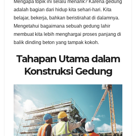
Mengapa topik ini selalu menarik? Karena gedung
adalah bagian dari hidup kita sehari-hari. Kita
belajar, bekerja, bahkan beristirahat di dalamnya.
Mengetahui bagaimana sebuah gedung lahir
membuat kita lebih menghargai proses panjang di
balik dinding beton yang tampak kokoh.
Tahapan Utama dalam
Konstruksi Gedung