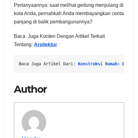
Pertanyaannya: saat melihat gedung menjulang di
kota Anda, pernahkah Anda membayangkan cerita
panjang di balik pembangunannya?
Baca Juga Konten Dengan Artikel Terkait
Tentang:
Arsitektur
Baca Juga Artikel Dari: 
Konstruksi Rumah: Dari P
Author