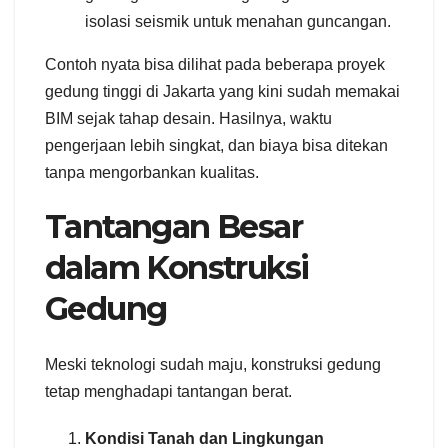
isolasi seismik untuk menahan guncangan.
Contoh nyata bisa dilihat pada beberapa proyek
gedung tinggi di Jakarta yang kini sudah memakai
BIM sejak tahap desain. Hasilnya, waktu
pengerjaan lebih singkat, dan biaya bisa ditekan
tanpa mengorbankan kualitas.
Tantangan Besar
dalam Konstruksi
Gedung
Meski teknologi sudah maju, konstruksi gedung
tetap menghadapi tantangan berat.
Kondisi Tanah dan Lingkungan