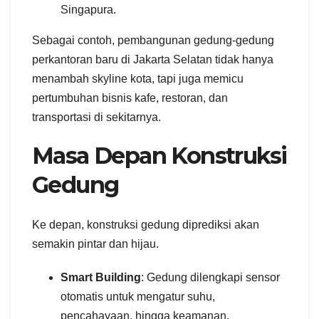
Singapura.
Sebagai contoh, pembangunan gedung-gedung
perkantoran baru di Jakarta Selatan tidak hanya
menambah skyline kota, tapi juga memicu
pertumbuhan bisnis kafe, restoran, dan
transportasi di sekitarnya.
Masa Depan Konstruksi
Gedung
Ke depan, konstruksi gedung diprediksi akan
semakin pintar dan hijau.
Smart Building
: Gedung dilengkapi sensor
otomatis untuk mengatur suhu,
pencahayaan, hingga keamanan.