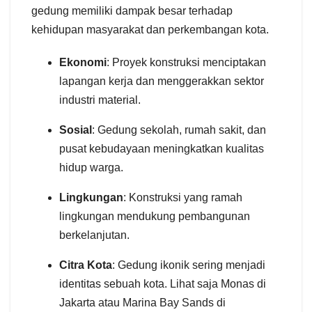
gedung memiliki dampak besar terhadap
kehidupan masyarakat dan perkembangan kota.
Ekonomi
: Proyek konstruksi menciptakan
lapangan kerja dan menggerakkan sektor
industri material.
Sosial
: Gedung sekolah, rumah sakit, dan
pusat kebudayaan meningkatkan kualitas
hidup warga.
Lingkungan
: Konstruksi yang ramah
lingkungan mendukung pembangunan
berkelanjutan.
Citra Kota
: Gedung ikonik sering menjadi
identitas sebuah kota. Lihat saja Monas di
Jakarta atau Marina Bay Sands di