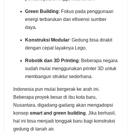
Green Building
: Fokus pada penggunaan
energi terbarukan dan efisiensi sumber
daya.
Konstruksi Modular
: Gedung bisa dirakit
dengan cepat layaknya Lego.
Robotik dan 3D Printing
: Beberapa negara
sudah mulai menggunakan printer 3D untuk
membangun struktur sederhana.
Indonesia pun mulai bergerak ke arah ini.
Beberapa proyek besar di ibu kota baru,
Nusantara, digadang-gadang akan mengadopsi
konsep
smart and green building
. Jika berhasil,
hal ini bisa menjadi tonggak baru bagi konstruksi
gedung di tanah air.