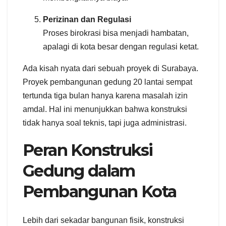
Perizinan dan Regulasi
Proses birokrasi bisa menjadi hambatan,
apalagi di kota besar dengan regulasi ketat.
Ada kisah nyata dari sebuah proyek di Surabaya.
Proyek pembangunan gedung 20 lantai sempat
tertunda tiga bulan hanya karena masalah izin
amdal. Hal ini menunjukkan bahwa konstruksi
tidak hanya soal teknis, tapi juga administrasi.
Peran Konstruksi
Gedung dalam
Pembangunan Kota
Lebih dari sekadar bangunan fisik, konstruksi