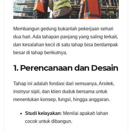
Membangun gedung bukanlah pekerjaan sehari
dua hari. Ada tahapan panjang yang saling terkait,
dan kesalahan kecil di satu tahap bisa berdampak
besar di tahap berikutnya.
1. Perencanaan dan Desain
Tahap ini adalah fondasi dari semuanya. Arsitek,
insinyur sipil, dan klien duduk bersama untuk
menentukan konsep, fungsi, hingga anggaran.
Studi kelayakan
: Menilai apakah lahan
cocok untuk dibangun.