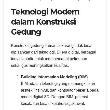
Teknologi Modern
dalam Konstruksi
Gedung
Konstruksi gedung zaman sekarang tidak bisa
dipisahkan dari teknologi. Di era digital, berbagai
inovasi hadir untuk mempercepat pekerjaan
sekaligus meningkatkan kualitas.
Building Information Modeling (BIM)
BIM adalah teknologi yang memungkinkan
arsitek, insinyur, dan kontraktor bekerja pada
model digital 3D. Dengan BIM, potensi
kesalahan bisa diketahui sejak awal.