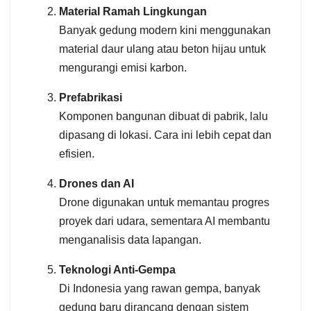
Material Ramah Lingkungan
Banyak gedung modern kini menggunakan
material daur ulang atau beton hijau untuk
mengurangi emisi karbon.
Prefabrikasi
Komponen bangunan dibuat di pabrik, lalu
dipasang di lokasi. Cara ini lebih cepat dan
efisien.
Drones dan AI
Drone digunakan untuk memantau progres
proyek dari udara, sementara AI membantu
menganalisis data lapangan.
Teknologi Anti-Gempa
Di Indonesia yang rawan gempa, banyak
gedung baru dirancang dengan sistem