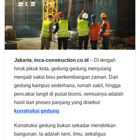
Jakarta,
inca-construction.co.id
– Di tengah
hiruk pikuk kota, gedung-gedung menjulang
menjadi saksi bisu perkembangan zaman. Dari
gedung kampus sederhana, rumah sakit, hingga
pencakar langit di pusat bisnis, semuanya adalah
hasil dari proses panjang yang disebut
konstruksi gedung
.
Konstruksi gedung bukan sekadar mendirikan
bangunan. Ia adalah seni, ilmu, sekaligus