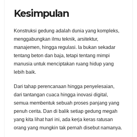
Kesimpulan
Konstruksi gedung adalah dunia yang kompleks,
menggabungkan ilmu teknik, arsitektur,
manajemen, hingga regulasi. Ia bukan sekadar
tentang beton dan baja, tetapi tentang mimpi
manusia untuk menciptakan ruang hidup yang
lebih baik.
Dari tahap perencanaan hingga penyelesaian,
dari tantangan cuaca hingga inovasi digital,
semua membentuk sebuah proses panjang yang
penuh cerita. Dan di balik setiap gedung megah
yang kita lihat hari ini, ada kerja keras ratusan
orang yang mungkin tak pernah disebut namanya.