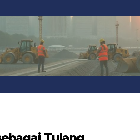
 sebagai Tulang