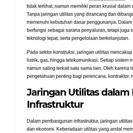
tidak terlihat, namun memiliki peran krusial dal
Tanpa jaringan utilitas yang dirancang dan diban
memenuhi kebutuhan dasar penggunanya. Dalam k
berfungsi sebagai sarana penyaluran, tetapi juga
teknologi tepat, serta pengelolaan berkelanjutan.
Pada sektor konstruksi, jaringan utilitas mencakup 
listrik, gas, hingga telekomunikasi. Setiap sistem
namun saling terkait satu sama lain. Oleh karena
pengetahuan penting bagi perencana, kontraktor
Jaringan Utilitas dal
Infrastruktur
Dalam pembangunan infrastruktur, jaringan utilit
dan ekonomi. Keberadaan utilitas yang andal me