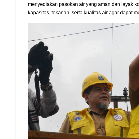
menyediakan pasokan air yang aman dan layak k
kapasitas, tekanan, serta kualitas air agar dap