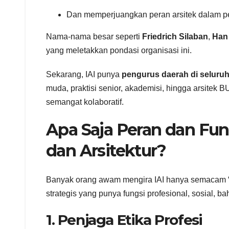
Dan memperjuangkan peran arsitek dalam 
Nama-nama besar seperti
Friedrich Silaban
,
Han
yang meletakkan pondasi organisasi ini.
Sekarang, IAI punya
pengurus daerah di seluruh
muda, praktisi senior, akademisi, hingga arsitek B
semangat kolaboratif.
Apa Saja Peran dan Fun
dan Arsitektur?
Banyak orang awam mengira IAI hanya semacam “klub
strategis yang punya fungsi profesional, sosial, 
1. Penjaga Etika Profesi