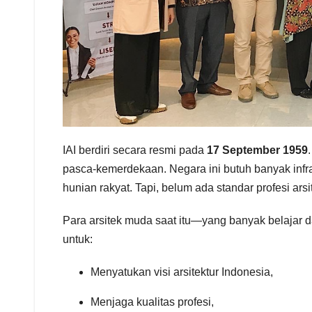
IAI berdiri secara resmi pada
17 September 1959
pasca-kemerdekaan. Negara ini butuh banyak infra
hunian rakyat. Tapi, belum ada standar profesi arsi
Para arsitek muda saat itu—yang banyak belajar
untuk:
Menyatukan visi arsitektur Indonesia,
Menjaga kualitas profesi,