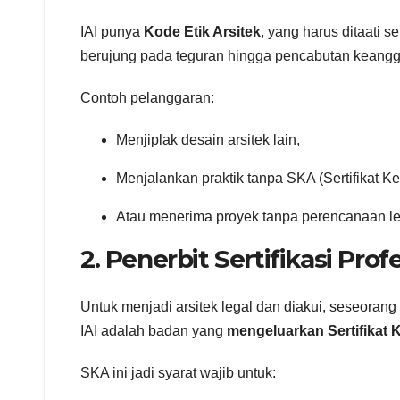
IAI punya
Kode Etik Arsitek
, yang harus ditaati 
berujung pada teguran hingga pencabutan keangg
Contoh pelanggaran:
Menjiplak desain arsitek lain,
Menjalankan praktik tanpa SKA (Sertifikat Ke
Atau menerima proyek tanpa perencanaan le
2. Penerbit Sertifikasi Prof
Untuk menjadi arsitek legal dan diakui, seseorang 
IAI adalah badan yang
mengeluarkan Sertifikat 
SKA ini jadi syarat wajib untuk: