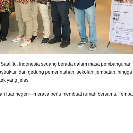
. Saat itu, Indonesia sedang berada dalam masa pembangunan
struktur, dari gedung pemerintahan, sekolah, jembatan, hingga
tek yang jelas.
 dari luar negeri—merasa perlu membuat rumah bersama. Tempa