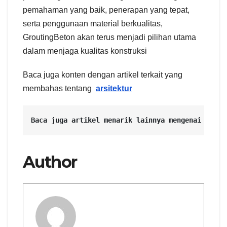
pemahaman yang baik, penerapan yang tepat,
serta penggunaan material berkualitas,
GroutingBeton akan terus menjadi pilihan utama
dalam menjaga kualitas konstruksi
Baca juga konten dengan artikel terkait yang
membahas tentang
arsitektur
Baca juga artikel menarik lainnya mengenai 
GRC B
Author