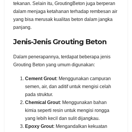
tekanan. Selain itu, GroutingBeton juga berperan
dalam menjaga ketahanan terhadap rembesan air
yang bisa merusak kualitas beton dalam jangka
panjang.
Jenis-Jenis Grouting Beton
Dalam penerapannya, terdapat beberapa jenis
Grouting Beton yang umum digunakan:
Cement Grout
: Menggunakan campuran
semen, air, dan aditif untuk mengisi celah
pada struktur.
Chemical Grout
: Menggunakan bahan
kimia seperti resin untuk mengisi rongga
yang lebih kecil dan sulit dijangkau.
Epoxy Grout
: Mengandalkan kekuatan