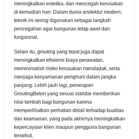
meningkatkan estetika, dan mencegah kerusakan
di kemudian hari. Dalam dunia arsitektur modern,
teknik ini sering digunakan sebagai langkah
pencegahan agar bangunan tetap awet dan
fungsional.
Selain itu, grouting yang tepat juga dapat
meningkatkan efisiensi biaya perawatan,
meminimalisir risiko kerusakan mendadak, serta
menjaga kenyamanan penghuni dalam jangka
panjang. Lebih jauh lagi, penerapan
GroutingBeton yang sesuai standar memberikan
nilai tambah bagi bangunan karena
memperlihatkan perhatian detail terhadap kualitas
dan keamanan, yang pada akhirnya meningkatkan
kepercayaan klien maupun pengguna bangunan
tersebut.