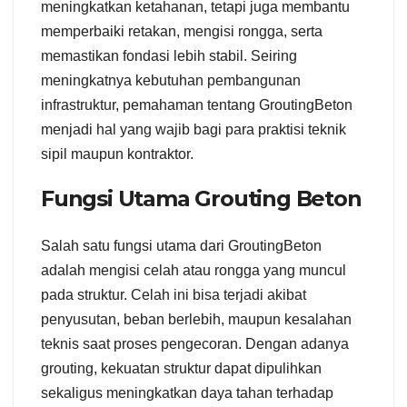
meningkatkan ketahanan, tetapi juga membantu
memperbaiki retakan, mengisi rongga, serta
memastikan fondasi lebih stabil. Seiring
meningkatnya kebutuhan pembangunan
infrastruktur, pemahaman tentang GroutingBeton
menjadi hal yang wajib bagi para praktisi teknik
sipil maupun kontraktor.
Fungsi Utama Grouting Beton
Salah satu fungsi utama dari GroutingBeton
adalah mengisi celah atau rongga yang muncul
pada struktur. Celah ini bisa terjadi akibat
penyusutan, beban berlebih, maupun kesalahan
teknis saat proses pengecoran. Dengan adanya
grouting, kekuatan struktur dapat dipulihkan
sekaligus meningkatkan daya tahan terhadap