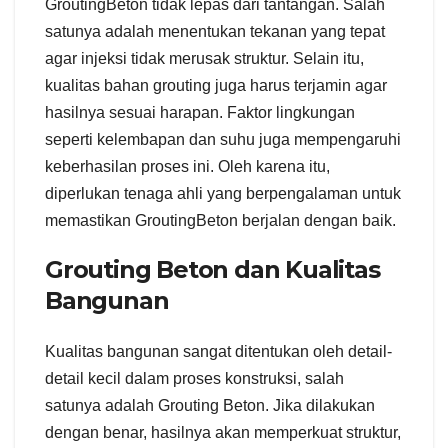
GroutingBeton tidak lepas dari tantangan. Salah
satunya adalah menentukan tekanan yang tepat
agar injeksi tidak merusak struktur. Selain itu,
kualitas bahan grouting juga harus terjamin agar
hasilnya sesuai harapan. Faktor lingkungan
seperti kelembapan dan suhu juga mempengaruhi
keberhasilan proses ini. Oleh karena itu,
diperlukan tenaga ahli yang berpengalaman untuk
memastikan GroutingBeton berjalan dengan baik.
Grouting Beton dan Kualitas
Bangunan
Kualitas bangunan sangat ditentukan oleh detail-
detail kecil dalam proses konstruksi, salah
satunya adalah Grouting Beton. Jika dilakukan
dengan benar, hasilnya akan memperkuat struktur,