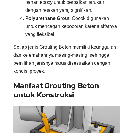
bahan epoxy untuk perbaikan struktur
dengan retakan yang signifikan.
Polyurethane Grout
: Cocok digunakan
untuk mencegah kebocoran karena sifatnya
yang fleksibel.
Setiap jenis Grouting Beton memiliki keunggulan
dan kelemahannya masing-masing, sehingga
pemilihan jenisnya harus disesuaikan dengan
kondisi proyek.
Manfaat Grouting Beton
untuk Konstruksi