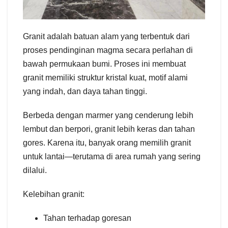
Granit adalah batuan alam yang terbentuk dari
proses pendinginan magma secara perlahan di
bawah permukaan bumi. Proses ini membuat
granit memiliki struktur kristal kuat, motif alami
yang indah, dan daya tahan tinggi.
Berbeda dengan marmer yang cenderung lebih
lembut dan berpori, granit lebih keras dan tahan
gores. Karena itu, banyak orang memilih granit
untuk lantai—terutama di area rumah yang sering
dilalui.
Kelebihan granit:
Tahan terhadap goresan