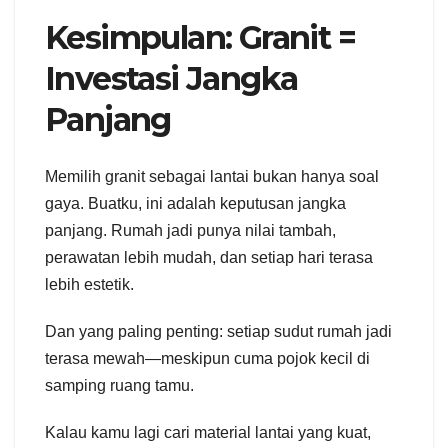
Kesimpulan: Granit =
Investasi Jangka
Panjang
Memilih granit sebagai lantai bukan hanya soal
gaya. Buatku, ini adalah keputusan jangka
panjang. Rumah jadi punya nilai tambah,
perawatan lebih mudah, dan setiap hari terasa
lebih estetik.
Dan yang paling penting: setiap sudut rumah jadi
terasa mewah—meskipun cuma pojok kecil di
samping ruang tamu.
Kalau kamu lagi cari material lantai yang kuat,