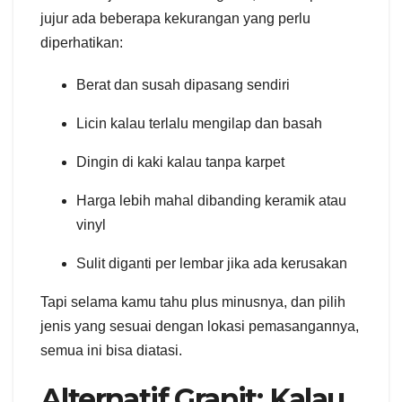
jujur ada beberapa kekurangan yang perlu
diperhatikan:
Berat dan susah dipasang sendiri
Licin kalau terlalu mengilap dan basah
Dingin di kaki kalau tanpa karpet
Harga lebih mahal dibanding keramik atau
vinyl
Sulit diganti per lembar jika ada kerusakan
Tapi selama kamu tahu plus minusnya, dan pilih
jenis yang sesuai dengan lokasi pemasangannya,
semua ini bisa diatasi.
Alternatif Granit: Kalau