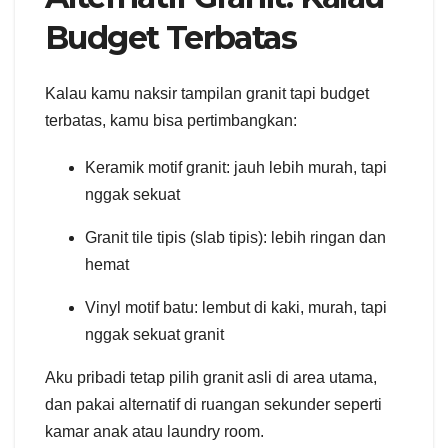
Budget Terbatas
Kalau kamu naksir tampilan granit tapi budget
terbatas, kamu bisa pertimbangkan:
Keramik motif granit: jauh lebih murah, tapi
nggak sekuat
Granit tile tipis (slab tipis): lebih ringan dan
hemat
Vinyl motif batu: lembut di kaki, murah, tapi
nggak sekuat granit
Aku pribadi tetap pilih granit asli di area utama,
dan pakai alternatif di ruangan sekunder seperti
kamar anak atau laundry room.