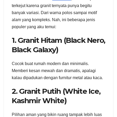
terkejut karena granit ternyata punya begitu
banyak variasi. Dari warna polos sampai motif
alam yang kompleks. Nah, ini beberapa jenis
populer yang aku temui:
1. Granit Hitam (Black Nero,
Black Galaxy)
Cocok buat rumah modern dan minimalis.
Memberi kesan mewah dan dramatis, apalagi
kalau dipadukan dengan furnitur metal atau kaca.
2. Granit Putih (White Ice,
Kashmir White)
Pilihan aman yang bikin ruang tampak lebih luas