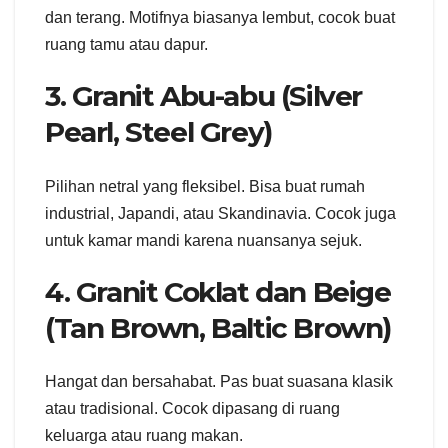
dan terang. Motifnya biasanya lembut, cocok buat
ruang tamu atau dapur.
3. Granit Abu-abu (Silver
Pearl, Steel Grey)
Pilihan netral yang fleksibel. Bisa buat rumah
industrial, Japandi, atau Skandinavia. Cocok juga
untuk kamar mandi karena nuansanya sejuk.
4. Granit Coklat dan Beige
(Tan Brown, Baltic Brown)
Hangat dan bersahabat. Pas buat suasana klasik
atau tradisional. Cocok dipasang di ruang
keluarga atau ruang makan.