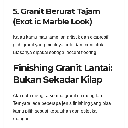
5. Granit Berurat Tajam
(Exot ic Marble Look)
Kalau kamu mau tampilan artistik dan ekspresif,
pilih granit yang motifnya bold dan mencolok.
Biasanya dipakai sebagai accent flooring.
Finishing Granit Lantai:
Bukan Sekadar Kilap
Aku dulu mengira semua granit itu mengilap.
Ternyata, ada beberapa jenis finishing yang bisa
kamu pilih sesuai kebutuhan dan estetika
ruangan: