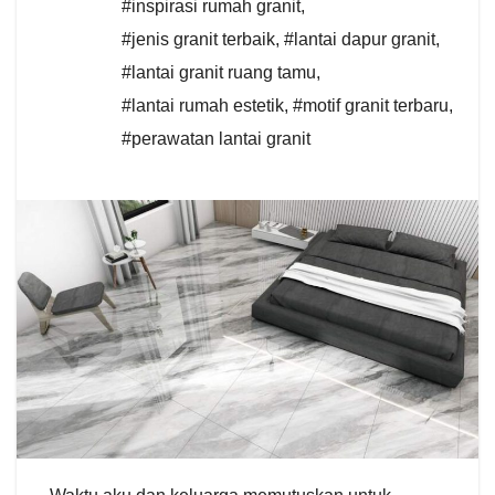
#inspirasi rumah granit
,
#jenis granit terbaik
,
#lantai dapur granit
,
#lantai granit ruang tamu
,
#lantai rumah estetik
,
#motif granit terbaru
,
#perawatan lantai granit