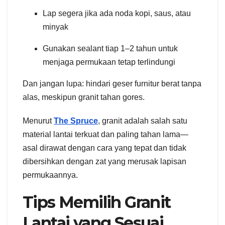
Lap segera jika ada noda kopi, saus, atau
minyak
Gunakan sealant tiap 1–2 tahun untuk
menjaga permukaan tetap terlindungi
Dan jangan lupa: hindari geser furnitur berat tanpa
alas, meskipun granit tahan gores.
Menurut
The Spruce
, granit adalah salah satu
material lantai terkuat dan paling tahan lama—
asal dirawat dengan cara yang tepat dan tidak
dibersihkan dengan zat yang merusak lapisan
permukaannya.
Tips Memilih Granit
Lantai yang Sesuai