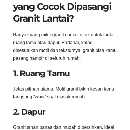
yang Cocok Dipasangi
Granit Lantai?
Banyak yang mikir granit cuma cocok untuk lantai
ruang tamu atau dapur. Padahal, kalau
disesuaikan motif dan teksturnya, granit bisa kamu
pasang hampir di seluruh rumah:
1. Ruang Tamu
Jelas pilihan utama. Motif granit bikin kesan tamu
langsung “wow” saat masuk rumah.
2. Dapur
Granit tahan panas dan mudah dibersihkan. Ideal