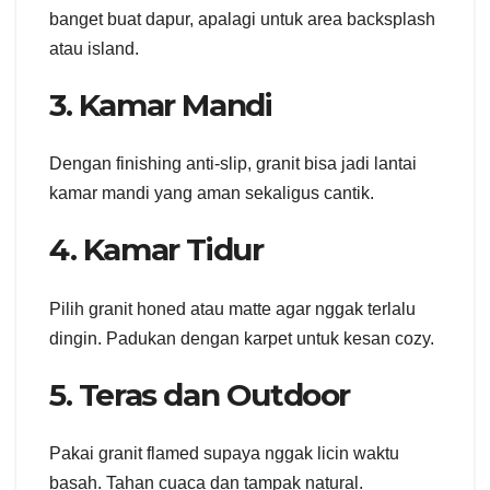
banget buat dapur, apalagi untuk area backsplash
atau island.
3. Kamar Mandi
Dengan finishing anti-slip, granit bisa jadi lantai
kamar mandi yang aman sekaligus cantik.
4. Kamar Tidur
Pilih granit honed atau matte agar nggak terlalu
dingin. Padukan dengan karpet untuk kesan cozy.
5. Teras dan Outdoor
Pakai granit flamed supaya nggak licin waktu
basah. Tahan cuaca dan tampak natural.