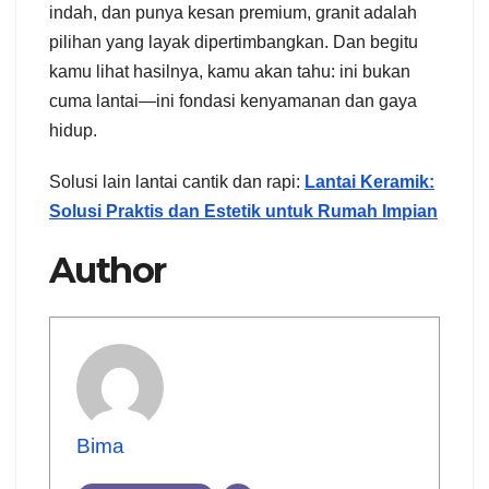
indah, dan punya kesan premium, granit adalah
pilihan yang layak dipertimbangkan. Dan begitu
kamu lihat hasilnya, kamu akan tahu: ini bukan
cuma lantai—ini fondasi kenyamanan dan gaya
hidup.
Solusi lain lantai cantik dan rapi:
Lantai Keramik:
Solusi Praktis dan Estetik untuk Rumah Impian
Author
Bima