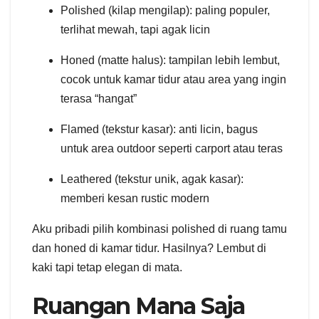
Polished (kilap mengilap): paling populer,
terlihat mewah, tapi agak licin
Honed (matte halus): tampilan lebih lembut,
cocok untuk kamar tidur atau area yang ingin
terasa “hangat”
Flamed (tekstur kasar): anti licin, bagus
untuk area outdoor seperti carport atau teras
Leathered (tekstur unik, agak kasar):
memberi kesan rustic modern
Aku pribadi pilih kombinasi polished di ruang tamu
dan honed di kamar tidur. Hasilnya? Lembut di
kaki tapi tetap elegan di mata.
Ruangan Mana Saja