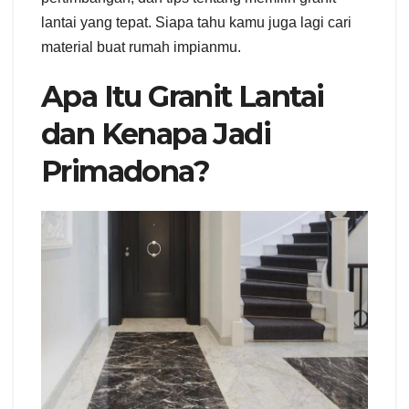
lantai yang tepat. Siapa tahu kamu juga lagi cari
material buat rumah impianmu.
Apa Itu Granit Lantai
dan Kenapa Jadi
Primadona?