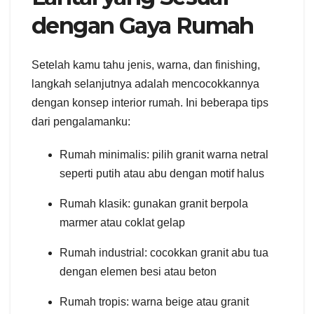
dengan Gaya Rumah
Setelah kamu tahu jenis, warna, dan finishing,
langkah selanjutnya adalah mencocokkannya
dengan konsep interior rumah. Ini beberapa tips
dari pengalamanku:
Rumah minimalis: pilih granit warna netral
seperti putih atau abu dengan motif halus
Rumah klasik: gunakan granit berpola
marmer atau coklat gelap
Rumah industrial: cocokkan granit abu tua
dengan elemen besi atau beton
Rumah tropis: warna beige atau granit