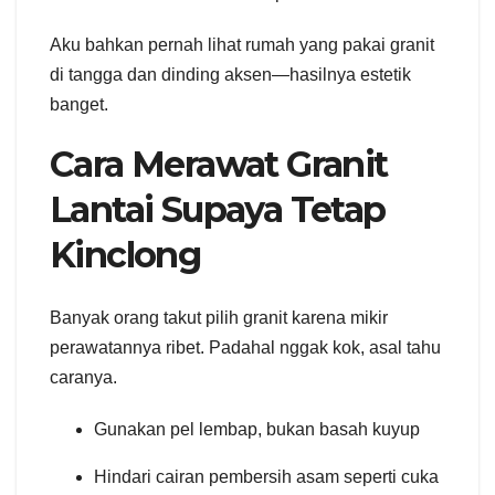
Aku bahkan pernah lihat rumah yang pakai granit
di tangga dan dinding aksen—hasilnya estetik
banget.
Cara Merawat Granit
Lantai Supaya Tetap
Kinclong
Banyak orang takut pilih granit karena mikir
perawatannya ribet. Padahal nggak kok, asal tahu
caranya.
Gunakan pel lembap, bukan basah kuyup
Hindari cairan pembersih asam seperti cuka