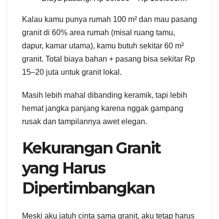
Kalau kamu punya rumah 100 m² dan mau pasang
granit di 60% area rumah (misal ruang tamu,
dapur, kamar utama), kamu butuh sekitar 60 m²
granit. Total biaya bahan + pasang bisa sekitar Rp
15–20 juta untuk granit lokal.
Masih lebih mahal dibanding keramik, tapi lebih
hemat jangka panjang karena nggak gampang
rusak dan tampilannya awet elegan.
Kekurangan Granit
yang Harus
Dipertimbangkan
Meski aku jatuh cinta sama granit, aku tetap harus