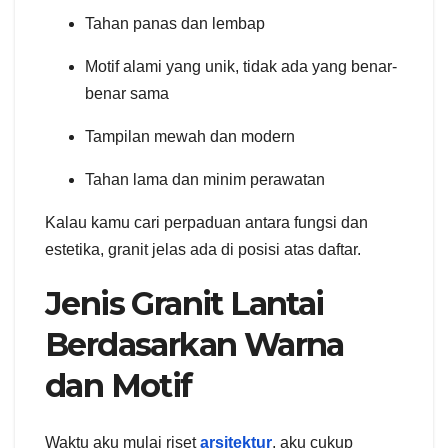
Tahan panas dan lembap
Motif alami yang unik, tidak ada yang benar-
benar sama
Tampilan mewah dan modern
Tahan lama dan minim perawatan
Kalau kamu cari perpaduan antara fungsi dan
estetika, granit jelas ada di posisi atas daftar.
Jenis Granit Lantai
Berdasarkan Warna
dan Motif
Waktu aku mulai riset
arsitektur
, aku cukup