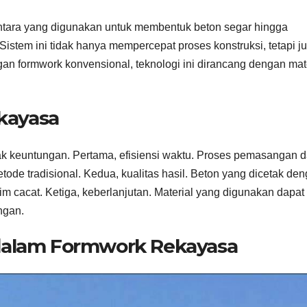
tara yang digunakan untuk membentuk beton segar hingga
istem ini tidak hanya mempercepat proses konstruksi, tetapi j
gan formwork konvensional, teknologi ini dirancang dengan mat
kayasa
keuntungan. Pertama, efisiensi waktu. Proses pemasangan 
ode tradisional. Kedua, kualitas hasil. Beton yang dicetak de
im cacat. Ketiga, keberlanjutan. Material yang digunakan dapat
ngan.
 dalam Formwork Rekayasa