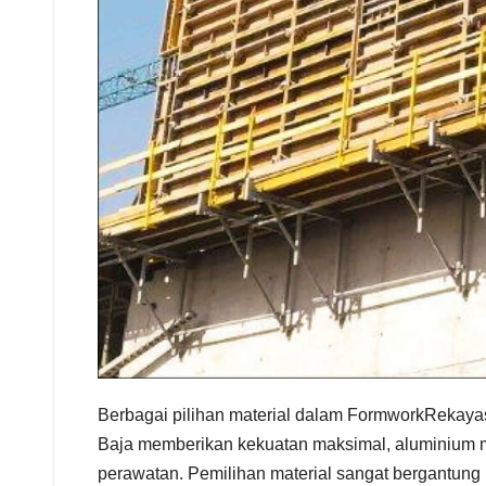
Berbagai pilihan material dalam FormworkRekayasa
Baja memberikan kekuatan maksimal, aluminium m
perawatan. Pemilihan material sangat bergantung