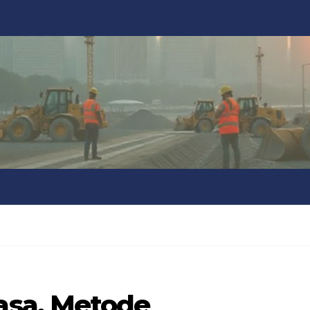
sa, Metode