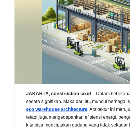
JAKARTA, construction.co.id
– Dalam beberapa 
secara signifikan. Maka dari itu, muncul berbagai
eco warehouse architecture
. Arsitektur ini me
tetapi juga mengedepankan efisiensi energi, pengu
kita bisa menciptakan gudang yang tidak sekadar