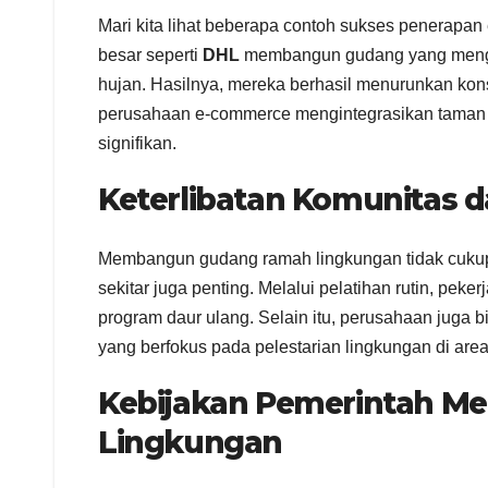
Mari kita lihat beberapa contoh sukses penerapan 
besar seperti
DHL
membangun gudang yang menggu
hujan. Hasilnya, mereka berhasil menurunkan kons
perusahaan e-commerce mengintegrasikan taman 
signifikan.
Keterlibatan Komunitas d
Membangun gudang ramah lingkungan tidak cukup 
sekitar juga penting. Melalui pelatihan rutin, p
program daur ulang. Selain itu, perusahaan juga
yang berfokus pada pelestarian lingkungan di area
Kebijakan Pemerintah Me
Lingkungan