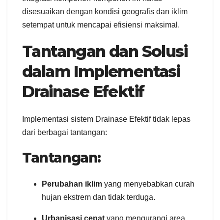
disesuaikan dengan kondisi geografis dan iklim
setempat untuk mencapai efisiensi maksimal.
Tantangan dan Solusi
dalam Implementasi
Drainase Efektif
Implementasi sistem Drainase Efektif tidak lepas
dari berbagai tantangan:
Tantangan:
Perubahan iklim
yang menyebabkan curah
hujan ekstrem dan tidak terduga.
Urbanisasi cepat
yang mengurangi area