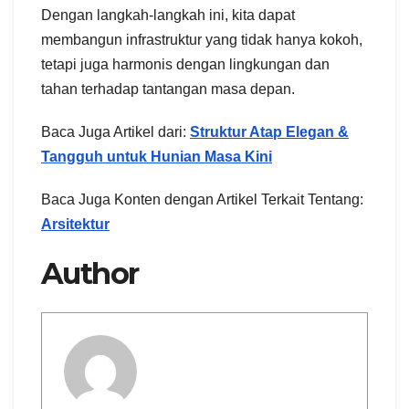
Dengan langkah-langkah ini, kita dapat
membangun infrastruktur yang tidak hanya kokoh,
tetapi juga harmonis dengan lingkungan dan
tahan terhadap tantangan masa depan.
Baca Juga Artikel dari:
Struktur Atap Elegan &
Tangguh untuk Hunian Masa Kini
Baca Juga Konten dengan Artikel Terkait Tentang:
Arsitektur
Author