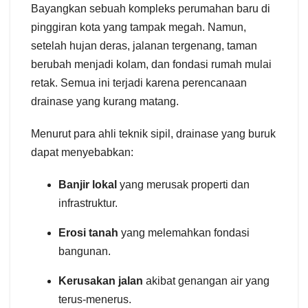
Bayangkan sebuah kompleks perumahan baru di
pinggiran kota yang tampak megah. Namun,
setelah hujan deras, jalanan tergenang, taman
berubah menjadi kolam, dan fondasi rumah mulai
retak.
Semua ini terjadi karena perencanaan
drainase yang kurang matang.
Menurut para ahli teknik sipil, drainase yang buruk
dapat menyebabkan:
Banjir lokal
yang merusak properti dan
infrastruktur.
Erosi tanah
yang melemahkan fondasi
bangunan.
Kerusakan jalan
akibat genangan air yang
terus-menerus.