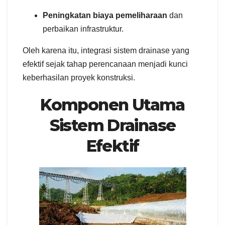
Peningkatan biaya pemeliharaan
dan
perbaikan infrastruktur.
Oleh karena itu, integrasi sistem drainase yang
efektif sejak tahap perencanaan menjadi kunci
keberhasilan proyek konstruksi.
Komponen Utama
Sistem Drainase
Efektif