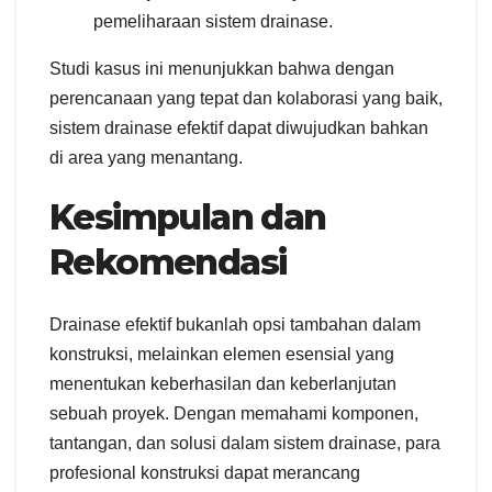
pemeliharaan sistem drainase.
Studi kasus ini menunjukkan bahwa dengan
perencanaan yang tepat dan kolaborasi yang baik,
sistem drainase efektif dapat diwujudkan bahkan
di area yang menantang.
Kesimpulan dan
Rekomendasi
Drainase efektif bukanlah opsi tambahan dalam
konstruksi, melainkan elemen esensial yang
menentukan keberhasilan dan keberlanjutan
sebuah proyek.
Dengan memahami komponen,
tantangan, dan solusi dalam sistem drainase, para
profesional konstruksi dapat merancang