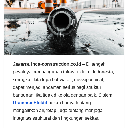
Jakarta,
inca-construction.co.id
– Di tengah
pesatnya pembangunan infrastruktur di Indonesia,
seringkali kita lupa bahwa air, meskipun vital,
dapat menjadi ancaman serius bagi struktur
bangunan jika tidak dikelola dengan baik.
Sistem
Drainase Efektif
bukan hanya tentang
mengalirkan air, tetapi juga tentang menjaga
integritas struktural dan lingkungan sekitar.