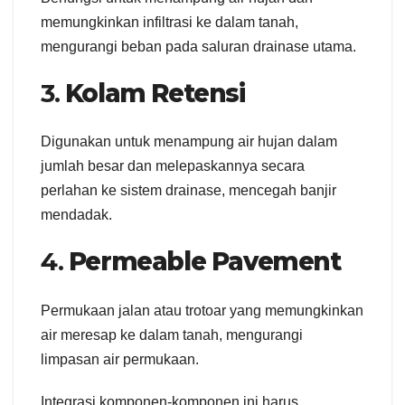
memungkinkan infiltrasi ke dalam tanah,
mengurangi beban pada saluran drainase utama.
3.
Kolam Retensi
Digunakan untuk menampung air hujan dalam
jumlah besar dan melepaskannya secara
perlahan ke sistem drainase, mencegah banjir
mendadak.
4.
Permeable Pavement
Permukaan jalan atau trotoar yang memungkinkan
air meresap ke dalam tanah, mengurangi
limpasan air permukaan.
Integrasi komponen-komponen ini harus