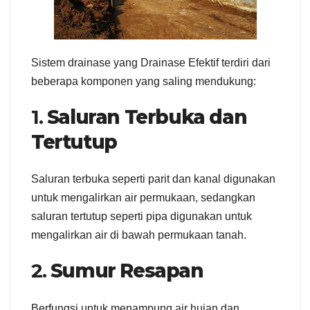
Sistem drainase yang Drainase Efektif terdiri dari
beberapa komponen yang saling mendukung:
1.
Saluran Terbuka dan
Tertutup
Saluran terbuka seperti parit dan kanal digunakan
untuk mengalirkan air permukaan, sedangkan
saluran tertutup seperti pipa digunakan untuk
mengalirkan air di bawah permukaan tanah.
2.
Sumur Resapan
Berfungsi untuk menampung air hujan dan