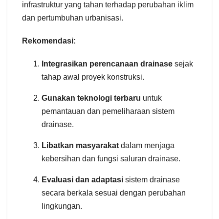
infrastruktur yang tahan terhadap perubahan iklim
dan pertumbuhan urbanisasi.
Rekomendasi:
Integrasikan perencanaan drainase
sejak
tahap awal proyek konstruksi.
Gunakan teknologi terbaru
untuk
pemantauan dan pemeliharaan sistem
drainase.
Libatkan masyarakat
dalam menjaga
kebersihan dan fungsi saluran drainase.
Evaluasi dan adaptasi
sistem drainase
secara berkala sesuai dengan perubahan
lingkungan.