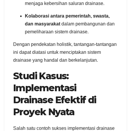
menjaga kebersihan saluran drainase.
Kolaborasi antara pemerintah, swasta,
dan masyarakat
dalam pembangunan dan
pemeliharaan sistem drainase.
Dengan pendekatan holistik, tantangan-tantangan
ini dapat diatasi untuk menciptakan sistem
drainase yang handal dan berkelanjutan.
Studi Kasus:
Implementasi
Drainase Efektif di
Proyek Nyata
Salah satu contoh sukses implementasi drainase