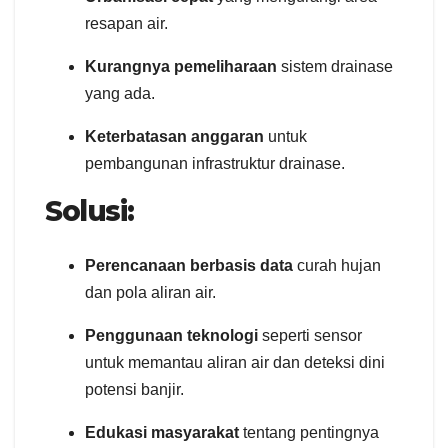
resapan air.
Kurangnya pemeliharaan
sistem drainase
yang ada.
Keterbatasan anggaran
untuk
pembangunan infrastruktur drainase.
Solusi:
Perencanaan berbasis data
curah hujan
dan pola aliran air.
Penggunaan teknologi
seperti sensor
untuk memantau aliran air dan deteksi dini
potensi banjir.
Edukasi masyarakat
tentang pentingnya