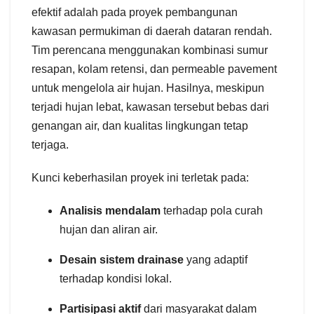
efektif adalah pada proyek pembangunan
kawasan permukiman di daerah dataran rendah.
Tim perencana menggunakan kombinasi sumur
resapan, kolam retensi, dan permeable pavement
untuk mengelola air hujan.
Hasilnya, meskipun
terjadi hujan lebat, kawasan tersebut bebas dari
genangan air, dan kualitas lingkungan tetap
terjaga.
Kunci keberhasilan proyek ini terletak pada:
Analisis mendalam
terhadap pola curah
hujan dan aliran air.
Desain sistem drainase
yang adaptif
terhadap kondisi lokal.
Partisipasi aktif
dari masyarakat dalam