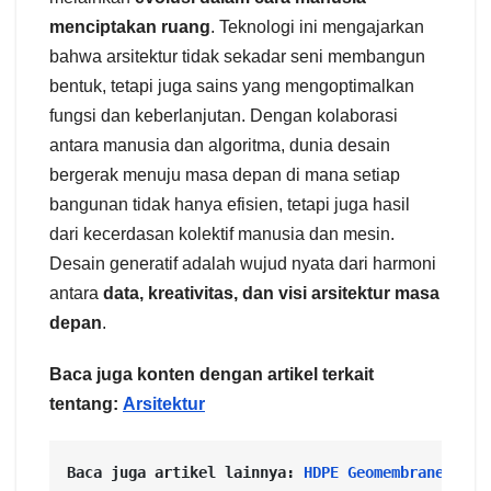
menciptakan ruang
. Teknologi ini mengajarkan
bahwa arsitektur tidak sekadar seni membangun
bentuk, tetapi juga sains yang mengoptimalkan
fungsi dan keberlanjutan. Dengan kolaborasi
antara manusia dan algoritma, dunia desain
bergerak menuju masa depan di mana setiap
bangunan tidak hanya efisien, tetapi juga hasil
dari kecerdasan kolektif manusia dan mesin.
Desain generatif adalah wujud nyata dari harmoni
antara
data, kreativitas, dan visi arsitektur masa
depan
.
Baca juga konten dengan artikel terkait
tentang:
Arsitektur
Baca juga artikel lainnya: 
HDPE Geomembrane solu