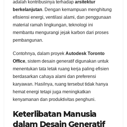
adalah kontribusinya terhadap
arsitektur
berkelanjutan
. Dengan kemampuan menghitung
efisiensi energi, ventilasi alami, dan penggunaan
material ramah lingkungan, teknologi ini
membantu mengurangi jejak karbon dari proses
pembangunan.
Contohnya, dalam proyek
Autodesk Toronto
Office
, sistem desain generatif digunakan untuk
menentukan tata letak ruang kerja paling efisien
berdasarkan cahaya alami dan preferensi
karyawan. Hasilnya, ruang tersebut tidak hanya
hemat energi tetapi juga meningkatkan
kenyamanan dan produktivitas penghuni.
Keterlibatan Manusia
dalam Desain Generatif