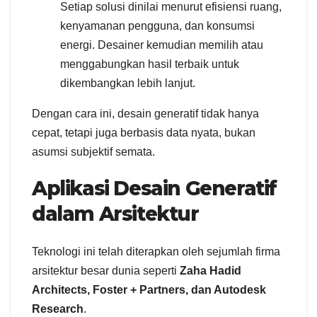
Setiap solusi dinilai menurut efisiensi ruang,
kenyamanan pengguna, dan konsumsi
energi. Desainer kemudian memilih atau
menggabungkan hasil terbaik untuk
dikembangkan lebih lanjut.
Dengan cara ini, desain generatif tidak hanya
cepat, tetapi juga berbasis data nyata, bukan
asumsi subjektif semata.
Aplikasi Desain Generatif
dalam Arsitektur
Teknologi ini telah diterapkan oleh sejumlah firma
arsitektur besar dunia seperti
Zaha Hadid
Architects, Foster + Partners, dan Autodesk
Research
.