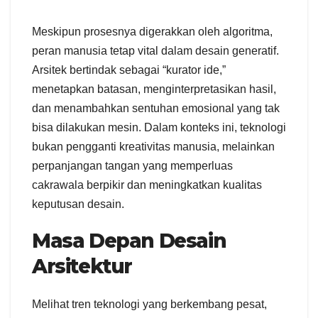
Meskipun prosesnya digerakkan oleh algoritma,
peran manusia tetap vital dalam desain generatif.
Arsitek bertindak sebagai “kurator ide,”
menetapkan batasan, menginterpretasikan hasil,
dan menambahkan sentuhan emosional yang tak
bisa dilakukan mesin. Dalam konteks ini, teknologi
bukan pengganti kreativitas manusia, melainkan
perpanjangan tangan yang memperluas
cakrawala berpikir dan meningkatkan kualitas
keputusan desain.
Masa Depan Desain
Arsitektur
Melihat tren teknologi yang berkembang pesat,