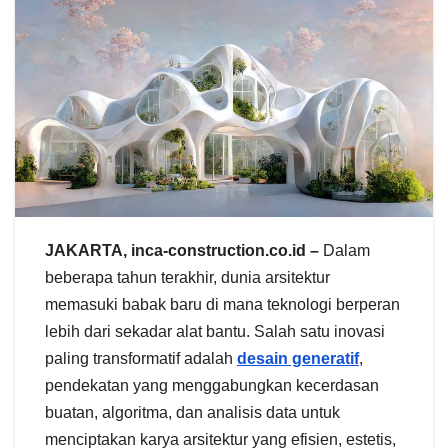
JAKARTA, inca-construction.co.id –
Dalam
beberapa tahun terakhir, dunia arsitektur
memasuki babak baru di mana teknologi berperan
lebih dari sekadar alat bantu. Salah satu inovasi
paling transformatif adalah
desain generatif
,
pendekatan yang menggabungkan kecerdasan
buatan, algoritma, dan analisis data untuk
menciptakan karya arsitektur yang efisien, estetis,