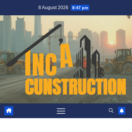
Skip
8 August 2026
8:47 pm
to
content