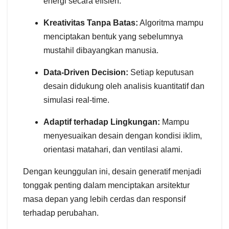
energi secara efisien.
Kreativitas Tanpa Batas:
Algoritma mampu
menciptakan bentuk yang sebelumnya
mustahil dibayangkan manusia.
Data-Driven Decision:
Setiap keputusan
desain didukung oleh analisis kuantitatif dan
simulasi real-time.
Adaptif terhadap Lingkungan:
Mampu
menyesuaikan desain dengan kondisi iklim,
orientasi matahari, dan ventilasi alami.
Dengan keunggulan ini, desain generatif menjadi
tonggak penting dalam menciptakan arsitektur
masa depan yang lebih cerdas dan responsif
terhadap perubahan.