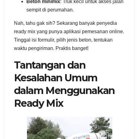
Beton minimix
: Truk kecil untuk akses jalan
sempit di perumahan.
Nah, tahu gak sih? Sekarang banyak penyedia
ready mix yang punya aplikasi pemesanan online.
Tinggal isi formulir, pilih jenis beton, tentukan
waktu pengiriman. Praktis banget!
Tantangan dan
Kesalahan Umum
dalam Menggunakan
Ready Mix