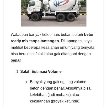
Walaupun banyak kelebihan, bukan berarti
beton
ready mix tanpa tantangan
. Di lapangan, saya
melihat beberapa kesalahan umum yang ternyata
bisa berakibat fatal kalau gak ditangani dengan
benar.
Salah Estimasi Volume
Banyak yang gak ngitung volume
beton dengan benar. Akibatnya bisa
kelebihan (jadi mubazir) atau
kekurangan (proyek ketunda).