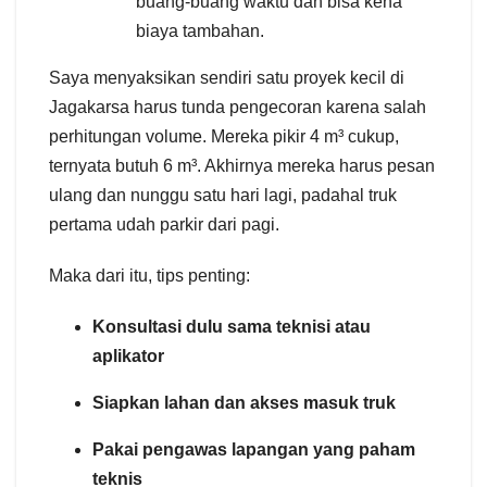
buang-buang waktu dan bisa kena
biaya tambahan.
Saya menyaksikan sendiri satu proyek kecil di
Jagakarsa harus tunda pengecoran karena salah
perhitungan volume. Mereka pikir 4 m³ cukup,
ternyata butuh 6 m³. Akhirnya mereka harus pesan
ulang dan nunggu satu hari lagi, padahal truk
pertama udah parkir dari pagi.
Maka dari itu, tips penting:
Konsultasi dulu sama teknisi atau
aplikator
Siapkan lahan dan akses masuk truk
Pakai pengawas lapangan yang paham
teknis