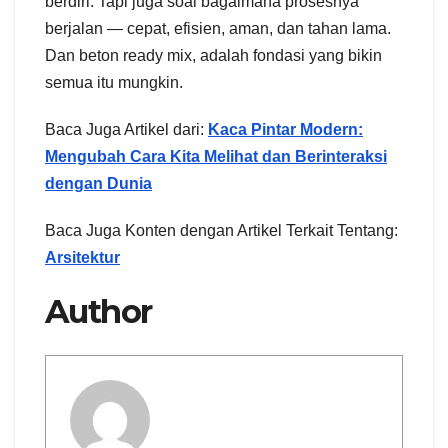
berdiri. Tapi juga soal bagaimana prosesnya
berjalan — cepat, efisien, aman, dan tahan lama.
Dan beton ready mix, adalah fondasi yang bikin
semua itu mungkin.
Baca Juga Artikel dari:
Kaca Pintar Modern:
Mengubah Cara Kita Melihat dan Berinteraksi
dengan Dunia
Baca Juga Konten dengan Artikel Terkait Tentang:
Arsitektur
Author