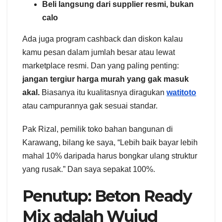
Beli langsung dari supplier resmi, bukan
calo
Ada juga program cashback dan diskon kalau
kamu pesan dalam jumlah besar atau lewat
marketplace resmi. Dan yang paling penting:
jangan tergiur harga murah yang gak masuk
akal.
Biasanya itu kualitasnya diragukan
watitoto
atau campurannya gak sesuai standar.
Pak Rizal, pemilik toko bahan bangunan di
Karawang, bilang ke saya, “Lebih baik bayar lebih
mahal 10% daripada harus bongkar ulang struktur
yang rusak.” Dan saya sepakat 100%.
Penutup: Beton Ready
Mix adalah Wujud