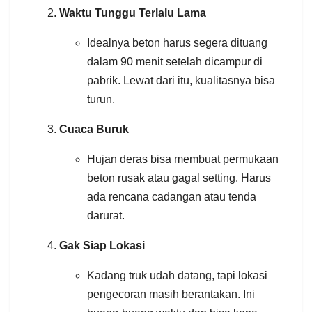
Waktu Tunggu Terlalu Lama
Idealnya beton harus segera dituang
dalam 90 menit setelah dicampur di
pabrik. Lewat dari itu, kualitasnya bisa
turun.
Cuaca Buruk
Hujan deras bisa membuat permukaan
beton rusak atau gagal setting. Harus
ada rencana cadangan atau tenda
darurat.
Gak Siap Lokasi
Kadang truk udah datang, tapi lokasi
pengecoran masih berantakan. Ini