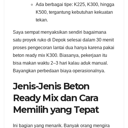
Ada berbagai tipe: K225, K300, hingga
K500, tergantung kebutuhan kekuatan
tekan.
Saya sempat menyaksikan sendiri bagaimana
satu proyek ruko di Depok selesai dalam 30 menit
proses pengecoran lantai dua hanya karena pakai
beton ready mix K300. Biasanya, pekerjaan itu
bisa makan waktu 2–3 hari kalau aduk manual.
Bayangkan perbedaan biaya operasionalnya.
Jenis-Jenis Beton
Ready Mix dan Cara
Memilih yang Tepat
Ini bagian yang menarik. Banyak orang mengira