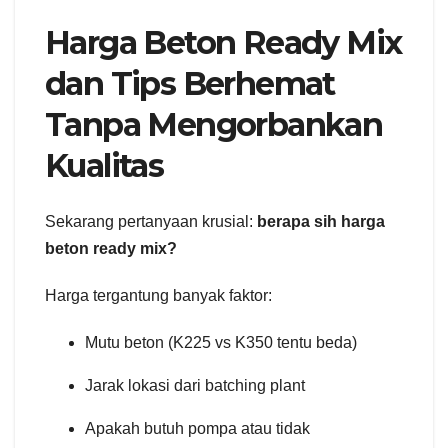
Harga Beton Ready Mix
dan Tips Berhemat
Tanpa Mengorbankan
Kualitas
Sekarang pertanyaan krusial:
berapa sih harga
beton ready mix?
Harga tergantung banyak faktor:
Mutu beton (K225 vs K350 tentu beda)
Jarak lokasi dari batching plant
Apakah butuh pompa atau tidak