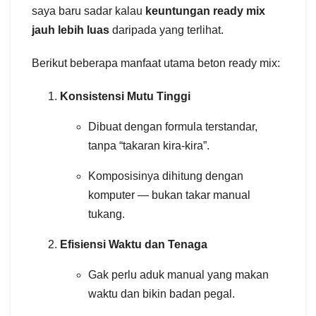
saya baru sadar kalau
keuntungan ready mix
jauh lebih luas
daripada yang terlihat.
Berikut beberapa manfaat utama beton ready mix:
Konsistensi Mutu Tinggi
Dibuat dengan formula terstandar,
tanpa “takaran kira-kira”.
Komposisinya dihitung dengan
komputer — bukan takar manual
tukang.
Efisiensi Waktu dan Tenaga
Gak perlu aduk manual yang makan
waktu dan bikin badan pegal.