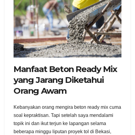
Manfaat Beton Ready Mix
yang Jarang Diketahui
Orang Awam
Kebanyakan orang mengira beton ready mix cuma
soal kepraktisan. Tapi setelah saya mendalami
topik ini dan ikut terjun ke lapangan selama
beberapa minggu liputan proyek tol di Bekasi,