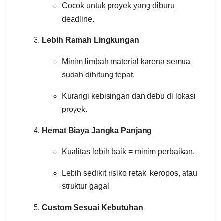
Cocok untuk proyek yang diburu
deadline.
Lebih Ramah Lingkungan
Minim limbah material karena semua
sudah dihitung tepat.
Kurangi kebisingan dan debu di lokasi
proyek.
Hemat Biaya Jangka Panjang
Kualitas lebih baik = minim perbaikan.
Lebih sedikit risiko retak, keropos, atau
struktur gagal.
Custom Sesuai Kebutuhan