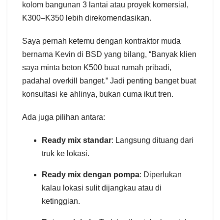
kolom bangunan 3 lantai atau proyek komersial,
K300–K350 lebih direkomendasikan.
Saya pernah ketemu dengan kontraktor muda
bernama Kevin di BSD yang bilang, “Banyak klien
saya minta beton K500 buat rumah pribadi,
padahal overkill banget.” Jadi penting banget buat
konsultasi ke ahlinya, bukan cuma ikut tren.
Ada juga pilihan antara:
Ready mix standar
: Langsung dituang dari
truk ke lokasi.
Ready mix dengan pompa
: Diperlukan
kalau lokasi sulit dijangkau atau di
ketinggian.