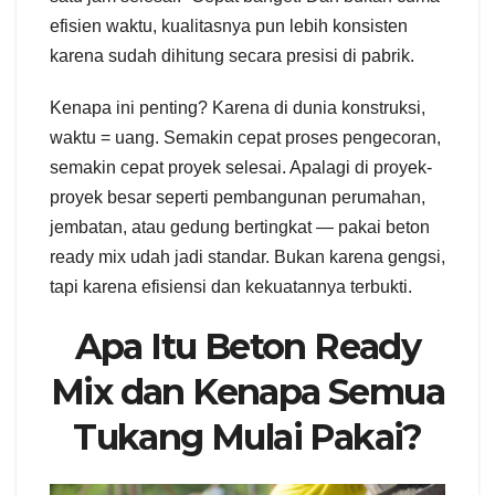
efisien waktu, kualitasnya pun lebih konsisten
karena sudah dihitung secara presisi di pabrik.
Kenapa ini penting? Karena di dunia konstruksi,
waktu = uang. Semakin cepat proses pengecoran,
semakin cepat proyek selesai. Apalagi di proyek-
proyek besar seperti pembangunan perumahan,
jembatan, atau gedung bertingkat — pakai beton
ready mix udah jadi standar. Bukan karena gengsi,
tapi karena efisiensi dan kekuatannya terbukti.
Apa Itu Beton Ready
Mix dan Kenapa Semua
Tukang Mulai Pakai?