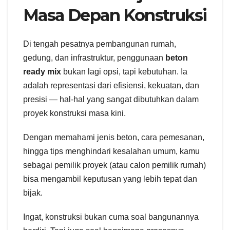
Masa Depan Konstruksi
Di tengah pesatnya pembangunan rumah,
gedung, dan infrastruktur, penggunaan
beton
ready mix
bukan lagi opsi, tapi kebutuhan. Ia
adalah representasi dari efisiensi, kekuatan, dan
presisi — hal-hal yang sangat dibutuhkan dalam
proyek konstruksi masa kini.
Dengan memahami jenis beton, cara pemesanan,
hingga tips menghindari kesalahan umum, kamu
sebagai pemilik proyek (atau calon pemilik rumah)
bisa mengambil keputusan yang lebih tepat dan
bijak.
Ingat, konstruksi bukan cuma soal bangunannya