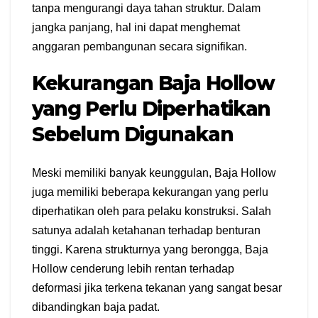
tanpa mengurangi daya tahan struktur. Dalam
jangka panjang, hal ini dapat menghemat
anggaran pembangunan secara signifikan.
Kekurangan Baja Hollow
yang Perlu Diperhatikan
Sebelum Digunakan
Meski memiliki banyak keunggulan, Baja Hollow
juga memiliki beberapa kekurangan yang perlu
diperhatikan oleh para pelaku konstruksi. Salah
satunya adalah ketahanan terhadap benturan
tinggi. Karena strukturnya yang berongga, Baja
Hollow cenderung lebih rentan terhadap
deformasi jika terkena tekanan yang sangat besar
dibandingkan baja padat.