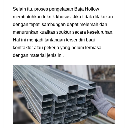
Selain itu, proses pengelasan Baja Hollow
membutuhkan teknik khusus. Jika tidak dilakukan
dengan tepat, sambungan dapat melemah dan
menurunkan kualitas struktur secara keseluruhan.
Hal ini menjadi tantangan tersendiri bagi
kontraktor atau pekerja yang belum terbiasa
dengan material jenis ini.