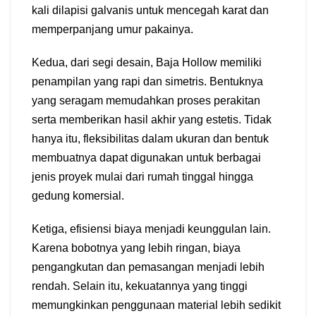
kali dilapisi galvanis untuk mencegah karat dan
memperpanjang umur pakainya.
Kedua, dari segi desain, Baja Hollow memiliki
penampilan yang rapi dan simetris. Bentuknya
yang seragam memudahkan proses perakitan
serta memberikan hasil akhir yang estetis. Tidak
hanya itu, fleksibilitas dalam ukuran dan bentuk
membuatnya dapat digunakan untuk berbagai
jenis proyek mulai dari rumah tinggal hingga
gedung komersial.
Ketiga, efisiensi biaya menjadi keunggulan lain.
Karena bobotnya yang lebih ringan, biaya
pengangkutan dan pemasangan menjadi lebih
rendah. Selain itu, kekuatannya yang tinggi
memungkinkan penggunaan material lebih sedikit