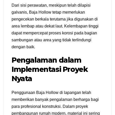
Dari sisi perawatan, meskipun telah dilapisi
galvanis, Baja Hollow tetap memerlukan
pengecekan berkala terutama jika digunakan di
area lembap atau dekat laut. Kelembapan tinggi
dapat mempercepat proses korosi pada bagian
sambungan atau area yang tidak terlindungi
dengan baik.
Pengalaman dalam
Implementasi Proyek
Nyata
Penggunaan Baja Hollow di lapangan telah
memberikan banyak pengalaman berharga bagi
para profesional konstruksi. Dalam proyek
pembangunan rumah modern, material ini sering