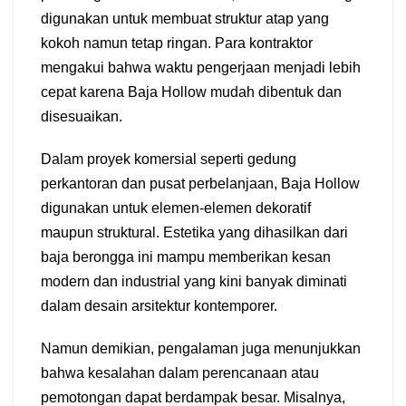
digunakan untuk membuat struktur atap yang
kokoh namun tetap ringan. Para kontraktor
mengakui bahwa waktu pengerjaan menjadi lebih
cepat karena Baja Hollow mudah dibentuk dan
disesuaikan.
Dalam proyek komersial seperti gedung
perkantoran dan pusat perbelanjaan, Baja Hollow
digunakan untuk elemen-elemen dekoratif
maupun struktural. Estetika yang dihasilkan dari
baja berongga ini mampu memberikan kesan
modern dan industrial yang kini banyak diminati
dalam desain arsitektur kontemporer.
Namun demikian, pengalaman juga menunjukkan
bahwa kesalahan dalam perencanaan atau
pemotongan dapat berdampak besar. Misalnya,