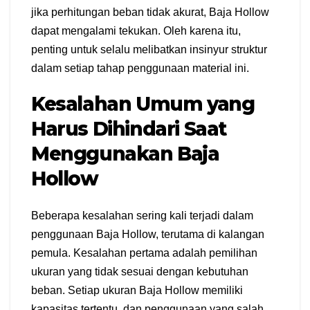
jika perhitungan beban tidak akurat, Baja Hollow
dapat mengalami tekukan. Oleh karena itu,
penting untuk selalu melibatkan insinyur struktur
dalam setiap tahap penggunaan material ini.
Kesalahan Umum yang
Harus Dihindari Saat
Menggunakan Baja
Hollow
Beberapa kesalahan sering kali terjadi dalam
penggunaan Baja Hollow, terutama di kalangan
pemula. Kesalahan pertama adalah pemilihan
ukuran yang tidak sesuai dengan kebutuhan
beban. Setiap ukuran Baja Hollow memiliki
kapasitas tertentu, dan penggunaan yang salah