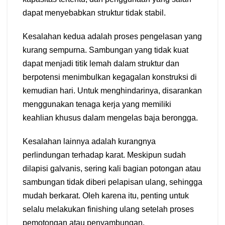
dapat menyebabkan struktur tidak stabil.
Kesalahan kedua adalah proses pengelasan yang
kurang sempurna. Sambungan yang tidak kuat
dapat menjadi titik lemah dalam struktur dan
berpotensi menimbulkan kegagalan konstruksi di
kemudian hari. Untuk menghindarinya, disarankan
menggunakan tenaga kerja yang memiliki
keahlian khusus dalam mengelas baja berongga.
Kesalahan lainnya adalah kurangnya
perlindungan terhadap karat. Meskipun sudah
dilapisi galvanis, sering kali bagian potongan atau
sambungan tidak diberi pelapisan ulang, sehingga
mudah berkarat. Oleh karena itu, penting untuk
selalu melakukan finishing ulang setelah proses
pemotongan atau penyambungan.