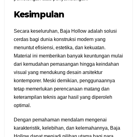
Kesimpulan
Secara keseluruhan, Baja Hollow adalah solusi
cerdas bagi dunia konstruksi modern yang
menuntut efisiensi, estetika, dan kekuatan.
Material ini memberikan banyak keuntungan mulai
dari kemudahan pemasangan hingga keindahan
visual yang mendukung desain arsitektur
kontemporer. Meski demikian, penggunaannya
tetap memerlukan perencanaan matang dan
keterampilan teknis agar hasil yang diperoleh
optimal.
Dengan pemahaman mendalam mengenai
karakteristik, kelebihan, dan kelemahannya, Baja
Hollow dapat menjadi pilihan utama bagi para