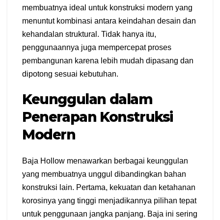
membuatnya ideal untuk konstruksi modern yang
menuntut kombinasi antara keindahan desain dan
kehandalan struktural. Tidak hanya itu,
penggunaannya juga mempercepat proses
pembangunan karena lebih mudah dipasang dan
dipotong sesuai kebutuhan.
Keunggulan dalam
Penerapan Konstruksi
Modern
Baja Hollow menawarkan berbagai keunggulan
yang membuatnya unggul dibandingkan bahan
konstruksi lain. Pertama, kekuatan dan ketahanan
korosinya yang tinggi menjadikannya pilihan tepat
untuk penggunaan jangka panjang. Baja ini sering