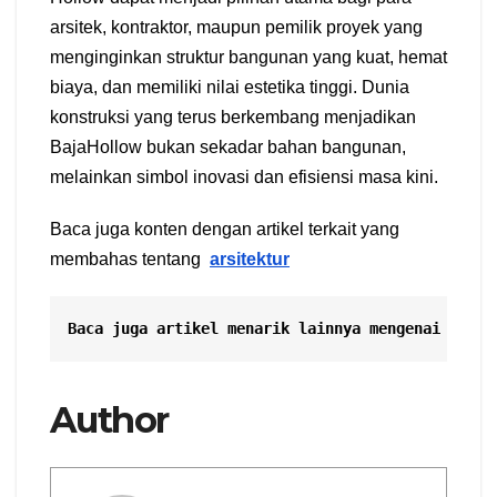
arsitek, kontraktor, maupun pemilik proyek yang
menginginkan struktur bangunan yang kuat, hemat
biaya, dan memiliki nilai estetika tinggi. Dunia
konstruksi yang terus berkembang menjadikan
BajaHollow bukan sekadar bahan bangunan,
melainkan simbol inovasi dan efisiensi masa kini.
Baca juga konten dengan artikel terkait yang
membahas tentang
arsitektur
Baca juga artikel menarik lainnya mengenai
Floor
Author