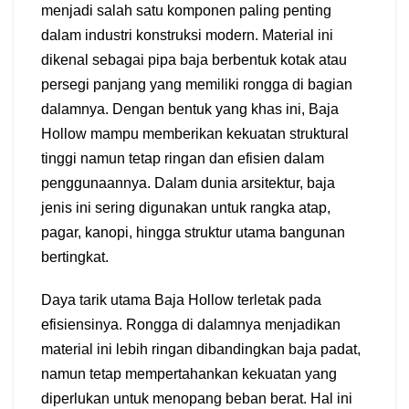
menjadi salah satu komponen paling penting
dalam industri konstruksi modern. Material ini
dikenal sebagai pipa baja berbentuk kotak atau
persegi panjang yang memiliki rongga di bagian
dalamnya. Dengan bentuk yang khas ini, Baja
Hollow mampu memberikan kekuatan struktural
tinggi namun tetap ringan dan efisien dalam
penggunaannya. Dalam dunia arsitektur, baja
jenis ini sering digunakan untuk rangka atap,
pagar, kanopi, hingga struktur utama bangunan
bertingkat.
Daya tarik utama Baja Hollow terletak pada
efisiensinya. Rongga di dalamnya menjadikan
material ini lebih ringan dibandingkan baja padat,
namun tetap mempertahankan kekuatan yang
diperlukan untuk menopang beban berat. Hal ini