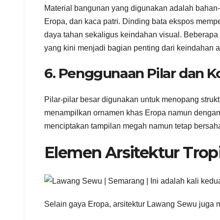
Material bangunan yang digunakan adalah bahan-ba
Eropa, dan kaca patri. Dinding bata ekspos memp
daya tahan sekaligus keindahan visual. Beberapa
yang kini menjadi bagian penting dari keindahan 
6. Penggunaan Pilar dan 
Pilar-pilar besar digunakan untuk menopang stru
menampilkan ornamen khas Eropa namun dengan mod
menciptakan tampilan megah namun tetap bersaha
Elemen Arsitektur Trop
Selain gaya Eropa, arsitektur Lawang Sewu jug